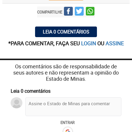
COMPARTILHE
LEIA 0 COMENTÁRIOS
*PARA COMENTAR, FAÇA SEU
LOGIN
OU
ASSINE
Os comentários são de responsabilidade de
seus autores e não representam a opinião do
Estado de Minas.
Leia 0 comentários
ENTRAR