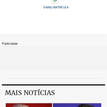
E-MAIL/MATRICULA
Publicidade
MAIS NOTÍCIAS