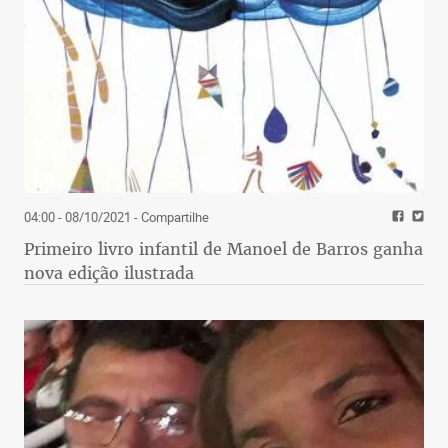
04:00 - 08/10/2021
- Compartilhe
Primeiro livro infantil de Manoel de Barros ganha
nova edição ilustrada