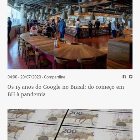
04:00 - 20/07/2020
- Compartilhe
Os 15 anos do Google no Brasil: do começo em
BH à pandemia