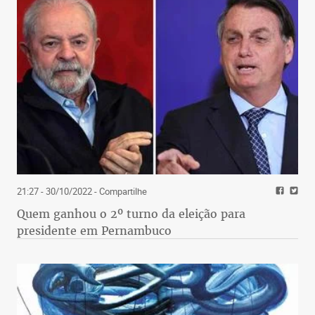
21:27 - 30/10/2022
- Compartilhe
Quem ganhou o 2º turno da eleição para
presidente em Pernambuco