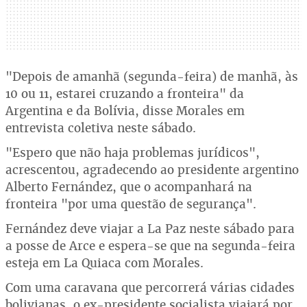
"Depois de amanhã (segunda-feira) de manhã, às
10 ou 11, estarei cruzando a fronteira" da
Argentina e da Bolívia, disse Morales em
entrevista coletiva neste sábado.
"Espero que não haja problemas jurídicos",
acrescentou, agradecendo ao presidente argentino
Alberto Fernández, que o acompanhará na
fronteira "por uma questão de segurança".
Fernández deve viajar a La Paz neste sábado para
a posse de Arce e espera-se que na segunda-feira
esteja em La Quiaca com Morales.
Com uma caravana que percorrerá várias cidades
bolivianas, o ex-presidente socialista viajará por