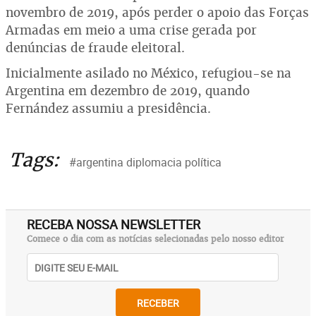
novembro de 2019, após perder o apoio das Forças
Armadas em meio a uma crise gerada por
denúncias de fraude eleitoral.
Inicialmente asilado no México, refugiou-se na
Argentina em dezembro de 2019, quando
Fernández assumiu a presidência.
Tags:
#argentina diplomacia política
RECEBA NOSSA NEWSLETTER
Comece o dia com as notícias selecionadas pelo nosso editor
RECEBER