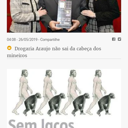
04:08 - 26/05/2019
- Compartilhe
Drogaria Araujo não sai da cabeça dos
mineiros