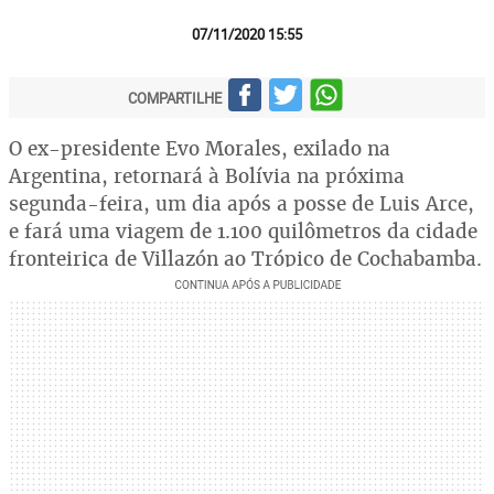
07/11/2020 15:55
COMPARTILHE
O ex-presidente Evo Morales, exilado na
Argentina, retornará à Bolívia na próxima
segunda-feira, um dia após a posse de Luis Arce,
e fará uma viagem de 1.100 quilômetros da cidade
fronteiriça de Villazón ao Trópico de Cochabamba.