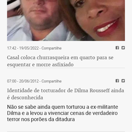
17:42 - 19/05/2022
- Compartilhe
Casal coloca churrasqueira em quarto para se
esquentar e morre asfixiado
07:00 - 20/06/2012
- Compartilhe
Identidade de torturador de Dilma Rousseff ainda
é desconhecida
Não se sabe ainda quem torturou a ex-militante
Dilma e a levou a vivenciar cenas de verdadeiro
terror nos porões da ditadura