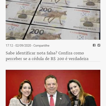
17:12 - 02/09/2020
- Compartilhe
Sabe identificar nota falsa? Confira como
perceber se a cédula de R$ 200 é verdadeira