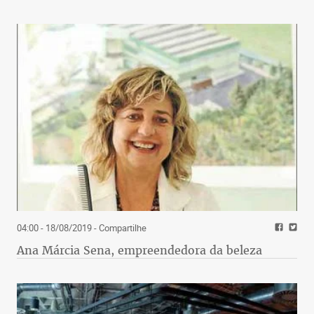
04:00 - 18/08/2019
- Compartilhe
Ana Márcia Sena, empreendedora da beleza