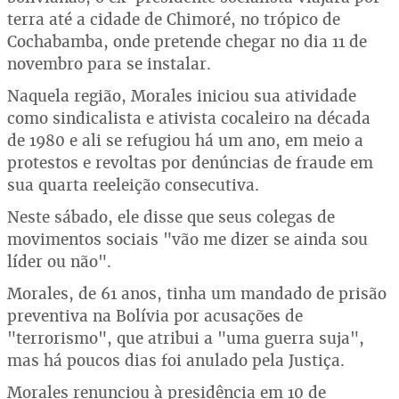
terra até a cidade de Chimoré, no trópico de
Cochabamba, onde pretende chegar no dia 11 de
novembro para se instalar.
Naquela região, Morales iniciou sua atividade
como sindicalista e ativista cocaleiro na década
de 1980 e ali se refugiou há um ano, em meio a
protestos e revoltas por denúncias de fraude em
sua quarta reeleição consecutiva.
Neste sábado, ele disse que seus colegas de
movimentos sociais "vão me dizer se ainda sou
líder ou não".
Morales, de 61 anos, tinha um mandado de prisão
preventiva na Bolívia por acusações de
"terrorismo", que atribui a "uma guerra suja",
mas há poucos dias foi anulado pela Justiça.
Morales renunciou à presidência em 10 de