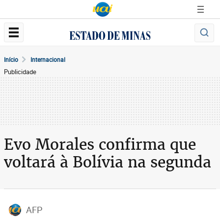
Início
Internacional
Publicidade
Evo Morales confirma que
voltará à Bolívia na segunda
AFP