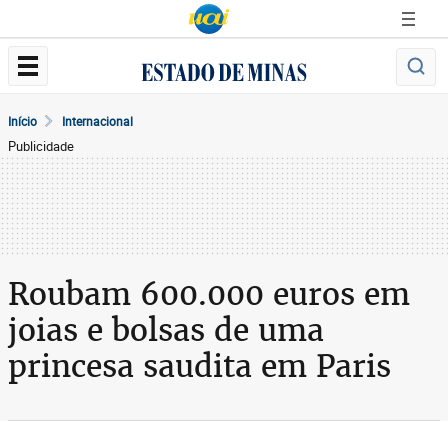
Início
Internacional
Publicidade
Roubam 600.000 euros em
joias e bolsas de uma
princesa saudita em Paris