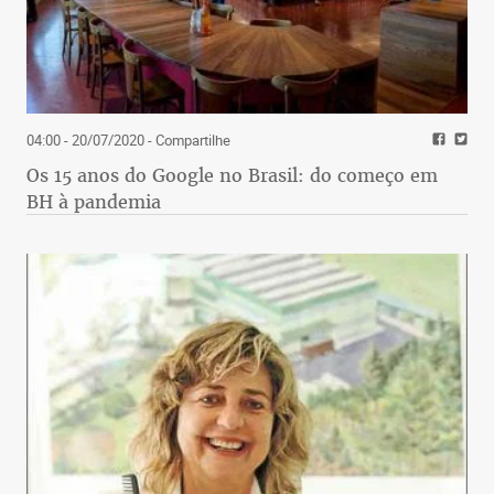
04:00 - 20/07/2020
- Compartilhe
Os 15 anos do Google no Brasil: do começo em
BH à pandemia