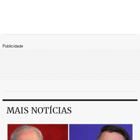
Publicidade
MAIS NOTÍCIAS