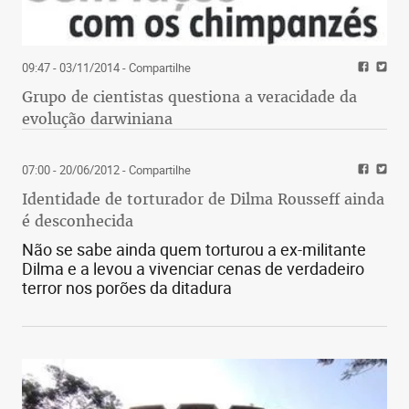
09:47 - 03/11/2014
- Compartilhe
Grupo de cientistas questiona a veracidade da
evolução darwiniana
07:00 - 20/06/2012
- Compartilhe
Identidade de torturador de Dilma Rousseff ainda
é desconhecida
Não se sabe ainda quem torturou a ex-militante
Dilma e a levou a vivenciar cenas de verdadeiro
terror nos porões da ditadura