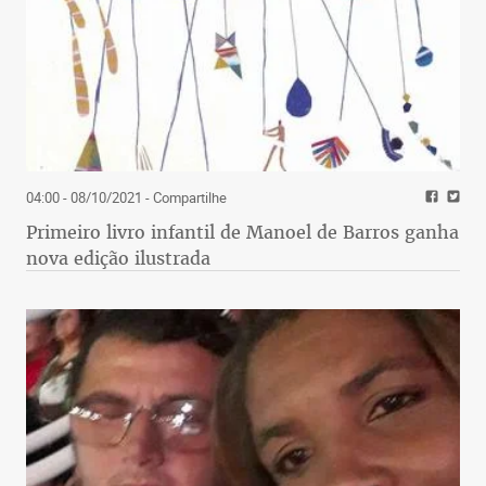
04:00 - 08/10/2021
- Compartilhe
Primeiro livro infantil de Manoel de Barros ganha
nova edição ilustrada