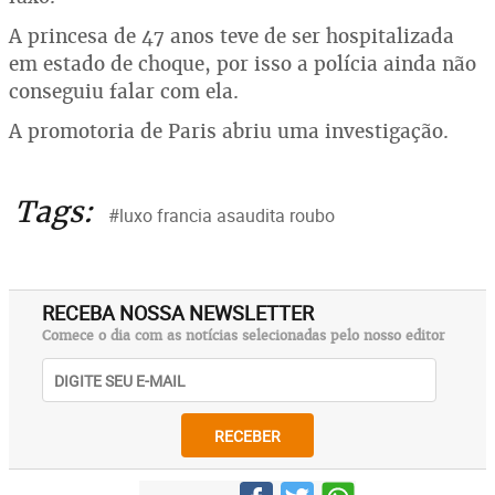
A princesa de 47 anos teve de ser hospitalizada
em estado de choque, por isso a polícia ainda não
conseguiu falar com ela.
A promotoria de Paris abriu uma investigação.
Tags:
#luxo francia asaudita roubo
RECEBA NOSSA NEWSLETTER
Comece o dia com as notícias selecionadas pelo nosso editor
RECEBER