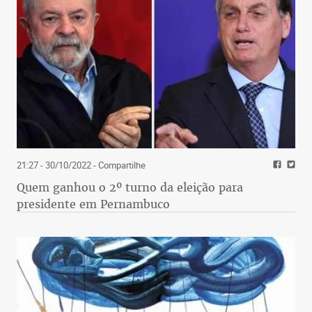
21:27 - 30/10/2022
- Compartilhe
Quem ganhou o 2º turno da eleição para
presidente em Pernambuco