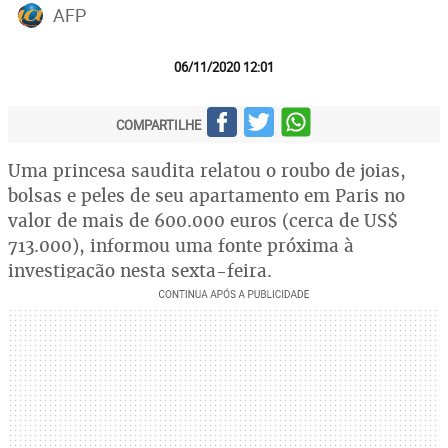
AFP
06/11/2020 12:01
COMPARTILHE
Uma princesa saudita relatou o roubo de joias,
bolsas e peles de seu apartamento em Paris no
valor de mais de 600.000 euros (cerca de US$
713.000), informou uma fonte próxima à
investigação nesta sexta-feira.