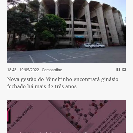
18:48 - 19/05/2022
- Compartilhe
Nova gestão do Mineirinho encontrará ginásio
fechado há mais de três anos