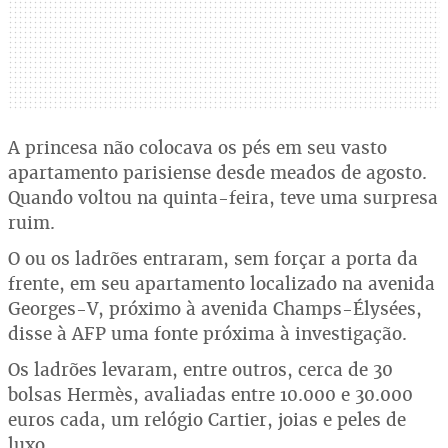
A princesa não colocava os pés em seu vasto
apartamento parisiense desde meados de agosto.
Quando voltou na quinta-feira, teve uma surpresa
ruim.
O ou os ladrões entraram, sem forçar a porta da
frente, em seu apartamento localizado na avenida
Georges-V, próximo à avenida Champs-Élysées,
disse à AFP uma fonte próxima à investigação.
Os ladrões levaram, entre outros, cerca de 30
bolsas Hermès, avaliadas entre 10.000 e 30.000
euros cada, um relógio Cartier, joias e peles de
luxo.