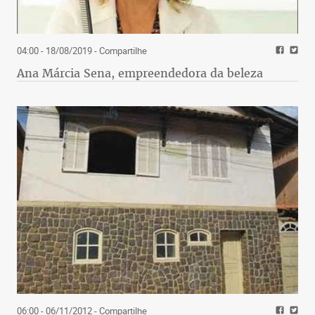
04:00 - 18/08/2019
- Compartilhe
Ana Márcia Sena, empreendedora da beleza
06:00 - 06/11/2012
- Compartilhe