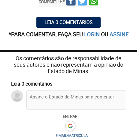
COMPARTILHE
LEIA 0 COMENTÁRIOS
*PARA COMENTAR, FAÇA SEU
LOGIN
OU
ASSINE
Os comentários são de responsabilidade de
seus autores e não representam a opinião do
Estado de Minas.
Leia 0 comentários
ENTRAR
E-MAIL/MATRICULA