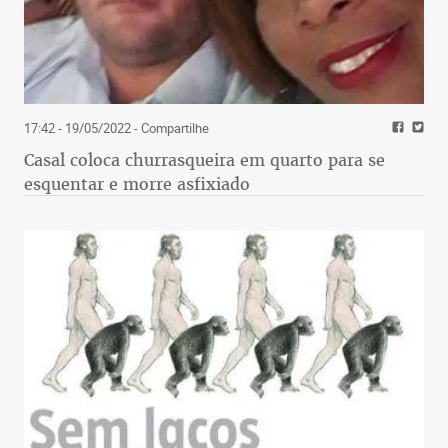
17:42 - 19/05/2022
- Compartilhe
Casal coloca churrasqueira em quarto para se
esquentar e morre asfixiado