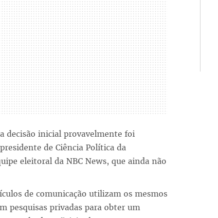
a decisão inicial provavelmente foi
residente de Ciência Política da
uipe eleitoral da NBC News, que ainda não
eículos de comunicação utilizam os mesmos
om pesquisas privadas para obter um