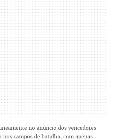
ltaneamente no anúncio dos vencedores
to nos campos de batalha, com apenas