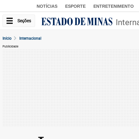
NOTÍCIAS
ESPORTE
ENTRETENIMENTO
Intern
Seções
Início
Internacional
Publicidade