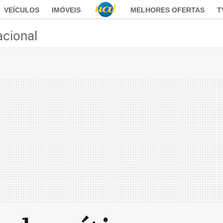
VEÍCULOS
IMÓVEIS
MELHORES OFERTAS
T
acional