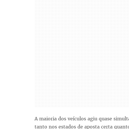
A maioria dos veículos agiu quase simu
tanto nos estados de aposta certa quan