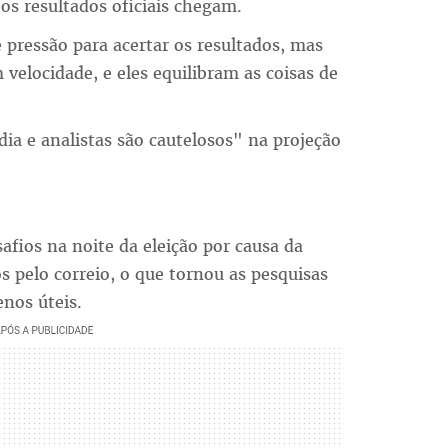
s resultados oficiais chegam.
 pressão para acertar os resultados, mas
velocidade, e eles equilibram as coisas de
dia e analistas são cautelosos" na projeção
afios na noite da eleição por causa da
 pelo correio, o que tornou as pesquisas
nos úteis.