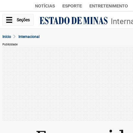
NOTÍCIAS
ESPORTE
ENTRETENIMENTO
Intern
Seções
Início
Internacional
Publicidade