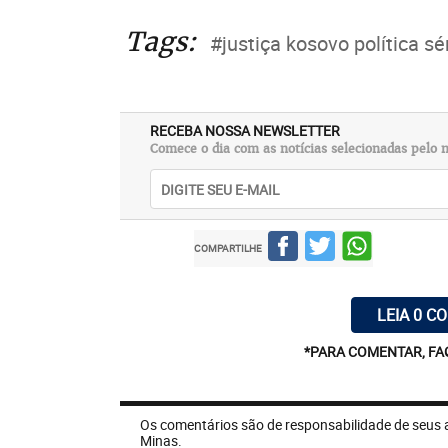
Tags:
#justiça kosovo política sé
RECEBA NOSSA NEWSLETTER
Comece o dia com as notícias selecionadas pelo n
COMPARTILHE
LEIA 0 C
*PARA COMENTAR, FA
Os comentários são de responsabilidade de seus 
Minas.