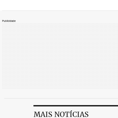
Publicidade
MAIS NOTÍCIAS