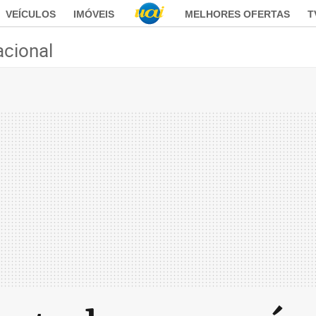
VEÍCULOS
IMÓVEIS
MELHORES OFERTAS
T
acional