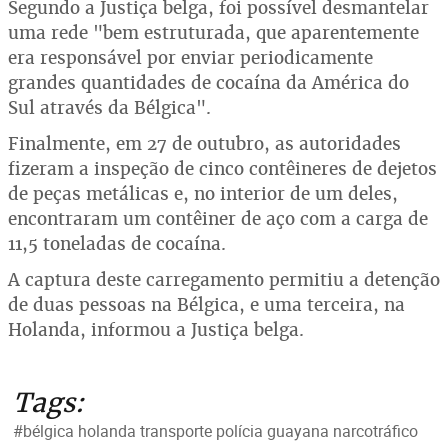
Segundo a Justiça belga, foi possível desmantelar
uma rede "bem estruturada, que aparentemente
era responsável por enviar periodicamente
grandes quantidades de cocaína da América do
Sul através da Bélgica".
Finalmente, em 27 de outubro, as autoridades
fizeram a inspeção de cinco contêineres de dejetos
de peças metálicas e, no interior de um deles,
encontraram um contêiner de aço com a carga de
11,5 toneladas de cocaína.
A captura deste carregamento permitiu a detenção
de duas pessoas na Bélgica, e uma terceira, na
Holanda, informou a Justiça belga.
Tags:
#bélgica holanda transporte polícia guayana narcotráfico