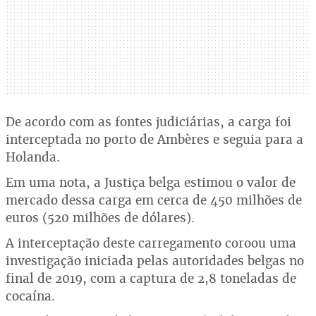
De acordo com as fontes judiciárias, a carga foi
interceptada no porto de Ambères e seguia para a
Holanda.
Em uma nota, a Justiça belga estimou o valor de
mercado dessa carga em cerca de 450 milhões de
euros (520 milhões de dólares).
A interceptação deste carregamento coroou uma
investigação iniciada pelas autoridades belgas no
final de 2019, com a captura de 2,8 toneladas de
cocaína.