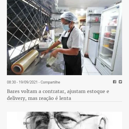
08:30 - 19/09/2021
- Compartilhe
Bares voltam a contratar, ajustam estoque e
delivery, mas reação é lenta