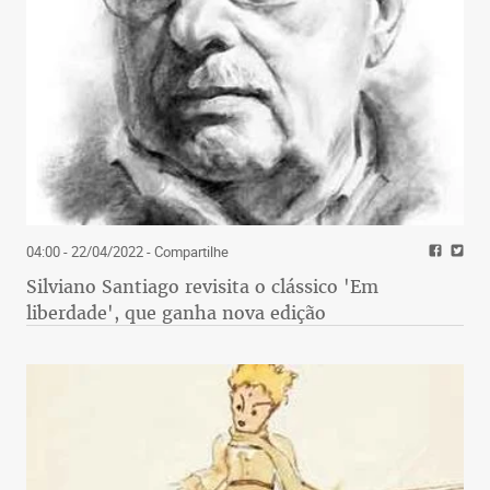
04:00 - 22/04/2022
- Compartilhe
Silviano Santiago revisita o clássico 'Em
liberdade', que ganha nova edição