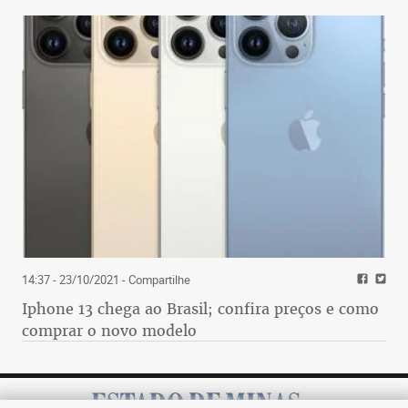
14:37 - 23/10/2021
- Compartilhe
Iphone 13 chega ao Brasil; confira preços e como
comprar o novo modelo