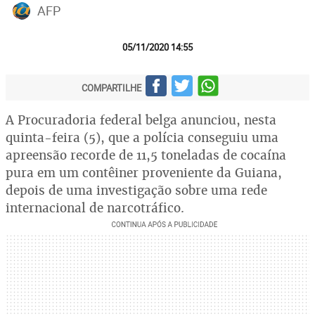
AFP
05/11/2020 14:55
COMPARTILHE
A Procuradoria federal belga anunciou, nesta
quinta-feira (5), que a polícia conseguiu uma
apreensão recorde de 11,5 toneladas de cocaína
pura em um contêiner proveniente da Guiana,
depois de uma investigação sobre uma rede
internacional de narcotráfico.