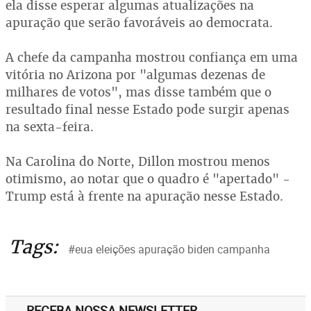
ela disse esperar algumas atualizações na
apuração que serão favoráveis ao democrata.
A chefe da campanha mostrou confiança em uma
vitória no Arizona por "algumas dezenas de
milhares de votos", mas disse também que o
resultado final nesse Estado pode surgir apenas
na sexta-feira.
Na Carolina do Norte, Dillon mostrou menos
otimismo, ao notar que o quadro é "apertado" -
Trump está à frente na apuração nesse Estado.
Tags:
#eua eleições apuração biden campanha
RECEBA NOSSA NEWSLETTER