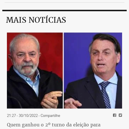
MAIS NOTÍCIAS
21:27 - 30/10/2022
- Compartilhe
Quem ganhou o 2º turno da eleição para