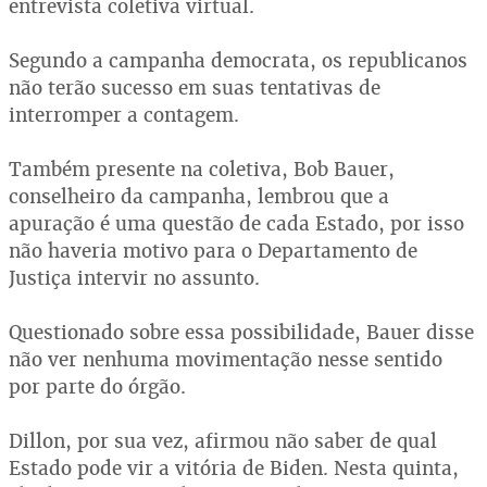
entrevista coletiva virtual.
Segundo a campanha democrata, os republicanos
não terão sucesso em suas tentativas de
interromper a contagem.
Também presente na coletiva, Bob Bauer,
conselheiro da campanha, lembrou que a
apuração é uma questão de cada Estado, por isso
não haveria motivo para o Departamento de
Justiça intervir no assunto.
Questionado sobre essa possibilidade, Bauer disse
não ver nenhuma movimentação nesse sentido
por parte do órgão.
Dillon, por sua vez, afirmou não saber de qual
Estado pode vir a vitória de Biden. Nesta quinta,