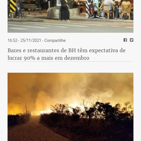
16:52 - 25/11/2021
- Compartilhe
Bares e restaurantes de BH têm expectativa de
lucrar 90% a mais em dezembro