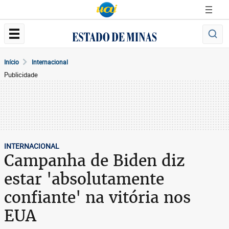
Início
Internacional
Publicidade
INTERNACIONAL
Campanha de Biden diz
estar 'absolutamente
confiante' na vitória nos
EUA