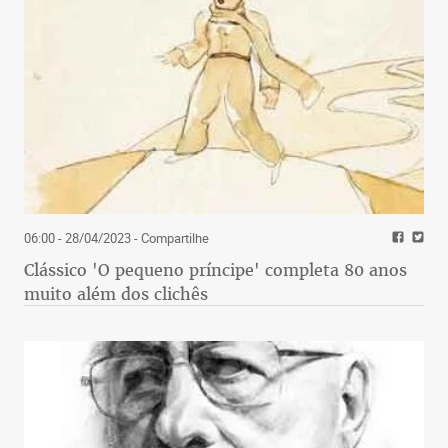
06:00 - 28/04/2023
- Compartilhe
Clássico 'O pequeno príncipe' completa 80 anos
muito além dos clichês