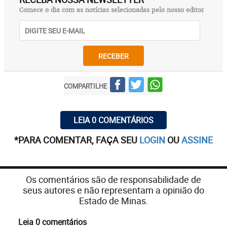
Comece o dia com as notícias selecionadas pelo nosso editor
RECEBER
COMPARTILHE
LEIA 0 COMENTÁRIOS
*PARA COMENTAR, FAÇA SEU
LOGIN
OU
ASSINE
Os comentários são de responsabilidade de
seus autores e não representam a opinião do
Estado de Minas.
Leia 0 comentários