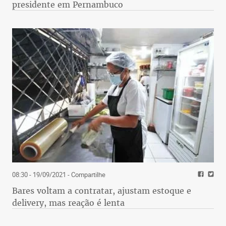
presidente em Pernambuco
08:30 - 19/09/2021
- Compartilhe
Bares voltam a contratar, ajustam estoque e
delivery, mas reação é lenta