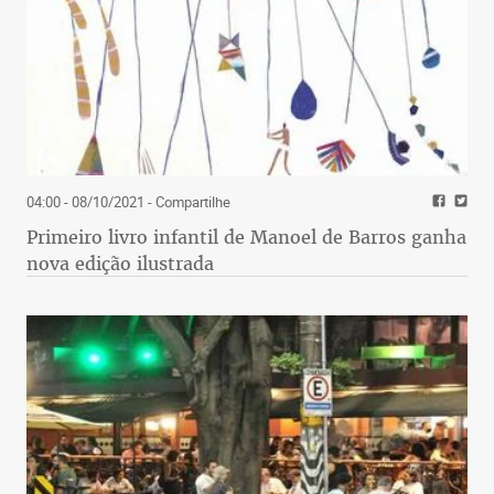
04:00 - 08/10/2021
- Compartilhe
Primeiro livro infantil de Manoel de Barros ganha
nova edição ilustrada