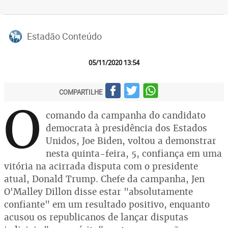
Estadão Conteúdo
05/11/2020 13:54
COMPARTILHE
O
comando da campanha do candidato
democrata à presidência dos Estados
Unidos, Joe Biden, voltou a demonstrar
nesta quinta-feira, 5, confiança em uma
vitória na acirrada disputa com o presidente
atual, Donald Trump. Chefe da campanha, Jen
O'Malley Dillon disse estar "absolutamente
confiante" em um resultado positivo, enquanto
acusou os republicanos de lançar disputas