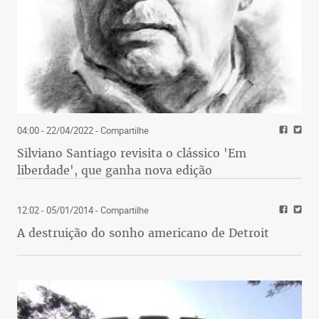
04:00 - 22/04/2022
- Compartilhe
Silviano Santiago revisita o clássico 'Em
liberdade', que ganha nova edição
12:02 - 05/01/2014
- Compartilhe
A destruição do sonho americano de Detroit