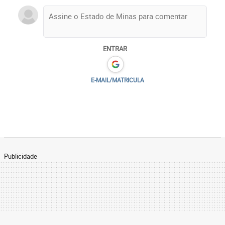
ENTRAR
E-MAIL/MATRICULA
Publicidade