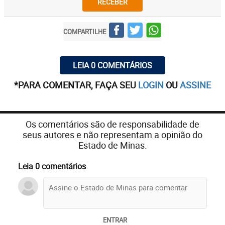
RECEBER
COMPARTILHE
LEIA 0 COMENTÁRIOS
*PARA COMENTAR, FAÇA SEU
LOGIN
OU
ASSINE
Os comentários são de responsabilidade de
seus autores e não representam a opinião do
Estado de Minas.
Leia 0 comentários
ENTRAR