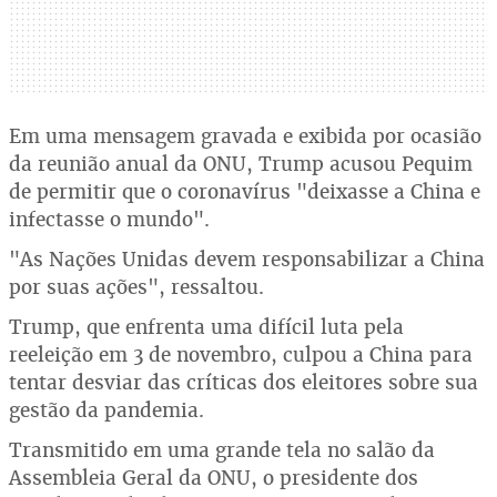
Em uma mensagem gravada e exibida por ocasião
da reunião anual da ONU, Trump acusou Pequim
de permitir que o coronavírus "deixasse a China e
infectasse o mundo".
"As Nações Unidas devem responsabilizar a China
por suas ações", ressaltou.
Trump, que enfrenta uma difícil luta pela
reeleição em 3 de novembro, culpou a China para
tentar desviar das críticas dos eleitores sobre sua
gestão da pandemia.
Transmitido em uma grande tela no salão da
Assembleia Geral da ONU, o presidente dos