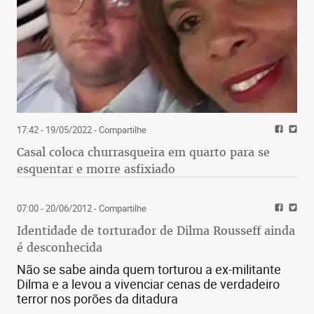
17:42 - 19/05/2022
- Compartilhe
Casal coloca churrasqueira em quarto para se
esquentar e morre asfixiado
07:00 - 20/06/2012
- Compartilhe
Identidade de torturador de Dilma Rousseff ainda
é desconhecida
Não se sabe ainda quem torturou a ex-militante
Dilma e a levou a vivenciar cenas de verdadeiro
terror nos porões da ditadura