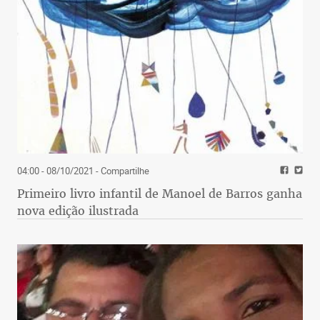
04:00 - 08/10/2021
- Compartilhe
Primeiro livro infantil de Manoel de Barros ganha
nova edição ilustrada