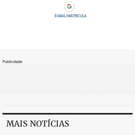
E-MAIL/MATRICULA
Publicidade
MAIS NOTÍCIAS