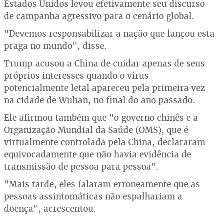
Estados Unidos levou efetivamente seu discurso
de campanha agressivo para o cenário global.
"Devemos responsabilizar a nação que lançou esta
praga no mundo", disse.
Trump acusou a China de cuidar apenas de seus
próprios interesses quando o vírus
potencialmente letal apareceu pela primeira vez
na cidade de Wuhan, no final do ano passado.
Ele afirmou também que "o governo chinês e a
Organização Mundial da Saúde (OMS), que é
virtualmente controlada pela China, declararam
equivocadamente que não havia evidência de
transmissão de pessoa para pessoa".
"Mais tarde, eles falaram erroneamente que as
pessoas assintomáticas não espalhariam a
doença", acrescentou.