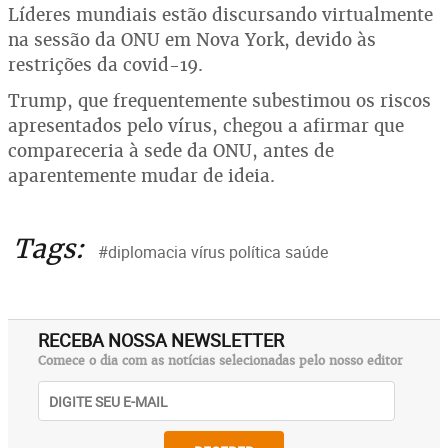
Líderes mundiais estão discursando virtualmente
na sessão da ONU em Nova York, devido às
restrições da covid-19.
Trump, que frequentemente subestimou os riscos
apresentados pelo vírus, chegou a afirmar que
compareceria à sede da ONU, antes de
aparentemente mudar de ideia.
Tags:
#diplomacia vírus política saúde
RECEBA NOSSA NEWSLETTER
Comece o dia com as notícias selecionadas pelo nosso editor