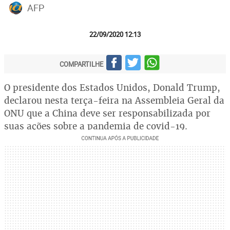
AFP
22/09/2020 12:13
COMPARTILHE
O presidente dos Estados Unidos, Donald Trump,
declarou nesta terça-feira na Assembleia Geral da
ONU que a China deve ser responsabilizada por
suas ações sobre a pandemia de covid-19.