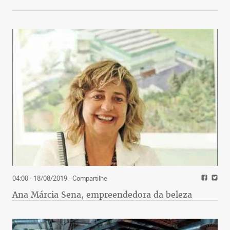
04:00 - 18/08/2019
- Compartilhe
Ana Márcia Sena, empreendedora da beleza