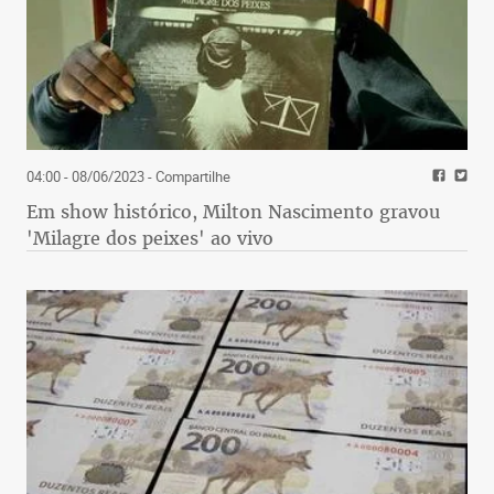
04:00 - 08/06/2023
- Compartilhe
Em show histórico, Milton Nascimento gravou
'Milagre dos peixes' ao vivo