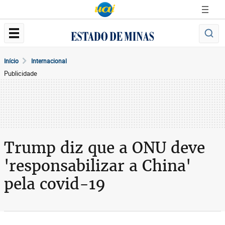
Início
Internacional
Publicidade
Trump diz que a ONU deve
'responsabilizar a China'
pela covid-19