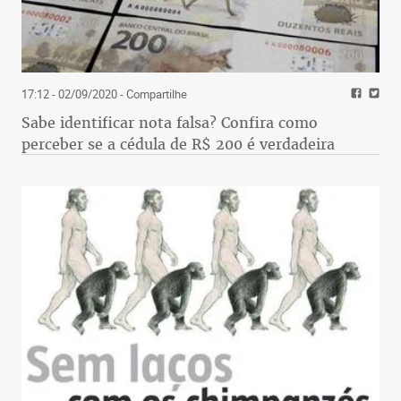
17:12 - 02/09/2020
- Compartilhe
Sabe identificar nota falsa? Confira como
perceber se a cédula de R$ 200 é verdadeira