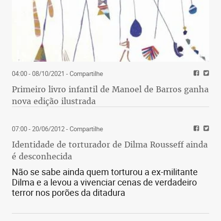
04:00 - 08/10/2021
- Compartilhe
Primeiro livro infantil de Manoel de Barros ganha
nova edição ilustrada
07:00 - 20/06/2012
- Compartilhe
Identidade de torturador de Dilma Rousseff ainda
é desconhecida
Não se sabe ainda quem torturou a ex-militante
Dilma e a levou a vivenciar cenas de verdadeiro
terror nos porões da ditadura