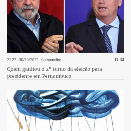
21:27 - 30/10/2022
- Compartilhe
Quem ganhou o 2º turno da eleição para
presidente em Pernambuco