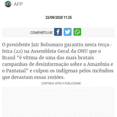
AFP
22/09/2020 11:25
COMPARTILHE
O presidente Jair Bolsonaro garantiu nesta terça-
feira (22) na Assembleia Geral da ONU que o
Brasil "é vítima de uma das mais brutais
campanhas de desinformação sobre a Amazônia e
o Pantanal" e culpou os indígenas pelos incêndios
que devastam essas regiões.