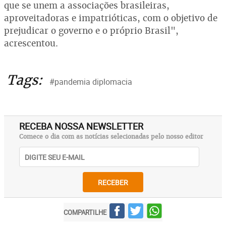
que se unem a associações brasileiras,
aproveitadoras e impatrióticas, com o objetivo de
prejudicar o governo e o próprio Brasil",
acrescentou.
Tags:
#pandemia diplomacia
RECEBA NOSSA NEWSLETTER
Comece o dia com as notícias selecionadas pelo nosso editor
RECEBER
COMPARTILHE