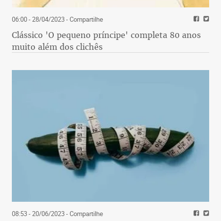
06:00 - 28/04/2023
- Compartilhe
Clássico 'O pequeno príncipe' completa 80 anos
muito além dos clichês
08:53 - 20/06/2023
- Compartilhe