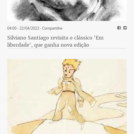
04:00 - 22/04/2022
- Compartilhe
Silviano Santiago revisita o clássico 'Em
liberdade', que ganha nova edição