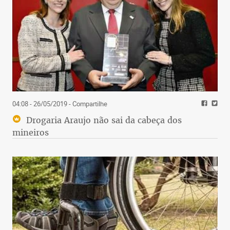
04:08 - 26/05/2019
- Compartilhe
Drogaria Araujo não sai da cabeça dos
mineiros