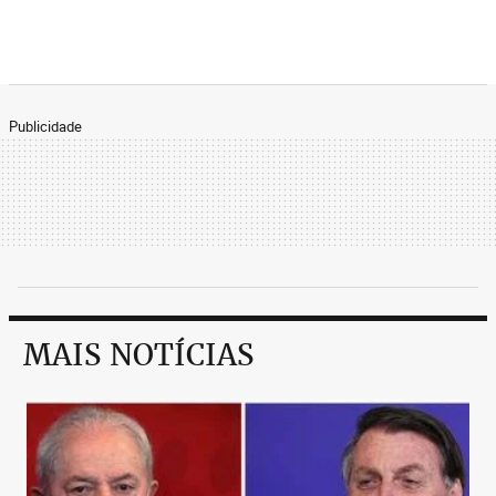
Publicidade
MAIS NOTÍCIAS