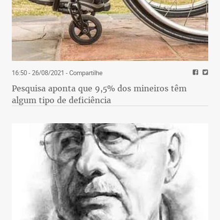
16:50 - 26/08/2021
- Compartilhe
Pesquisa aponta que 9,5% dos mineiros têm
algum tipo de deficiência