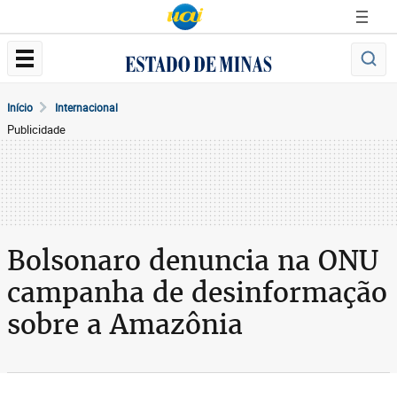
Início
Internacional
Publicidade
Bolsonaro denuncia na ONU
campanha de desinformação
sobre a Amazônia