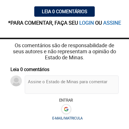
LEIA 0 COMENTÁRIOS
*PARA COMENTAR, FAÇA SEU
LOGIN
OU
ASSINE
Os comentários são de responsabilidade de
seus autores e não representam a opinião do
Estado de Minas.
Leia 0 comentários
ENTRAR
E-MAIL/MATRICULA