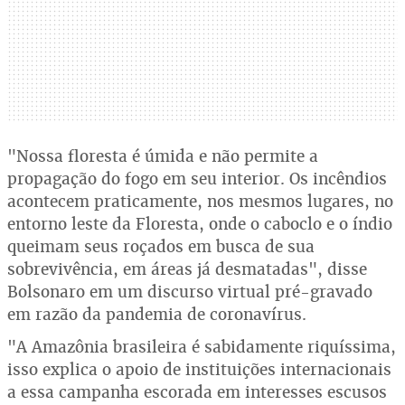
"Nossa floresta é úmida e não permite a
propagação do fogo em seu interior. Os incêndios
acontecem praticamente, nos mesmos lugares, no
entorno leste da Floresta, onde o caboclo e o índio
queimam seus roçados em busca de sua
sobrevivência, em áreas já desmatadas", disse
Bolsonaro em um discurso virtual pré-gravado
em razão da pandemia de coronavírus.
"A Amazônia brasileira é sabidamente riquíssima,
isso explica o apoio de instituições internacionais
a essa campanha escorada em interesses escusos