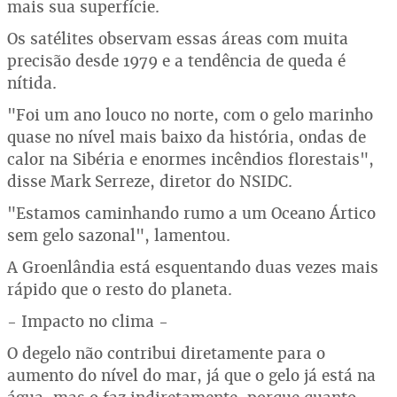
mais sua superfície.
Os satélites observam essas áreas com muita
precisão desde 1979 e a tendência de queda é
nítida.
"Foi um ano louco no norte, com o gelo marinho
quase no nível mais baixo da história, ondas de
calor na Sibéria e enormes incêndios florestais",
disse Mark Serreze, diretor do NSIDC.
"Estamos caminhando rumo a um Oceano Ártico
sem gelo sazonal", lamentou.
A Groenlândia está esquentando duas vezes mais
rápido que o resto do planeta.
- Impacto no clima -
O degelo não contribui diretamente para o
aumento do nível do mar, já que o gelo já está na