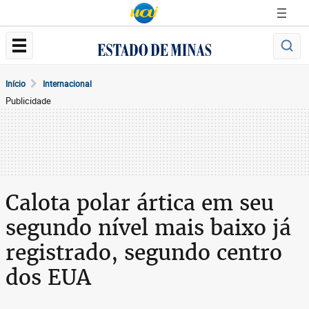
Início
Internacional
Publicidade
Calota polar ártica em seu
segundo nível mais baixo já
registrado, segundo centro
dos EUA