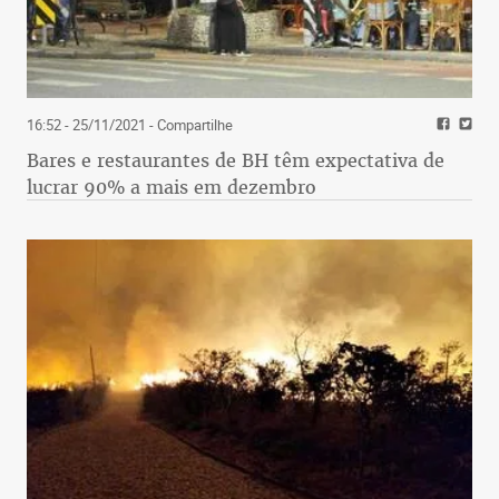
16:52 - 25/11/2021
- Compartilhe
Bares e restaurantes de BH têm expectativa de
lucrar 90% a mais em dezembro