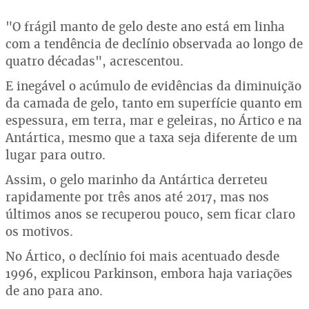
"O frágil manto de gelo deste ano está em linha
com a tendência de declínio observada ao longo de
quatro décadas", acrescentou.
E inegável o acúmulo de evidências da diminuição
da camada de gelo, tanto em superfície quanto em
espessura, em terra, mar e geleiras, no Ártico e na
Antártica, mesmo que a taxa seja diferente de um
lugar para outro.
Assim, o gelo marinho da Antártica derreteu
rapidamente por três anos até 2017, mas nos
últimos anos se recuperou pouco, sem ficar claro
os motivos.
No Ártico, o declínio foi mais acentuado desde
1996, explicou Parkinson, embora haja variações
de ano para ano.