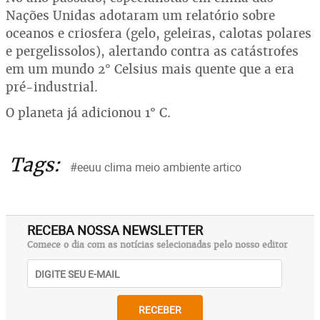
Nações Unidas adotaram um relatório sobre
oceanos e criosfera (gelo, geleiras, calotas polares
e pergelissolos), alertando contra as catástrofes
em um mundo 2° Celsius mais quente que a era
pré-industrial.
O planeta já adicionou 1° C.
Tags:
#eeuu clima meio ambiente artico
RECEBA NOSSA NEWSLETTER
Comece o dia com as notícias selecionadas pelo nosso editor
RECEBER