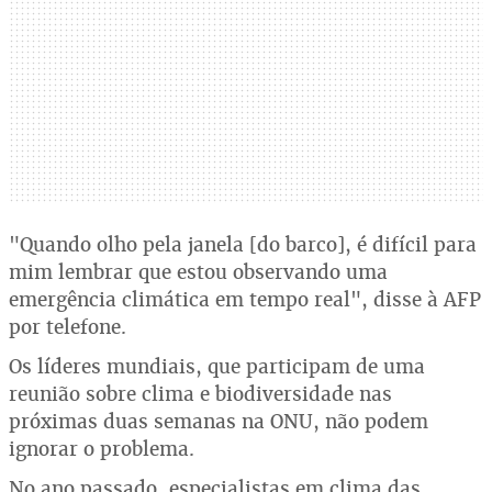
"Quando olho pela janela [do barco], é difícil para
mim lembrar que estou observando uma
emergência climática em tempo real", disse à AFP
por telefone.
Os líderes mundiais, que participam de uma
reunião sobre clima e biodiversidade nas
próximas duas semanas na ONU, não podem
ignorar o problema.
No ano passado, especialistas em clima das