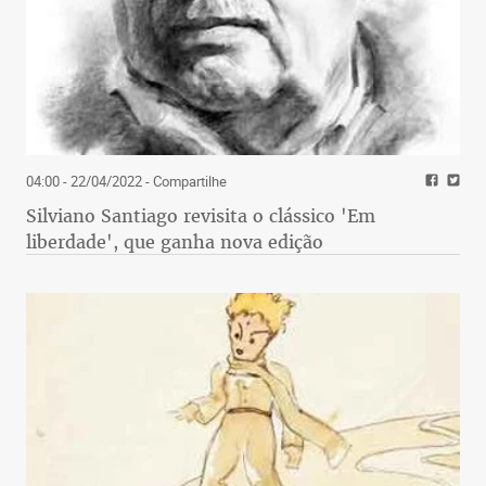
04:00 - 22/04/2022
- Compartilhe
Silviano Santiago revisita o clássico 'Em
liberdade', que ganha nova edição