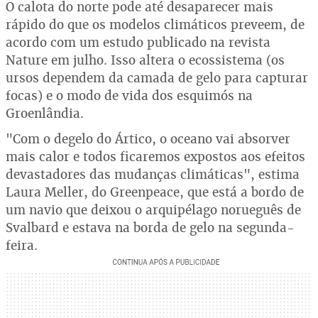
O calota do norte pode até desaparecer mais
rápido do que os modelos climáticos preveem, de
acordo com um estudo publicado na revista
Nature em julho. Isso altera o ecossistema (os
ursos dependem da camada de gelo para capturar
focas) e o modo de vida dos esquimós na
Groenlândia.
"Com o degelo do Ártico, o oceano vai absorver
mais calor e todos ficaremos expostos aos efeitos
devastadores das mudanças climáticas", estima
Laura Meller, do Greenpeace, que está a bordo de
um navio que deixou o arquipélago norueguês de
Svalbard e estava na borda de gelo na segunda-
feira.