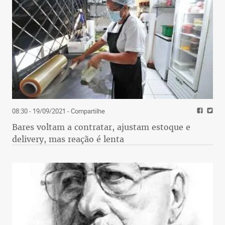
08:30 - 19/09/2021
- Compartilhe
Bares voltam a contratar, ajustam estoque e
delivery, mas reação é lenta