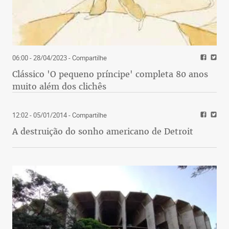
06:00 - 28/04/2023
- Compartilhe
Clássico 'O pequeno príncipe' completa 80 anos
muito além dos clichês
12:02 - 05/01/2014
- Compartilhe
A destruição do sonho americano de Detroit