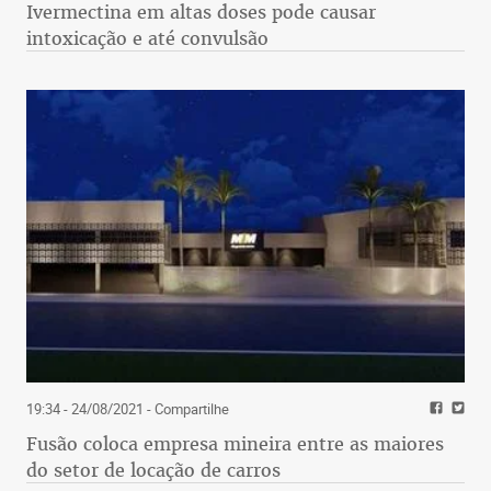
Ivermectina em altas doses pode causar
intoxicação e até convulsão
19:34 - 24/08/2021
- Compartilhe
Fusão coloca empresa mineira entre as maiores
do setor de locação de carros