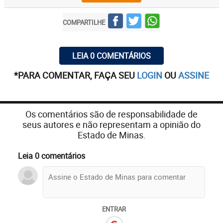
COMPARTILHE
LEIA 0 COMENTÁRIOS
*PARA COMENTAR, FAÇA SEU
LOGIN
OU
ASSINE
Os comentários são de responsabilidade de
seus autores e não representam a opinião do
Estado de Minas.
Leia 0 comentários
ENTRAR