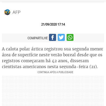
AFP
21/09/2020 17:14
COMPARTILHE
A calota polar ártica registrou sua segunda menor
área de superfície neste verão boreal desde que os
registros começaram há 42 anos, disseram
cientistas americanos nesta segunda-feira (21).