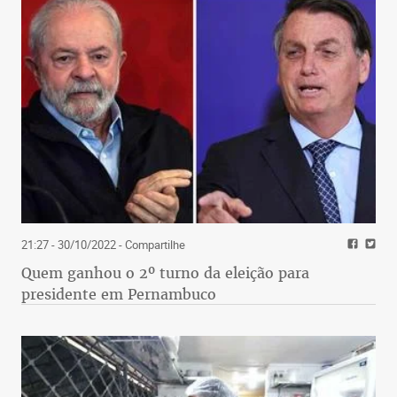
21:27 - 30/10/2022
- Compartilhe
Quem ganhou o 2º turno da eleição para
presidente em Pernambuco