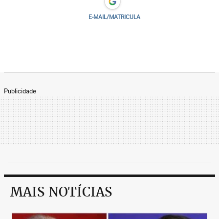
E-MAIL/MATRICULA
Publicidade
MAIS NOTÍCIAS