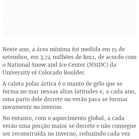
Neste ano, a área mínima foi medida em 15 de
setembro, em 3,74 milhões de km2, de acordo com
o National Snow and Ice Center (NSIDC) da
University of Colorado Boulder.
A calota polar ártica é o manto de gelo que se
forma no mar nessas altas latitudes e, a cada ano,
uma parte dele derrete no verão para se formar
novamente no inverno.
No entanto, com o aquecimento global, a cada
verão uma porção maior se derrete e não consegue
ser reconstruída no inverno, reduzindo cada vez