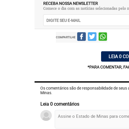
RECEBA NOSSA NEWSLETTER
Comece o dia com as notícias selecionadas pelo n
COMPARTILHE
LEIA 0 C
*PARA COMENTAR, FA
Os comentários são de responsabilidade de seus 
Minas.
Leia 0 comentários