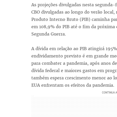
As projeções divulgadas nesta segunda-f
CBO divulgadas ao longo do verão local,
Produto Interno Bruto (PIB) caminha pa
em 108,9% do PIB até o fim da próxima d
Segunda Guerra.
A dívida em relação ao PIB atingirá 195
endividamento previsto é em grande med
para combater a pandemia, após anos de 
dívida federal e maiores gastos em progr
também espera crescimento menor ao lo
EUA enfrentam os efeitos da pandemia.