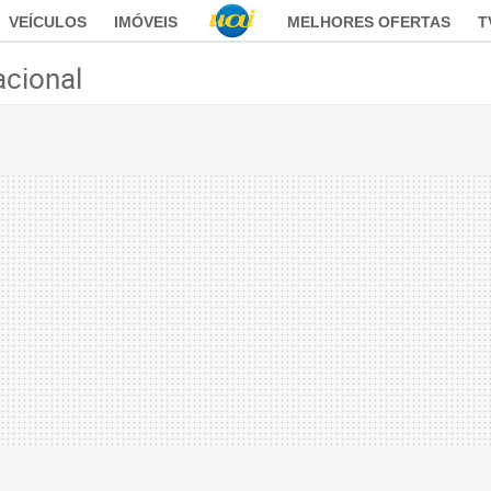
VEÍCULOS
IMÓVEIS
MELHORES OFERTAS
T
acional