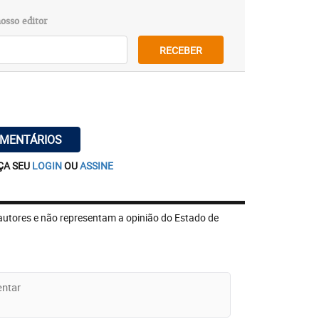
osso editor
RECEBER
OMENTÁRIOS
ÇA SEU
LOGIN
OU
ASSINE
autores e não representam a opinião do Estado de