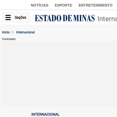
NOTÍCIAS
ESPORTE
ENTRETENIMENTO
Intern
Seções
Início
Internacional
Publicidade
INTERNACIONAL