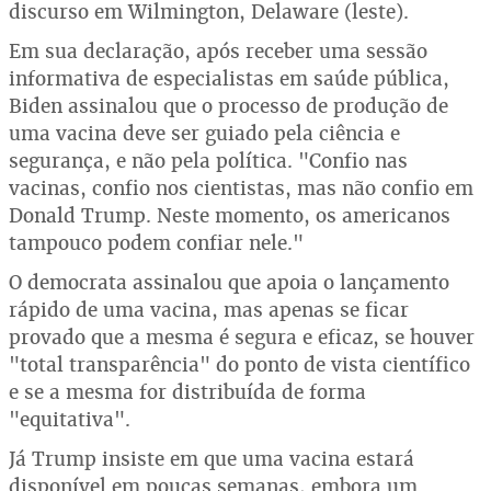
discurso em Wilmington, Delaware (leste).
Em sua declaração, após receber uma sessão
informativa de especialistas em saúde pública,
Biden assinalou que o processo de produção de
uma vacina deve ser guiado pela ciência e
segurança, e não pela política. "Confio nas
vacinas, confio nos cientistas, mas não confio em
Donald Trump. Neste momento, os americanos
tampouco podem confiar nele."
O democrata assinalou que apoia o lançamento
rápido de uma vacina, mas apenas se ficar
provado que a mesma é segura e eficaz, se houver
"total transparência" do ponto de vista científico
e se a mesma for distribuída de forma
"equitativa".
Já Trump insiste em que uma vacina estará
disponível em poucas semanas, embora um