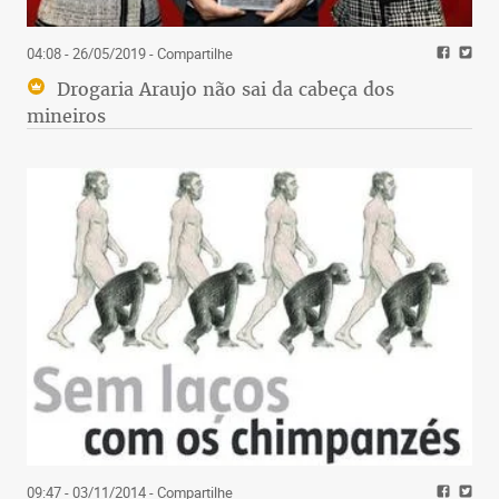
04:08 - 26/05/2019
- Compartilhe
Drogaria Araujo não sai da cabeça dos
mineiros
09:47 - 03/11/2014
- Compartilhe