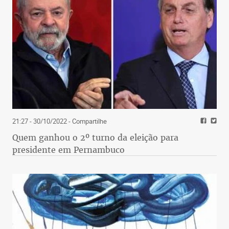
21:27 - 30/10/2022
- Compartilhe
Quem ganhou o 2º turno da eleição para
presidente em Pernambuco