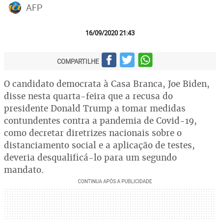
AFP
16/09/2020 21:43
COMPARTILHE
O candidato democrata à Casa Branca, Joe Biden,
disse nesta quarta-feira que a recusa do
presidente Donald Trump a tomar medidas
contundentes contra a pandemia de Covid-19,
como decretar diretrizes nacionais sobre o
distanciamento social e a aplicação de testes,
deveria desqualificá-lo para um segundo
mandato.