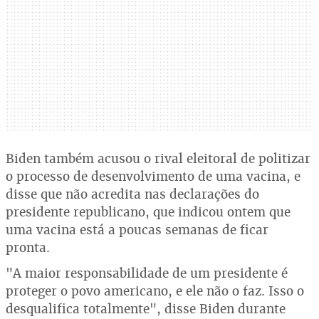
Biden também acusou o rival eleitoral de politizar
o processo de desenvolvimento de uma vacina, e
disse que não acredita nas declarações do
presidente republicano, que indicou ontem que
uma vacina está a poucas semanas de ficar
pronta.
"A maior responsabilidade de um presidente é
proteger o povo americano, e ele não o faz. Isso o
desqualifica totalmente", disse Biden durante