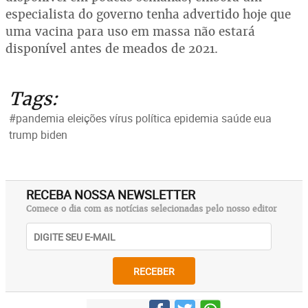
especialista do governo tenha advertido hoje que
uma vacina para uso em massa não estará
disponível antes de meados de 2021.
Tags:
#pandemia eleições vírus política epidemia saúde eua
trump biden
RECEBA NOSSA NEWSLETTER
Comece o dia com as notícias selecionadas pelo nosso editor
RECEBER