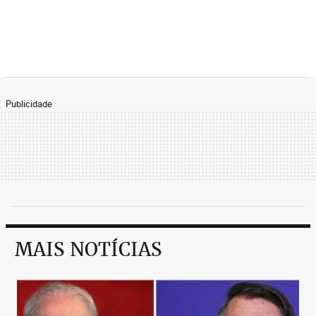
Publicidade
MAIS NOTÍCIAS