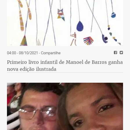
04:00 - 08/10/2021
- Compartilhe
Primeiro livro infantil de Manoel de Barros ganha
nova edição ilustrada