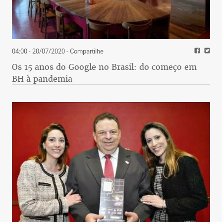
04:00 - 20/07/2020
- Compartilhe
Os 15 anos do Google no Brasil: do começo em
BH à pandemia