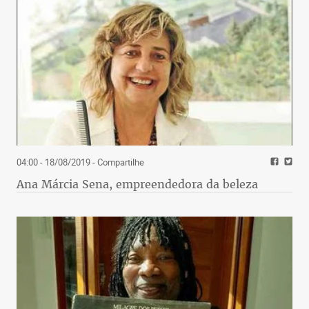
04:00 - 18/08/2019
- Compartilhe
Ana Márcia Sena, empreendedora da beleza