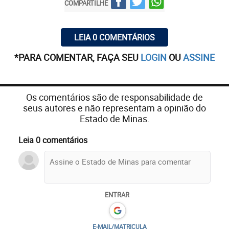
COMPARTILHE
LEIA 0 COMENTÁRIOS
*PARA COMENTAR, FAÇA SEU
LOGIN
OU
ASSINE
Os comentários são de responsabilidade de
seus autores e não representam a opinião do
Estado de Minas.
Leia 0 comentários
ENTRAR
E-MAIL/MATRICULA