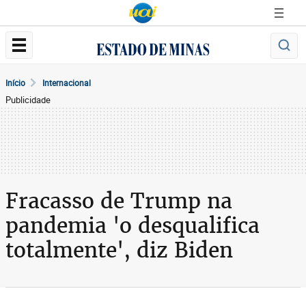
Início
Internacional
Publicidade
Fracasso de Trump na
pandemia 'o desqualifica
totalmente', diz Biden