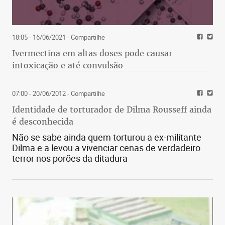
18:05 - 16/06/2021
- Compartilhe
Ivermectina em altas doses pode causar
intoxicação e até convulsão
07:00 - 20/06/2012
- Compartilhe
Identidade de torturador de Dilma Rousseff ainda
é desconhecida
Não se sabe ainda quem torturou a ex-militante
Dilma e a levou a vivenciar cenas de verdadeiro
terror nos porões da ditadura