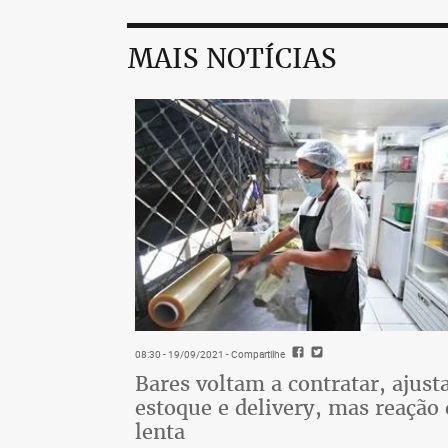
MAIS NOTÍCIAS
08:30 - 19/09/2021
- Compartilhe
Bares voltam a contratar, ajus
estoque e delivery, mas reação 
lenta