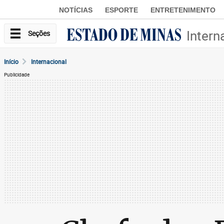
NOTÍCIAS
ESPORTE
ENTRETENIMENTO
Intern
Seções
Início
Internacional
Publicidade