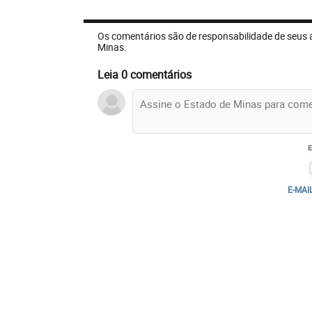
Os comentários são de responsabilidade de seus 
Minas.
Leia 0 comentários
E-MAI