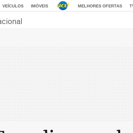
VEÍCULOS
IMÓVEIS
MELHORES OFERTAS
T
acional