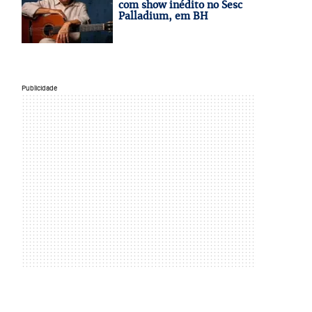
com show inédito no Sesc
Palladium, em BH
Publicidade