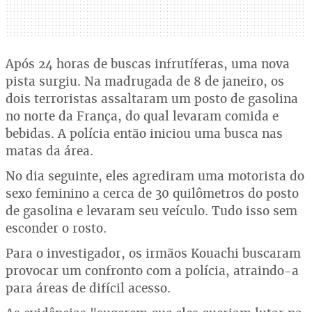
Após 24 horas de buscas infrutíferas, uma nova
pista surgiu. Na madrugada de 8 de janeiro, os
dois terroristas assaltaram um posto de gasolina
no norte da França, do qual levaram comida e
bebidas. A polícia então iniciou uma busca nas
matas da área.
No dia seguinte, eles agrediram uma motorista do
sexo feminino a cerca de 30 quilômetros do posto
de gasolina e levaram seu veículo. Tudo isso sem
esconder o rosto.
Para o investigador, os irmãos Kouachi buscaram
provocar um confronto com a polícia, atraindo-a
para áreas de difícil acesso.