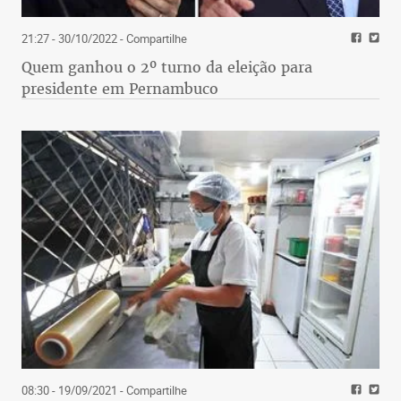
21:27 - 30/10/2022
- Compartilhe
Quem ganhou o 2º turno da eleição para
presidente em Pernambuco
08:30 - 19/09/2021
- Compartilhe