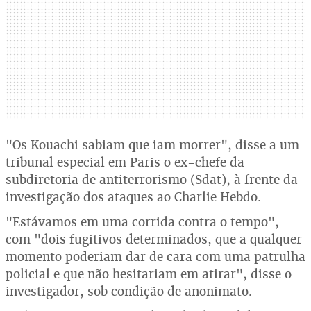
"Os Kouachi sabiam que iam morrer", disse a um
tribunal especial em Paris o ex-chefe da
subdiretoria de antiterrorismo (Sdat), à frente da
investigação dos ataques ao Charlie Hebdo.
"Estávamos em uma corrida contra o tempo",
com "dois fugitivos determinados, que a qualquer
momento poderiam dar de cara com uma patrulha
policial e que não hesitariam em atirar", disse o
investigador, sob condição de anonimato.