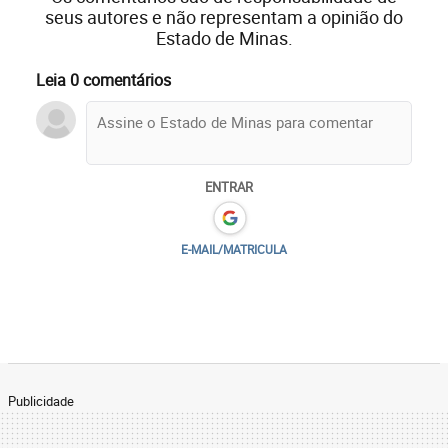
seus autores e não representam a opinião do
Estado de Minas.
Leia 0 comentários
ENTRAR
E-MAIL/MATRICULA
Publicidade