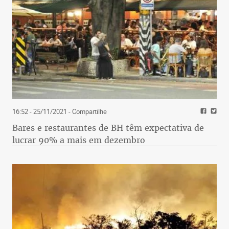
16:52 - 25/11/2021
- Compartilhe
Bares e restaurantes de BH têm expectativa de
lucrar 90% a mais em dezembro