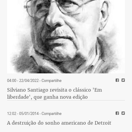
04:00 - 22/04/2022
- Compartilhe
Silviano Santiago revisita o clássico 'Em
liberdade', que ganha nova edição
12:02 - 05/01/2014
- Compartilhe
A destruição do sonho americano de Detroit