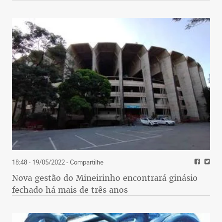
18:48 - 19/05/2022
- Compartilhe
Nova gestão do Mineirinho encontrará ginásio
fechado há mais de três anos