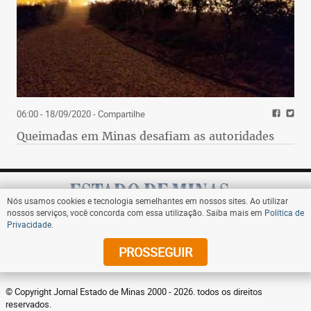
06:00 - 18/09/2020
- Compartilhe
Queimadas em Minas desafiam as autoridades
Nós usamos cookies e tecnologia semelhantes em nossos sites. Ao utilizar
nossos serviços, você concorda com essa utilização. Saiba mais em
Política de
Privacidade
.
Assine
PROSSEGUIR
© Copyright Jornal Estado de Minas 2000 - 2026. todos os direitos
reservados.