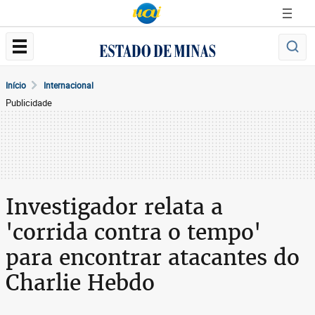
Início
Internacional
Publicidade
Investigador relata a
'corrida contra o tempo'
para encontrar atacantes do
Charlie Hebdo