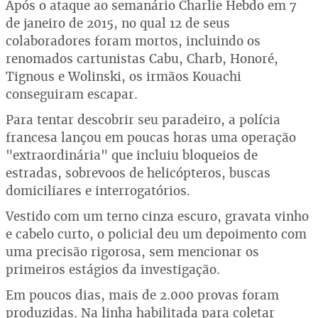
Após o ataque ao semanário Charlie Hebdo em 7
de janeiro de 2015, no qual 12 de seus
colaboradores foram mortos, incluindo os
renomados cartunistas Cabu, Charb, Honoré,
Tignous e Wolinski, os irmãos Kouachi
conseguiram escapar.
Para tentar descobrir seu paradeiro, a polícia
francesa lançou em poucas horas uma operação
"extraordinária" que incluiu bloqueios de
estradas, sobrevoos de helicópteros, buscas
domiciliares e interrogatórios.
Vestido com um terno cinza escuro, gravata vinho
e cabelo curto, o policial deu um depoimento com
uma precisão rigorosa, sem mencionar os
primeiros estágios da investigação.
Em poucos dias, mais de 2.000 provas foram
produzidas. Na linha habilitada para coletar