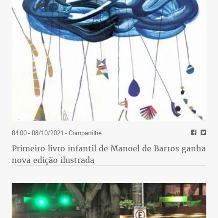
04:00 - 08/10/2021
- Compartilhe
Primeiro livro infantil de Manoel de Barros ganha
nova edição ilustrada