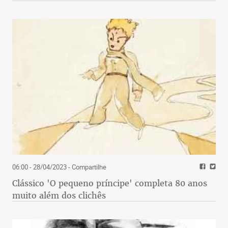
06:00 - 28/04/2023
- Compartilhe
Clássico 'O pequeno príncipe' completa 80 anos
muito além dos clichês