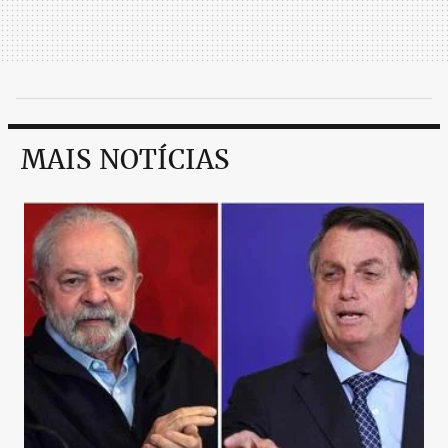
MAIS NOTÍCIAS