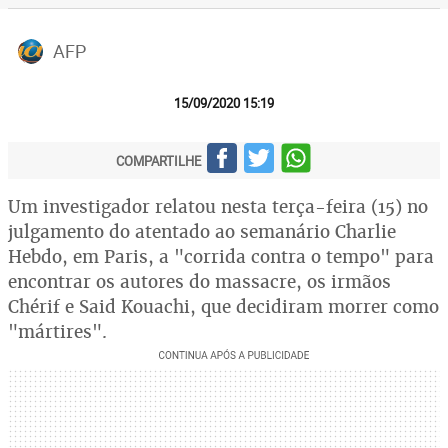
AFP
15/09/2020 15:19
COMPARTILHE
Um investigador relatou nesta terça-feira (15) no
julgamento do atentado ao semanário Charlie
Hebdo, em Paris, a "corrida contra o tempo" para
encontrar os autores do massacre, os irmãos
Chérif e Said Kouachi, que decidiram morrer como
"mártires".