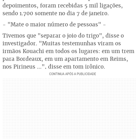
depoimentos, foram recebidas 5 mil ligações,
sendo 1.700 somente no dia 7 de janeiro.
- "Mate o maior número de pessoas" -
Tivemos que "separar o joio do trigo", disse o
investigador. "Muitas testemunhas viram os
irmãos Kouachi em todos os lugares: em um trem
para Bordeaux, em um apartamento em Reims,
nos Pirineus ...", disse em tom irônico.