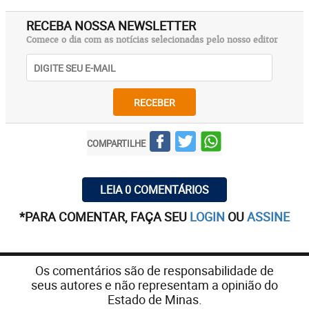
RECEBA NOSSA NEWSLETTER
Comece o dia com as notícias selecionadas pelo nosso editor
RECEBER
COMPARTILHE
LEIA 0 COMENTÁRIOS
*PARA COMENTAR, FAÇA SEU
LOGIN
OU
ASSINE
Os comentários são de responsabilidade de
seus autores e não representam a opinião do
Estado de Minas.