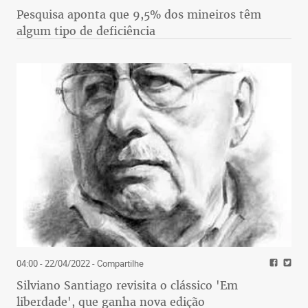
Pesquisa aponta que 9,5% dos mineiros têm
algum tipo de deficiência
04:00 - 22/04/2022
- Compartilhe
Silviano Santiago revisita o clássico 'Em
liberdade', que ganha nova edição