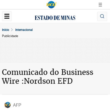
Início
Internacional
Publicidade
Comunicado do Business
Wire :Nordson EFD
AFP