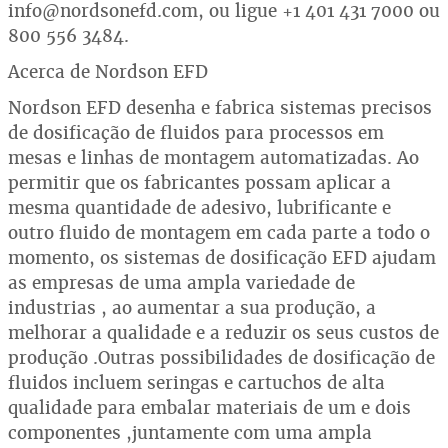
info@nordsonefd.com, ou ligue +1 401 431 7000 ou
800 556 3484.
Acerca de Nordson EFD
Nordson EFD desenha e fabrica sistemas precisos
de dosificação de fluidos para processos em
mesas e linhas de montagem automatizadas. Ao
permitir que os fabricantes possam aplicar a
mesma quantidade de adesivo, lubrificante e
outro fluido de montagem em cada parte a todo o
momento, os sistemas de dosificação EFD ajudam
as empresas de uma ampla variedade de
industrias , ao aumentar a sua produção, a
melhorar a qualidade e a reduzir os seus custos de
produção .Outras possibilidades de dosificação de
fluidos incluem seringas e cartuchos de alta
qualidade para embalar materiais de um e dois
componentes ,juntamente com uma ampla