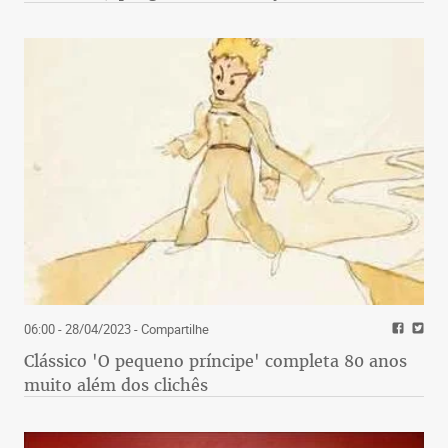
06:00 - 28/04/2023
- Compartilhe
Clássico 'O pequeno príncipe' completa 80 anos
muito além dos clichês