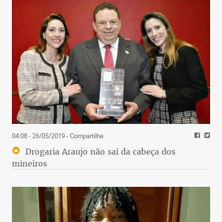
04:08 - 26/05/2019
- Compartilhe
Drogaria Araujo não sai da cabeça dos
mineiros