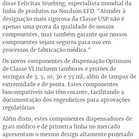
disse Felicitas Stuebing, especialista mundial da
linha de produtos na Nordson EFD. "Atender à
designação mais rigorosa da Classe USP não é
apenas uma prova da qualidade de nossos
componentes, mas também garante que nossos
componentes sejam seguros para uso em
processos de fabricação médica."
Os novos componentes de dispensação Optimum
de Classe VI incluem tambores e pistões de
seringas de 3, 5, 10, 30 e 55 ml, além de tampas de
extremidade e de ponta. Estes componentes
biocompatíveis não têm corante, facilitando a
documentação dos engenheiros para aprovações
regulatórias.
Além disto, estes componentes dispensadores de
grau médico e de primeira linha no mercado
apresentam o mesmo design altamente projetado