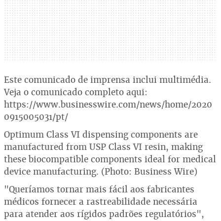
Este comunicado de imprensa inclui multimédia.
Veja o comunicado completo aqui:
https://www.businesswire.com/news/home/2020
0915005031/pt/
Optimum Class VI dispensing components are
manufactured from USP Class VI resin, making
these biocompatible components ideal for medical
device manufacturing. (Photo: Business Wire)
"Queríamos tornar mais fácil aos fabricantes
médicos fornecer a rastreabilidade necessária
para atender aos rígidos padrões regulatórios",