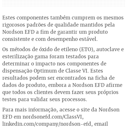
Estes componentes também cumprem os mesmos
rigorosos padrões de qualidade mantidos pela
Nordson EFD a fim de garantir um produto
consistente e com desempenho estável.
Os métodos de óxido de etileno (ETO), autoclave e
esterilização gama foram testados para
determinar o impacto nos componentes de
dispensação Optimum de Classe VI. Estes
resultados podem ser encontrados na ficha de
dados do produto, embora a Nordson EFD afirme
que todos os clientes devem fazer seus próprios
testes para validar seus processos.
Para mais informação, acesse o site da Nordson
EFD em nordsonefd.com/ClassVI,
linkedin.com/company/nordson-efd, email