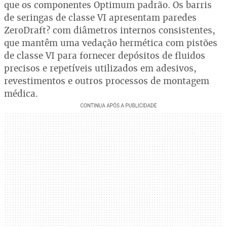
que os componentes Optimum padrão. Os barris
de seringas de classe VI apresentam paredes
ZeroDraft? com diâmetros internos consistentes,
que mantêm uma vedação hermética com pistões
de classe VI para fornecer depósitos de fluidos
precisos e repetíveis utilizados em adesivos,
revestimentos e outros processos de montagem
médica.