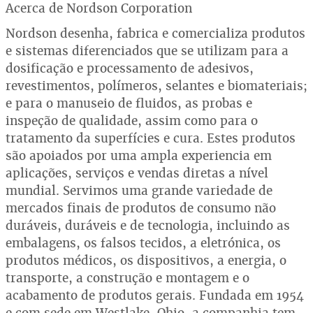
Acerca de Nordson Corporation
Nordson desenha, fabrica e comercializa produtos
e sistemas diferenciados que se utilizam para a
dosificação e processamento de adesivos,
revestimentos, polímeros, selantes e biomateriais;
e para o manuseio de fluidos, as probas e
inspeção de qualidade, assim como para o
tratamento da superfícies e cura. Estes produtos
são apoiados por uma ampla experiencia em
aplicações, serviços e vendas diretas a nível
mundial. Servimos uma grande variedade de
mercados finais de produtos de consumo não
duráveis, duráveis e de tecnologia, incluindo as
embalagens, os falsos tecidos, a eletrónica, os
produtos médicos, os dispositivos, a energia, o
transporte, a construção e montagem e o
acabamento de produtos gerais. Fundada em 1954
e com sede em Westlake, Ohio, a companhia tem