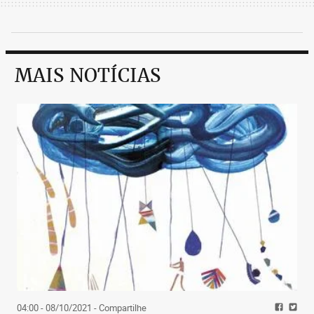
MAIS NOTÍCIAS
04:00 - 08/10/2021
- Compartilhe