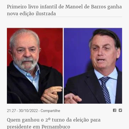
Primeiro livro infantil de Manoel de Barros ganha
nova edição ilustrada
21:27 - 30/10/2022
- Compartilhe
Quem ganhou o 2º turno da eleição para
presidente em Pernambuco