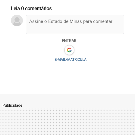
Leia 0 comentários
ENTRAR
E-MAIL/MATRICULA
Publicidade