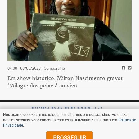
04:00 - 08/06/2023
- Compartilhe
Em show histórico, Milton Nascimento gravou
'Milagre dos peixes' ao vivo
Nós usamos cookies e tecnologia semelhantes em nossos sites. Ao utilizar
nossos serviços, você concorda com essa utilização. Saiba mais em
Política de
Privacidade
.
Assine
PROSSEGUIR