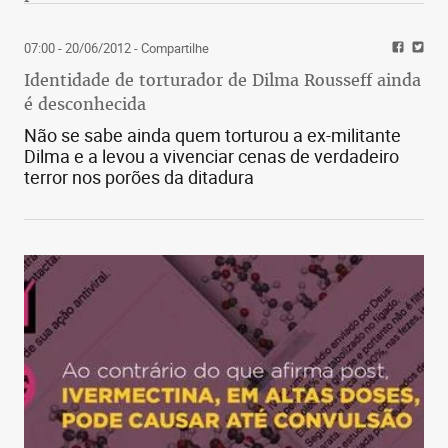
07:00 - 20/06/2012
- Compartilhe
Identidade de torturador de Dilma Rousseff ainda
é desconhecida
Não se sabe ainda quem torturou a ex-militante
Dilma e a levou a vivenciar cenas de verdadeiro
terror nos porões da ditadura