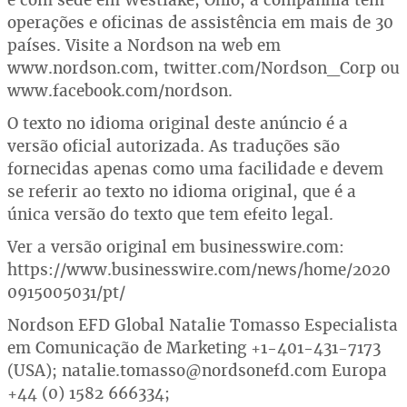
operações e oficinas de assistência em mais de 30
países. Visite a Nordson na web em
www.nordson.com, twitter.com/Nordson_Corp ou
www.facebook.com/nordson.
O texto no idioma original deste anúncio é a
versão oficial autorizada. As traduções são
fornecidas apenas como uma facilidade e devem
se referir ao texto no idioma original, que é a
única versão do texto que tem efeito legal.
Ver a versão original em businesswire.com:
https://www.businesswire.com/news/home/2020
0915005031/pt/
Nordson EFD Global Natalie Tomasso Especialista
em Comunicação de Marketing +1-401-431-7173
(USA); natalie.tomasso@nordsonefd.com Europa
+44 (0) 1582 666334;