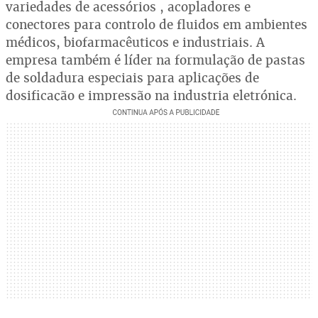
variedades de acessórios , acopladores e
conectores para controlo de fluidos em ambientes
médicos, biofarmacêuticos e industriais. A
empresa também é líder na formulação de pastas
de soldadura especiais para aplicações de
dosificação e impressão na industria eletrónica.