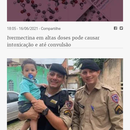
18:05 - 16/06/2021
- Compartilhe
Ivermectina em altas doses pode causar
intoxicação e até convulsão