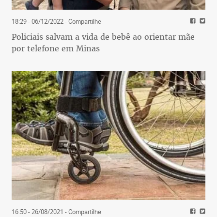
18:29 - 06/12/2022
- Compartilhe
Policiais salvam a vida de bebê ao orientar mãe
por telefone em Minas
16:50 - 26/08/2021
- Compartilhe