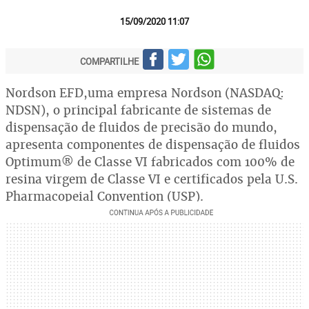
15/09/2020 11:07
COMPARTILHE
Nordson EFD,uma empresa Nordson (NASDAQ:
NDSN), o principal fabricante de sistemas de
dispensação de fluidos de precisão do mundo,
apresenta componentes de dispensação de fluidos
Optimum® de Classe VI fabricados com 100% de
resina virgem de Classe VI e certificados pela U.S.
Pharmacopeial Convention (USP).