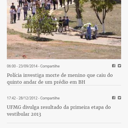
06:00 - 23/09/2014
- Compartilhe
Polícia investiga morte de menino que caiu do
quinto andar de um prédio em BH
17:42 - 28/12/2012
- Compartilhe
UFMG divulga resultado da primeira etapa do
vestibular 2013