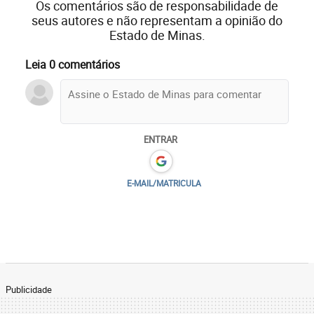
Os comentários são de responsabilidade de
seus autores e não representam a opinião do
Estado de Minas.
Leia 0 comentários
ENTRAR
E-MAIL/MATRICULA
Publicidade