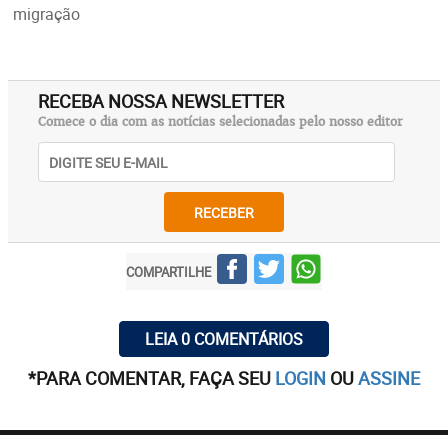
migração
RECEBA NOSSA NEWSLETTER
Comece o dia com as notícias selecionadas pelo nosso editor
RECEBER
COMPARTILHE
LEIA 0 COMENTÁRIOS
*PARA COMENTAR, FAÇA SEU
LOGIN
OU
ASSINE