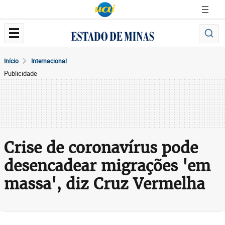
Início
Internacional
Publicidade
Crise de coronavírus pode
desencadear migrações 'em
massa', diz Cruz Vermelha