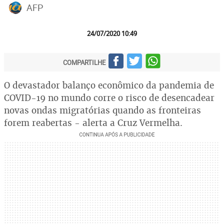
AFP
24/07/2020 10:49
COMPARTILHE
O devastador balanço econômico da pandemia de
COVID-19 no mundo corre o risco de desencadear
novas ondas migratórias quando as fronteiras
forem reabertas - alerta a Cruz Vermelha.