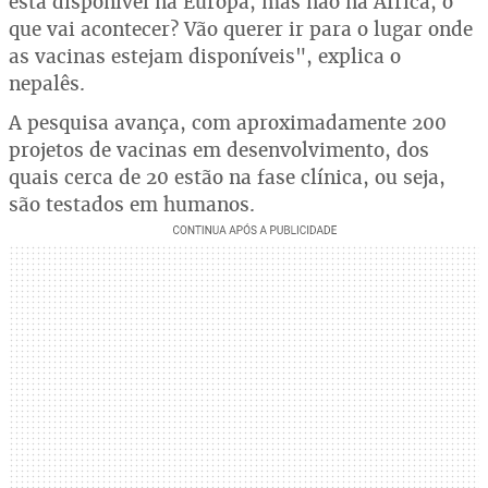
está disponível na Europa, mas não na África, o
que vai acontecer? Vão querer ir para o lugar onde
as vacinas estejam disponíveis", explica o
nepalês.
A pesquisa avança, com aproximadamente 200
projetos de vacinas em desenvolvimento, dos
quais cerca de 20 estão na fase clínica, ou seja,
são testados em humanos.