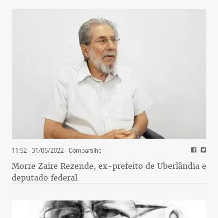
11:52 - 31/05/2022
- Compartilhe
Morre Zaire Rezende, ex-prefeito de Uberlândia e
deputado federal