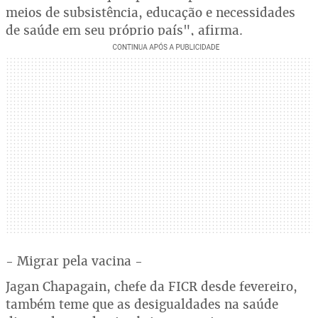
meios de subsistência, educação e necessidades
de saúde em seu próprio país", afirma.
- Migrar pela vacina -
Jagan Chapagain, chefe da FICR desde fevereiro,
também teme que as desigualdades na saúde