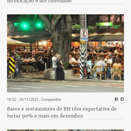
intoxicação e até convulsão
16:52 - 25/11/2021
- Compartilhe
Bares e restaurantes de BH têm expectativa de
lucrar 90% a mais em dezembro