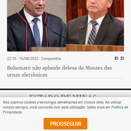
22:10 - 16/08/2022
- Compartilhe
Bolsonaro não aplaude defesa de Moraes das
urnas eletrônicas
Nós usamos cookies e tecnologia semelhantes em nossos sites. Ao utilizar
nossos serviços, você concorda com essa utilização. Saiba mais em
Política de
Privacidade
.
Assine
PROSSEGUIR