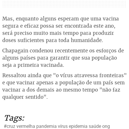
Mas, enquanto alguns esperam que uma vacina
segura e eficaz possa ser encontrada este ano,
será preciso muito mais tempo para produzir
doses suficientes para toda humanidade.
Chapagain condenou recentemente os esforços de
alguns países para garantir que sua população
seja a primeira vacinada.
Ressaltou ainda que "o vírus atravessa fronteiras"
e que vacinar apenas a população de um país sem
vacinar a dos demais ao mesmo tempo "não faz
qualquer sentido".
Tags:
#cruz vermelha pandemia vírus epidemia saúde ong