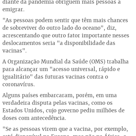
diante da pandemia obriguem mais pessoas a
emigrar.
"As pessoas podem sentir que têm mais chances
de sobreviver do outro lado do oceano", diz,
acrescentando que outro fator importante nesses
deslocamentos seria "a disponibilidade das
vacinas".
A Organização Mundial da Saúde (OMS) trabalha
para alcançar um "acesso universal, rápido e
igualitário" das futuras vacinas contra o
coronavírus.
Alguns países embarcaram, porém, em uma
verdadeira disputa pelas vacinas, como os
Estados Unidos, cujo governo pediu milhões de
doses com antecedência.
"Se as pessoas virem que a vacina, por exemplo,