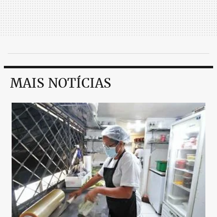
MAIS NOTÍCIAS