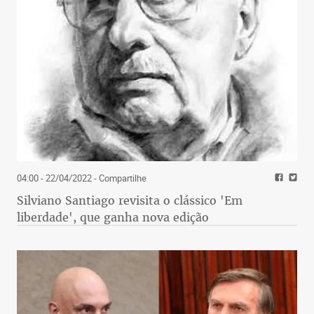
04:00 - 22/04/2022
- Compartilhe
Silviano Santiago revisita o clássico 'Em
liberdade', que ganha nova edição