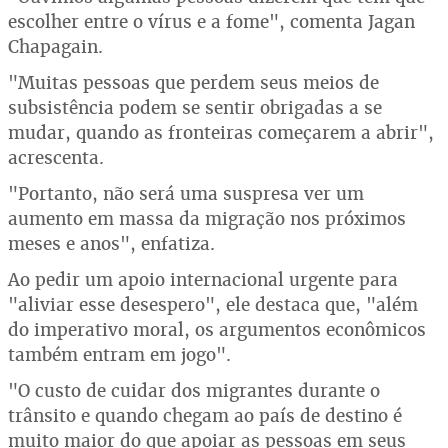
escolher entre o vírus e a fome", comenta Jagan
Chapagain.
"Muitas pessoas que perdem seus meios de
subsistência podem se sentir obrigadas a se
mudar, quando as fronteiras começarem a abrir",
acrescenta.
"Portanto, não será uma suspresa ver um
aumento em massa da migração nos próximos
meses e anos", enfatiza.
Ao pedir um apoio internacional urgente para
"aliviar esse desespero", ele destaca que, "além
do imperativo moral, os argumentos econômicos
também entram em jogo".
"O custo de cuidar dos migrantes durante o
trânsito e quando chegam ao país de destino é
muito maior do que apoiar as pessoas em seus