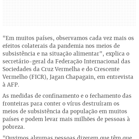
"Em muitos países, observamos cada vez mais os
efeitos colaterais da pandemia nos meios de
subsistência e na situação alimentar", explica o
secretário-geral da Federação Internacional das
Sociedades da Cruz Vermelha e do Crescente
Vermelho (FICR), Jagan Chapagain, em entrevista
à AFP.
As medidas de confinamento e o fechamento das
fronteiras para conter o vírus destruíram os
meios de subsistência da população em muitos
países e podem levar mais milhões de pessoas à
pobreza.
"Ouvimos algumas pessoas dizerem que têm que