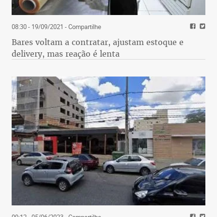
08:30 - 19/09/2021
- Compartilhe
Bares voltam a contratar, ajustam estoque e
delivery, mas reação é lenta