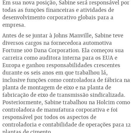
Em sua nova posição, Sabine será responsável por
todas as funções financeiras e atividades de
desenvolvimento corporativo globais para a
empresa.
Antes de se juntar à Johns Manville, Sabine teve
diversos cargos na fornecedora automotiva
Fortune 100 Dana Corporation. Ela começou sua
carreira como auditora interna para os EUA e
Europa e ganhou responsabilidades crescentes
durante os seis anos em que trabalhou lá,
inclusive funções como controladora de fábrica na
planta de montagem de eixo e na planta de
fabricação de eixo de transmissão sindicalizada.
Posteriormente, Sabine trabalhou na Holcim como
controladora de manufatura corporativa e foi
responsável por todos os aspectos de
controladoria e contabilidade de operações para 12
plantas de cimento.