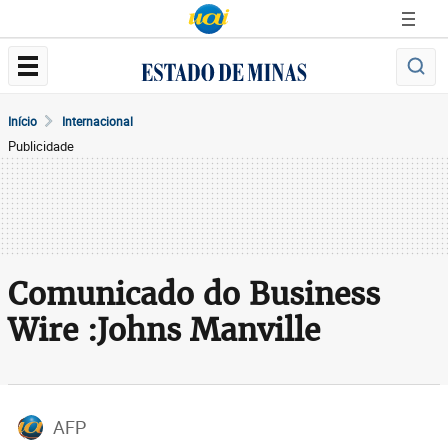
Início
Internacional
Publicidade
Comunicado do Business
Wire :Johns Manville
AFP