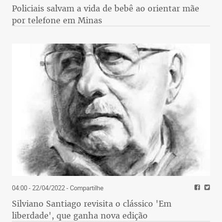
Policiais salvam a vida de bebê ao orientar mãe
por telefone em Minas
04:00 - 22/04/2022
- Compartilhe
Silviano Santiago revisita o clássico 'Em
liberdade', que ganha nova edição