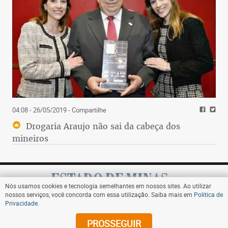
04:08 - 26/05/2019
- Compartilhe
Drogaria Araujo não sai da cabeça dos
mineiros
Nós usamos cookies e tecnologia semelhantes em nossos sites. Ao utilizar
nossos serviços, você concorda com essa utilização. Saiba mais em
Política de
Privacidade
.
Assine
PROSSEGUIR