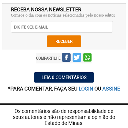
RECEBA NOSSA NEWSLETTER
Comece o dia com as notícias selecionadas pelo nosso editor
RECEBER
COMPARTILHE
LEIA 0 COMENTÁRIOS
*PARA COMENTAR, FAÇA SEU
LOGIN
OU
ASSINE
Os comentários são de responsabilidade de
seus autores e não representam a opinião do
Estado de Minas.