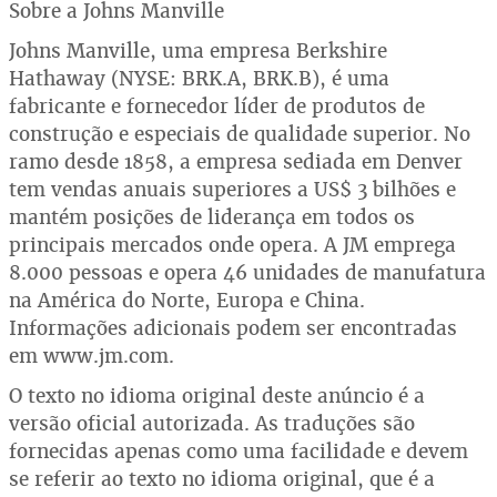
Sobre a Johns Manville
Johns Manville, uma empresa Berkshire
Hathaway (NYSE: BRK.A, BRK.B), é uma
fabricante e fornecedor líder de produtos de
construção e especiais de qualidade superior. No
ramo desde 1858, a empresa sediada em Denver
tem vendas anuais superiores a US$ 3 bilhões e
mantém posições de liderança em todos os
principais mercados onde opera. A JM emprega
8.000 pessoas e opera 46 unidades de manufatura
na América do Norte, Europa e China.
Informações adicionais podem ser encontradas
em www.jm.com.
O texto no idioma original deste anúncio é a
versão oficial autorizada. As traduções são
fornecidas apenas como uma facilidade e devem
se referir ao texto no idioma original, que é a