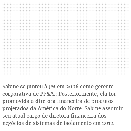
Sabine se juntou à JM em 2006 como gerente
corporativa de PF&A.; Posteriormente, ela foi
promovida a diretora financeira de produtos
projetados da América do Norte. Sabine assumiu
seu atual cargo de diretora financeira dos
negócios de sistemas de isolamento em 2012.