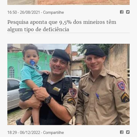
16:50 - 26/08/2021
- Compartilhe
Pesquisa aponta que 9,5% dos mineiros têm
algum tipo de deficiência
18:29 - 06/12/2022
- Compartilhe