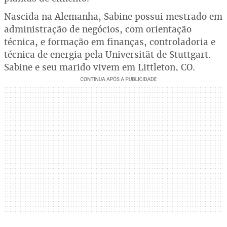
Nascida na Alemanha, Sabine possui mestrado em
administração de negócios, com orientação
técnica, e formação em finanças, controladoria e
técnica de energia pela Universität de Stuttgart.
Sabine e seu marido vivem em Littleton, CO.