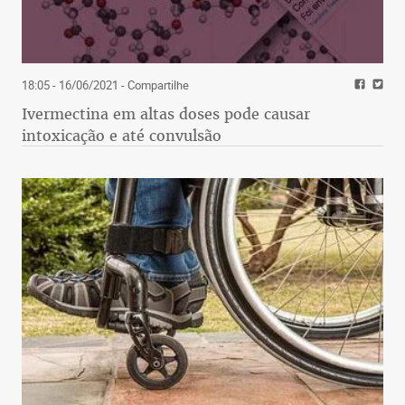
18:05 - 16/06/2021
- Compartilhe
Ivermectina em altas doses pode causar
intoxicação e até convulsão