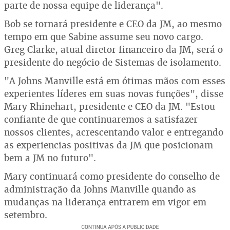
parte de nossa equipe de liderança".
Bob se tornará presidente e CEO da JM, ao mesmo
tempo em que Sabine assume seu novo cargo.
Greg Clarke, atual diretor financeiro da JM, será o
presidente do negócio de Sistemas de isolamento.
"A Johns Manville está em ótimas mãos com esses
experientes líderes em suas novas funções", disse
Mary Rhinehart, presidente e CEO da JM. "Estou
confiante de que continuaremos a satisfazer
nossos clientes, acrescentando valor e entregando
as experiencias positivas da JM que posicionam
bem a JM no futuro".
Mary continuará como presidente do conselho de
administração da Johns Manville quando as
mudanças na liderança entrarem em vigor em
setembro.