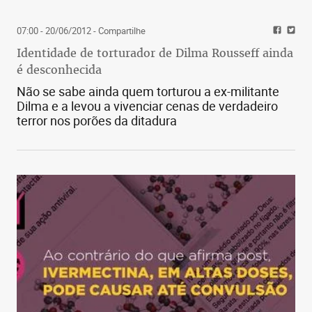
07:00 - 20/06/2012
- Compartilhe
Identidade de torturador de Dilma Rousseff ainda
é desconhecida
Não se sabe ainda quem torturou a ex-militante
Dilma e a levou a vivenciar cenas de verdadeiro
terror nos porões da ditadura