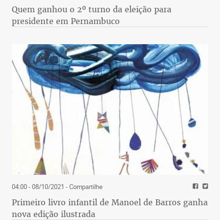
Quem ganhou o 2º turno da eleição para
presidente em Pernambuco
04:00 - 08/10/2021
- Compartilhe
Primeiro livro infantil de Manoel de Barros ganha
nova edição ilustrada