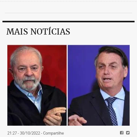
MAIS NOTÍCIAS
21:27 - 30/10/2022
- Compartilhe