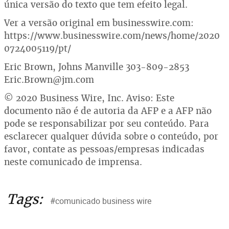
única versão do texto que tem efeito legal.
Ver a versão original em businesswire.com:
https://www.businesswire.com/news/home/2020
0724005119/pt/
Eric Brown, Johns Manville 303-809-2853
Eric.Brown@jm.com
© 2020 Business Wire, Inc. Aviso: Este
documento não é de autoria da AFP e a AFP não
pode se responsabilizar por seu conteúdo. Para
esclarecer qualquer dúvida sobre o conteúdo, por
favor, contate as pessoas/empresas indicadas
neste comunicado de imprensa.
Tags:
#comunicado business wire