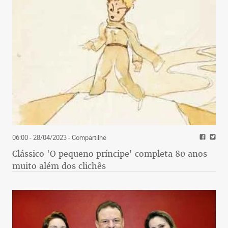
06:00 - 28/04/2023
- Compartilhe
Clássico 'O pequeno príncipe' completa 80 anos
muito além dos clichês