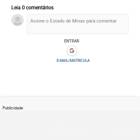
Leia 0 comentários
ENTRAR
E-MAIL/MATRICULA
Publicidade