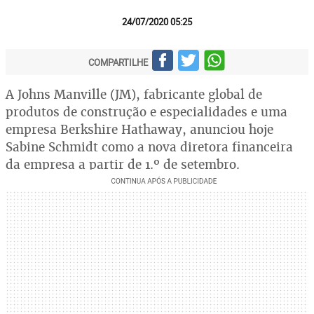
24/07/2020 05:25
COMPARTILHE
A Johns Manville (JM), fabricante global de
produtos de construção e especialidades e uma
empresa Berkshire Hathaway, anunciou hoje
Sabine Schmidt como a nova diretora financeira
da empresa a partir de 1.º de setembro.