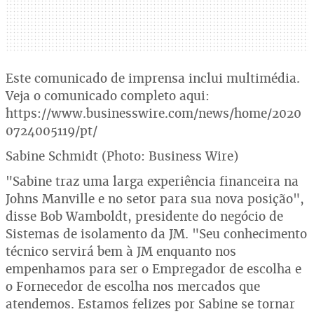
Este comunicado de imprensa inclui multimédia.
Veja o comunicado completo aqui:
https://www.businesswire.com/news/home/2020
0724005119/pt/
Sabine Schmidt (Photo: Business Wire)
"Sabine traz uma larga experiência financeira na
Johns Manville e no setor para sua nova posição",
disse Bob Wamboldt, presidente do negócio de
Sistemas de isolamento da JM. "Seu conhecimento
técnico servirá bem à JM enquanto nos
empenhamos para ser o Empregador de escolha e
o Fornecedor de escolha nos mercados que
atendemos. Estamos felizes por Sabine se tornar