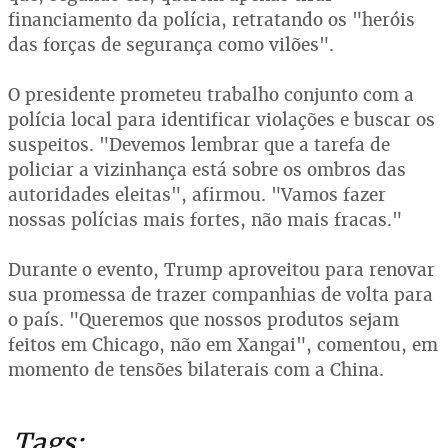
financiamento da polícia, retratando os "heróis
das forças de segurança como vilões".
O presidente prometeu trabalho conjunto com a
polícia local para identificar violações e buscar os
suspeitos. "Devemos lembrar que a tarefa de
policiar a vizinhança está sobre os ombros das
autoridades eleitas", afirmou. "Vamos fazer
nossas polícias mais fortes, não mais fracas."
Durante o evento, Trump aproveitou para renovar
sua promessa de trazer companhias de volta para
o país. "Queremos que nossos produtos sejam
feitos em Chicago, não em Xangai", comentou, em
momento de tensões bilaterais com a China.
Tags: