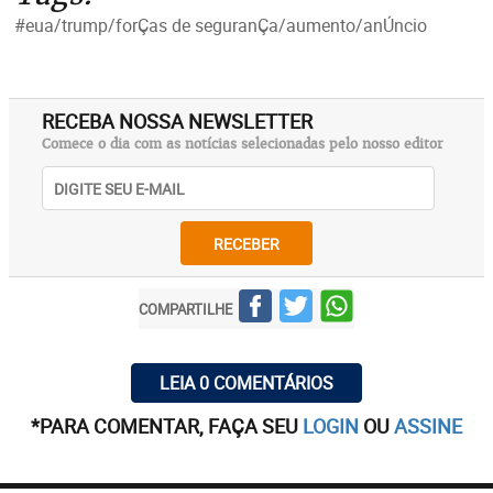
#eua/trump/forÇas de seguranÇa/aumento/anÚncio
RECEBA NOSSA NEWSLETTER
Comece o dia com as notícias selecionadas pelo nosso editor
RECEBER
COMPARTILHE
LEIA 0 COMENTÁRIOS
*PARA COMENTAR, FAÇA SEU
LOGIN
OU
ASSINE