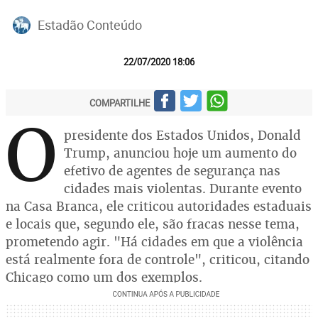
Estadão Conteúdo
22/07/2020 18:06
COMPARTILHE
O
presidente dos Estados Unidos, Donald
Trump, anunciou hoje um aumento do
efetivo de agentes de segurança nas
cidades mais violentas. Durante evento
na Casa Branca, ele criticou autoridades estaduais
e locais que, segundo ele, são fracas nesse tema,
prometendo agir. "Há cidades em que a violência
está realmente fora de controle", criticou, citando
Chicago como um dos exemplos.