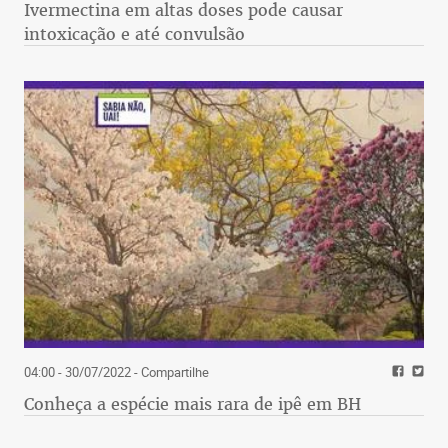
Ivermectina em altas doses pode causar
intoxicação e até convulsão
04:00 - 30/07/2022
- Compartilhe
Conheça a espécie mais rara de ipê em BH