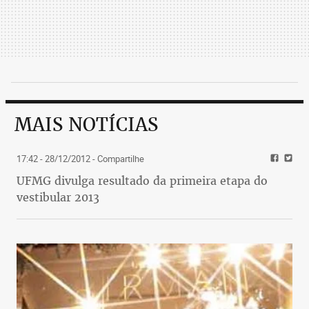
MAIS NOTÍCIAS
17:42 - 28/12/2012
- Compartilhe
UFMG divulga resultado da primeira etapa do
vestibular 2013