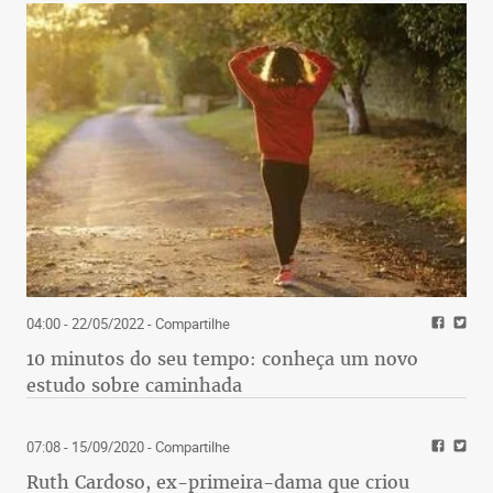
04:00 - 22/05/2022
- Compartilhe
10 minutos do seu tempo: conheça um novo
estudo sobre caminhada
07:08 - 15/09/2020
- Compartilhe
Ruth Cardoso, ex-primeira-dama que criou