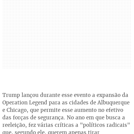
Trump lançou durante esse evento a expansão da
Operation Legend para as cidades de Albuquerque
e Chicago, que permite esse aumento no efetivo
das forças de segurança. No ano em que busca a
reeleição, fez várias críticas a "políticos radicais"
que, segundo ele, querem apenas tirar