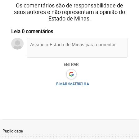
Os comentários são de responsabilidade de
seus autores e não representam a opinião do
Estado de Minas.
Leia 0 comentários
ENTRAR
E-MAIL/MATRICULA
Publicidade