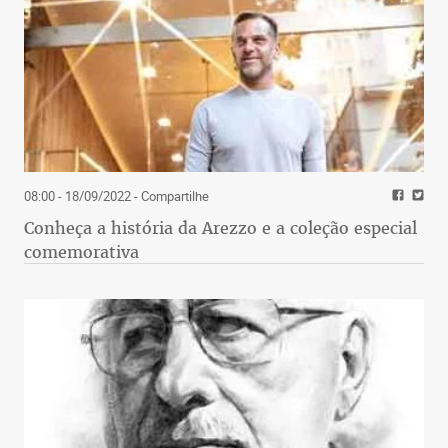
08:00 - 18/09/2022
- Compartilhe
Conheça a história da Arezzo e a coleção especial
comemorativa