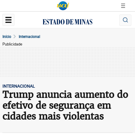
Início
Internacional
Publicidade
INTERNACIONAL
Trump anuncia aumento do
efetivo de segurança em
cidades mais violentas