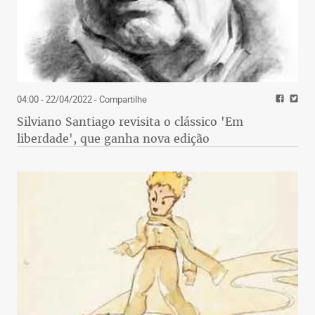
04:00 - 22/04/2022
- Compartilhe
Silviano Santiago revisita o clássico 'Em
liberdade', que ganha nova edição