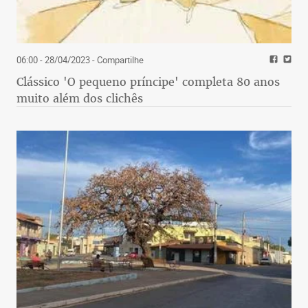
06:00 - 28/04/2023
- Compartilhe
Clássico 'O pequeno príncipe' completa 80 anos
muito além dos clichês