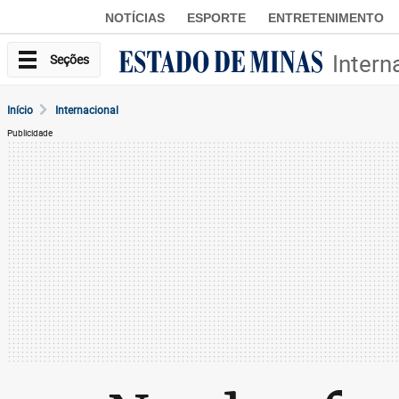
NOTÍCIAS
ESPORTE
ENTRETENIMENTO
Intern
Seções
Início
Internacional
Publicidade