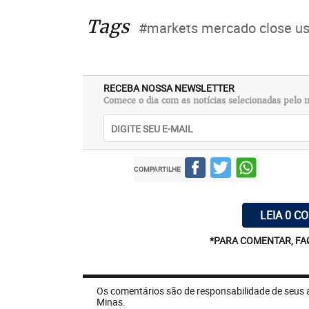
Tags
#markets mercado close us
RECEBA NOSSA NEWSLETTER
Comece o dia com as notícias selecionadas pelo n
COMPARTILHE
LEIA 0 C
*PARA COMENTAR, FA
Os comentários são de responsabilidade de seus 
Minas.