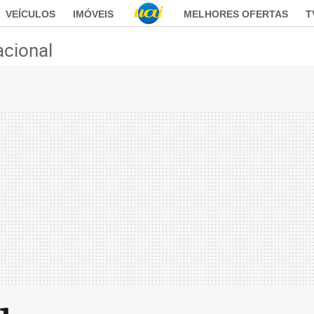
VEÍCULOS
IMÓVEIS
MELHORES OFERTAS
T
acional