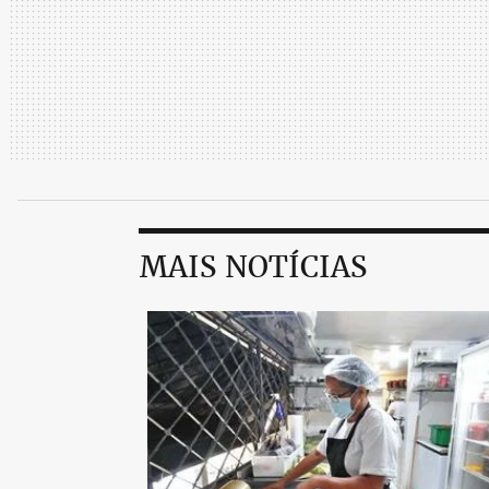
MAIS NOTÍCIAS