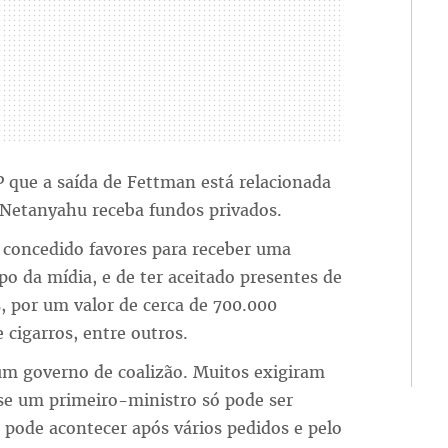
 que a saída de Fettman está relacionada
 Netanyahu receba fundos privados.
 concedido favores para receber uma
po da mídia, e de ter aceitado presentes de
, por um valor de cerca de 700.000
 cigarros, entre outros.
m governo de coalizão. Muitos exigiram
nse um primeiro-ministro só pode ser
 pode acontecer após vários pedidos e pelo