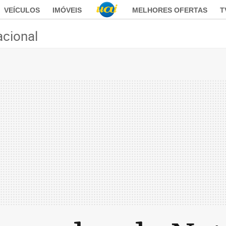
VEÍCULOS
IMÓVEIS
MELHORES OFERTAS
T
acional