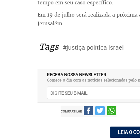
tempo em seu caso específico.
Em 19 de julho será realizada a próxima 
Jerusalém.
Tags
#justiça política israel
RECEBA NOSSA NEWSLETTER
Comece o dia com as notícias selecionadas pelo n
COMPARTILHE
LEIA 0 C