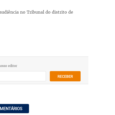
audiência no Tribunal do distrito de
osso editor
RECEBER
OMENTÁRIOS