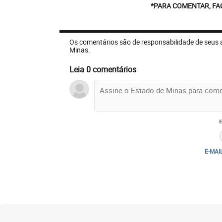
*PARA COMENTAR, FA
Os comentários são de responsabilidade de seus 
Minas.
Leia 0 comentários
E-MAI