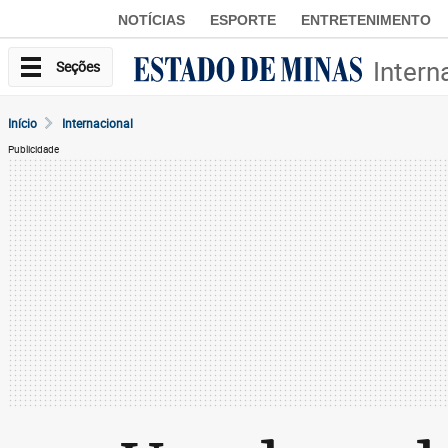
NOTÍCIAS
ESPORTE
ENTRETENIMENTO
Intern
Seções
Início
Internacional
Publicidade