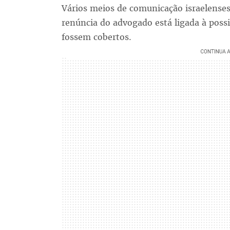
Vários meios de comunicação israelenses
renúncia do advogado está ligada à poss
fossem cobertos.