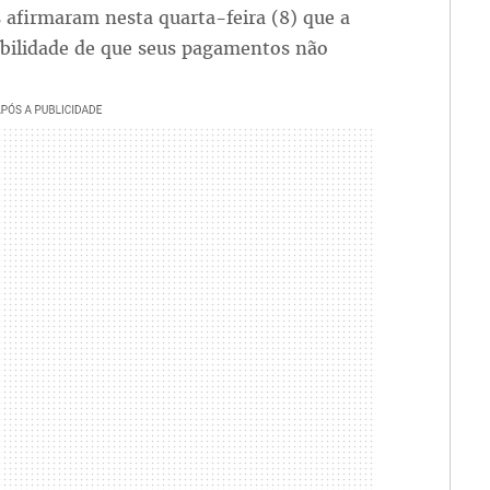
 afirmaram nesta quarta-feira (8) que a
ibilidade de que seus pagamentos não