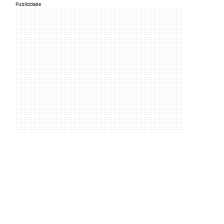
Publicidade