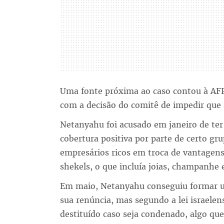
Uma fonte próxima ao caso contou à AFP
com a decisão do comitê de impedir que
Netanyahu foi acusado em janeiro de ter
cobertura positiva por parte de certo gru
empresários ricos em troca de vantagens
shekels, o que incluía joias, champanhe e
Em maio, Netanyahu conseguiu formar u
sua renúncia, mas segundo a lei israele
destituído caso seja condenado, algo que