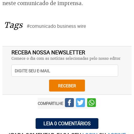
neste comunicado de imprensa.
Tags
#comunicado business wire
RECEBA NOSSA NEWSLETTER
Comece o dia com as notícias selecionadas pelo nosso editor
RECEBER
COMPARTILHE
LEIA 0 COMENTÁRIOS