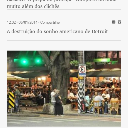
muito além dos clichês
12:02 - 05/01/2014
- Compartilhe
A destruição do sonho americano de Detroit