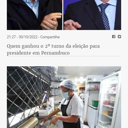
21:27 - 30/10/2022
- Compartilhe
Quem ganhou o 2º turno da eleição para
presidente em Pernambuco