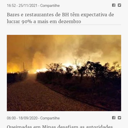
16:52 - 25/11/2021
- Compartilhe
Bares e restaurantes de BH têm expectativa de
lucrar 90% a mais em dezembro
06:00 - 18/09/2020
- Compartilhe
Queimadas em Minas desafiam as autoridades