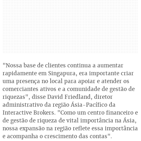
"Nossa base de clientes continua a aumentar
rapidamente em Singapura, era importante criar
uma presença no local para apoiar e atender os
comerciantes ativos e a comunidade de gestão de
riquezas", disse David Friedland, diretor
administrativo da região Ásia-Pacífico da
Interactive Brokers. "Como um centro financeiro e
de gestão de riqueza de vital importância na Ásia,
nossa expansão na região reflete essa importância
e acompanha o crescimento das contas".