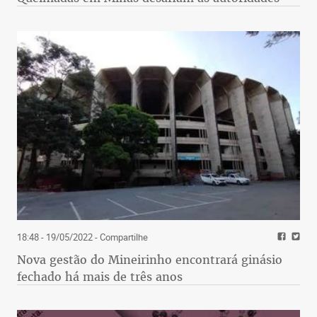
18:48 - 19/05/2022
- Compartilhe
Nova gestão do Mineirinho encontrará ginásio
fechado há mais de três anos