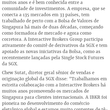
muitos anos e é bem conhecida entre a
comunidade de investimentos. A empresa, que se
conecta a 135 mercados em 33 países, tem
trabalhado de perto com a Bolsa de Valores de
Singapura há mais de duas décadas, começando
como formadora de mercado e agora como
corretora. A Interactive Brokers Group participa
ativamente do comitê de derivativos da SGX e tem
apoiado as novas iniciativas da Bolsa, como as
recentemente lançadas pela Single Stock Futures
da SGX.
Chew Sutat, diretor geral sênior de vendas e
originação global da SGX disse: "Trabalhamos em
estreita colaboração com a Interactive Brokers há
muitos anos promovendo os mercados de
Singapura para clientes internacionais. A IBKR foi
pioneira no desenvolvimento do comércio
eletrônico global e estamos muito contentes de tê-