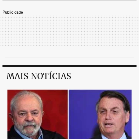
Publicidade
MAIS NOTÍCIAS