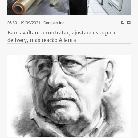
08:30 - 19/09/2021
- Compartilhe
Bares voltam a contratar, ajustam estoque e
delivery, mas reação é lenta