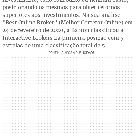
posicionando os mesmos para obter retornos
superiores aos investimentos. Na sua análise
"Best Online Broker" (Melhor Corretor Online) em
24 de fevereiro de 2020, a Barron classificou a
Interactive Brokers na primeira posição com 5
estrelas de uma classificação total de 5.