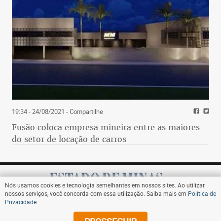
19:34 - 24/08/2021
- Compartilhe
Fusão coloca empresa mineira entre as maiores
do setor de locação de carros
Nós usamos cookies e tecnologia semelhantes em nossos sites. Ao utilizar
nossos serviços, você concorda com essa utilização. Saiba mais em
Política de
Privacidade
.
Assine