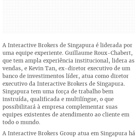
A Interactive Brokers de Singapura é liderada por
uma equipe experiente. Guillaume Roux-Chabert,
que tem ampla experiência institucional, lidera as
vendas, e Kevin Tan, ex-diretor executivo de um
banco de investimentos líder, atua como diretor
executivo da Interactive Brokers de Singapura.
Singapura tem uma força de trabalho bem
instruída, qualificada e multilíngue, o que
possibilitará à empresa complementar suas
equipes existentes de atendimento ao cliente em
todo o mundo.
A Interactive Brokers Group atua em Singapura há