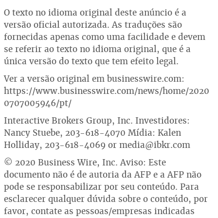
O texto no idioma original deste anúncio é a
versão oficial autorizada. As traduções são
fornecidas apenas como uma facilidade e devem
se referir ao texto no idioma original, que é a
única versão do texto que tem efeito legal.
Ver a versão original em businesswire.com:
https://www.businesswire.com/news/home/2020
0707005946/pt/
Interactive Brokers Group, Inc. Investidores:
Nancy Stuebe, 203-618-4070 Mídia: Kalen
Holliday, 203-618-4069 or media@ibkr.com
© 2020 Business Wire, Inc. Aviso: Este
documento não é de autoria da AFP e a AFP não
pode se responsabilizar por seu conteúdo. Para
esclarecer qualquer dúvida sobre o conteúdo, por
favor, contate as pessoas/empresas indicadas