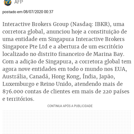
AFP
postado em 08/07/2020 00:37
Interactive Brokers Group (Nasdaq: IBKR), uma
corretora global, anunciou hoje a constituição de
uma entidade em Singapura Interactive Brokers
Singapore Pte Ltd e a abertura de um escritório
localizado no distrito financeiro de Marina Bay.
Com a adição de Singapura, a corretora global tem
agora nove entidades em todo o mundo nos EUA,
Austrália, Canadá, Hong Kong, Índia, Japão,
Luxemburgo e Reino Unido, atendendo mais de
876.000 contas de clientes em mais de 220 países
e territórios.