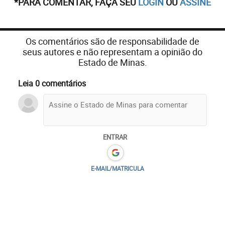
*PARA COMENTAR, FAÇA SEU
LOGIN
OU
ASSINE
Os comentários são de responsabilidade de
seus autores e não representam a opinião do
Estado de Minas.
Leia 0 comentários
ENTRAR
E-MAIL/MATRICULA