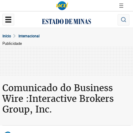
Início
Internacional
Publicidade
Comunicado do Business
Wire :Interactive Brokers
Group, Inc.