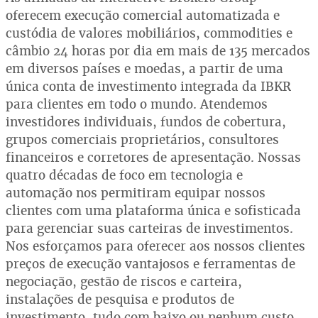
oferecem execução comercial automatizada e
custódia de valores mobiliários, commodities e
câmbio 24 horas por dia em mais de 135 mercados
em diversos países e moedas, a partir de uma
única conta de investimento integrada da IBKR
para clientes em todo o mundo. Atendemos
investidores individuais, fundos de cobertura,
grupos comerciais proprietários, consultores
financeiros e corretores de apresentação. Nossas
quatro décadas de foco em tecnologia e
automação nos permitiram equipar nossos
clientes com uma plataforma única e sofisticada
para gerenciar suas carteiras de investimentos.
Nos esforçamos para oferecer aos nossos clientes
preços de execução vantajosos e ferramentas de
negociação, gestão de riscos e carteira,
instalações de pesquisa e produtos de
investimento, tudo com baixo ou nenhum custo,