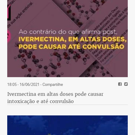
18:05 - 16/06/2021
- Compartilhe
Ivermectina em altas doses pode causar
intoxicação e até convulsão