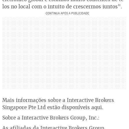
los no local com o intuito de crescermos juntos".
Mais informações sobre a Interactive Brokers
Singapore Pte Ltd estão disponíveis aqui.
Sobre a Interactive Brokers Group, Inc.:
As afiliadas da Interactive Brokers Group