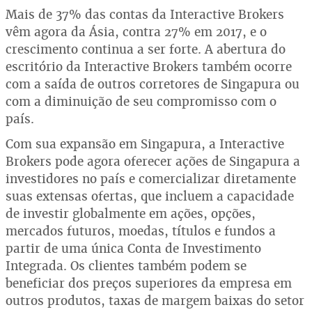
Mais de 37% das contas da Interactive Brokers
vêm agora da Ásia, contra 27% em 2017, e o
crescimento continua a ser forte. A abertura do
escritório da Interactive Brokers também ocorre
com a saída de outros corretores de Singapura ou
com a diminuição de seu compromisso com o
país.
Com sua expansão em Singapura, a Interactive
Brokers pode agora oferecer ações de Singapura a
investidores no país e comercializar diretamente
suas extensas ofertas, que incluem a capacidade
de investir globalmente em ações, opções,
mercados futuros, moedas, títulos e fundos a
partir de uma única Conta de Investimento
Integrada. Os clientes também podem se
beneficiar dos preços superiores da empresa em
outros produtos, taxas de margem baixas do setor