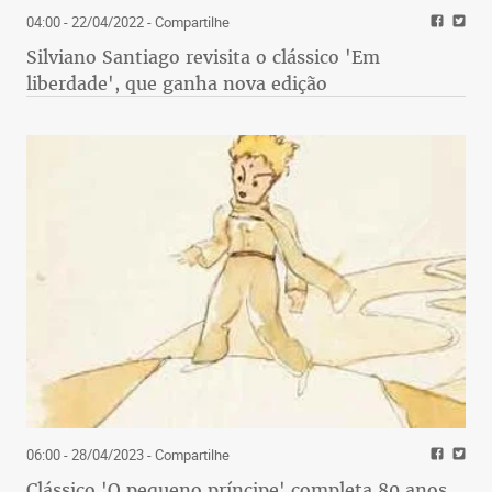
04:00 - 22/04/2022
- Compartilhe
Silviano Santiago revisita o clássico 'Em
liberdade', que ganha nova edição
06:00 - 28/04/2023
- Compartilhe
Clássico 'O pequeno príncipe' completa 80 anos