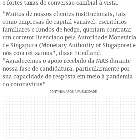
e fortes taxas de conversão cambial à vista.
"Muitos de nossos clientes institucionais, tais
como empresas de capital variável, escritórios
familiares e fundos de hedge, queriam contratar
um corretor licenciado pela Autoridade Monetária
de Singapura (Monetary Authority of Singapore) e
nós concretizamos", disse Friedland.
"Agradecemos o apoio recebido da MAS durante
nossa fase de candidatura, particularmente por
sua capacidade de resposta em meio à pandemia
do coronavírus".