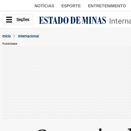
NOTÍCIAS
ESPORTE
ENTRETENIMENTO
Intern
Seções
Início
Internacional
Publicidade