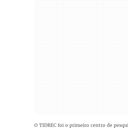
O TIDREC foi o primeiro centro de pesquis