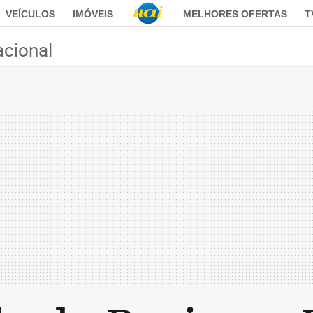
VEÍCULOS
IMÓVEIS
MELHORES OFERTAS
T
acional