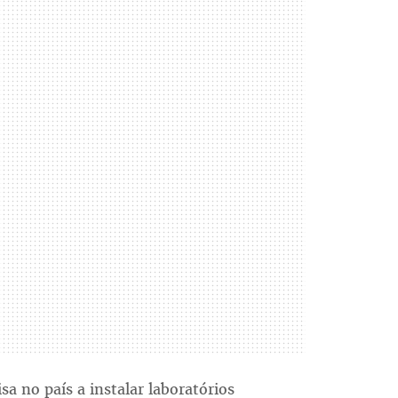
a no país a instalar laboratórios