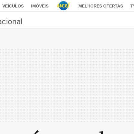
VEÍCULOS
IMÓVEIS
MELHORES OFERTAS
T
acional