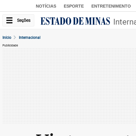
NOTÍCIAS
ESPORTE
ENTRETENIMENTO
Intern
Seções
Início
Internacional
Publicidade