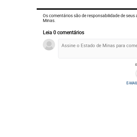
Os comentários são de responsabilidade de seus 
Minas.
Leia 0 comentários
E-MAI