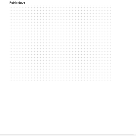
Publicidade