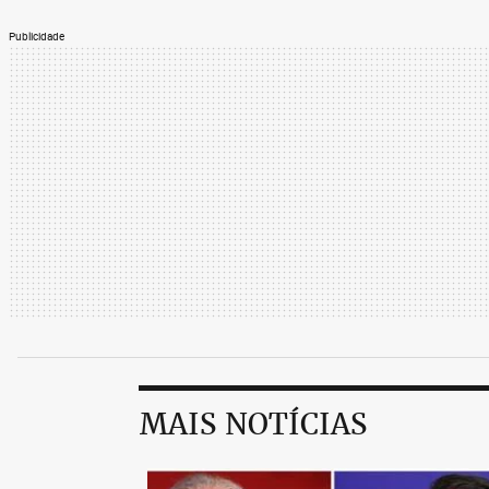
Publicidade
MAIS NOTÍCIAS