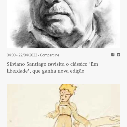
04:00 - 22/04/2022
- Compartilhe
Silviano Santiago revisita o clássico 'Em
liberdade', que ganha nova edição