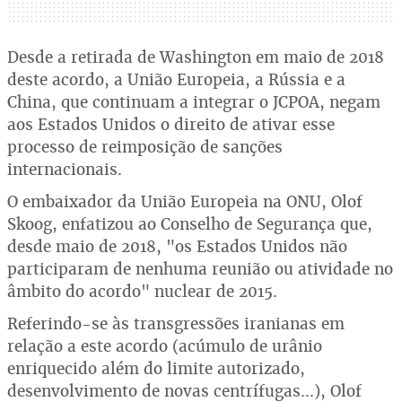
Desde a retirada de Washington em maio de 2018
deste acordo, a União Europeia, a Rússia e a
China, que continuam a integrar o JCPOA, negam
aos Estados Unidos o direito de ativar esse
processo de reimposição de sanções
internacionais.
O embaixador da União Europeia na ONU, Olof
Skoog, enfatizou ao Conselho de Segurança que,
desde maio de 2018, "os Estados Unidos não
participaram de nenhuma reunião ou atividade no
âmbito do acordo" nuclear de 2015.
Referindo-se às transgressões iranianas em
relação a este acordo (acúmulo de urânio
enriquecido além do limite autorizado,
desenvolvimento de novas centrífugas...), Olof