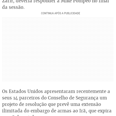
Zarif, deveria responder a Mike Pompeo no final
da sessão.
Os Estados Unidos apresentaram recentemente a
seus 14 parceiros do Conselho de Segurança um
projeto de resolução que prevê uma extensão
ilimitada do embargo de armas ao Irã, que expira