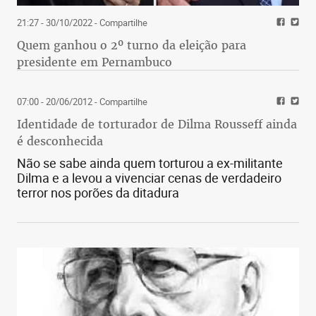
21:27 - 30/10/2022
- Compartilhe
Quem ganhou o 2º turno da eleição para
presidente em Pernambuco
07:00 - 20/06/2012
- Compartilhe
Identidade de torturador de Dilma Rousseff ainda
é desconhecida
Não se sabe ainda quem torturou a ex-militante
Dilma e a levou a vivenciar cenas de verdadeiro
terror nos porões da ditadura