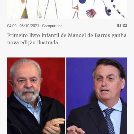
04:00 - 08/10/2021
- Compartilhe
Primeiro livro infantil de Manoel de Barros ganha
nova edição ilustrada