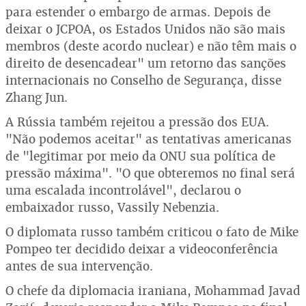
para estender o embargo de armas. Depois de
deixar o JCPOA, os Estados Unidos não são mais
membros (deste acordo nuclear) e não têm mais o
direito de desencadear" um retorno das sanções
internacionais no Conselho de Segurança, disse
Zhang Jun.
A Rússia também rejeitou a pressão dos EUA.
"Não podemos aceitar" as tentativas americanas
de "legitimar por meio da ONU sua política de
pressão máxima". "O que obteremos no final será
uma escalada incontrolável", declarou o
embaixador russo, Vassily Nebenzia.
O diplomata russo também criticou o fato de Mike
Pompeo ter decidido deixar a videoconferência
antes de sua intervenção.
O chefe da diplomacia iraniana, Mohammad Javad