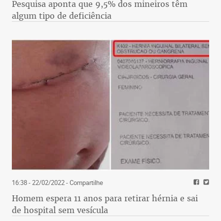
Pesquisa aponta que 9,5% dos mineiros têm
algum tipo de deficiência
16:38 - 22/02/2022
- Compartilhe
Homem espera 11 anos para retirar hérnia e sai
de hospital sem vesícula