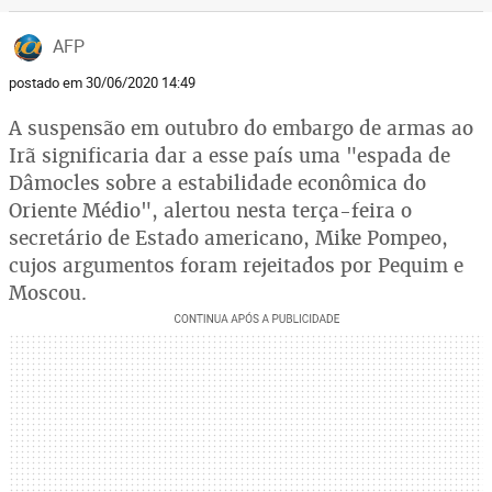
AFP
postado em 30/06/2020 14:49
A suspensão em outubro do embargo de armas ao
Irã significaria dar a esse país uma "espada de
Dâmocles sobre a estabilidade econômica do
Oriente Médio", alertou nesta terça-feira o
secretário de Estado americano, Mike Pompeo,
cujos argumentos foram rejeitados por Pequim e
Moscou.