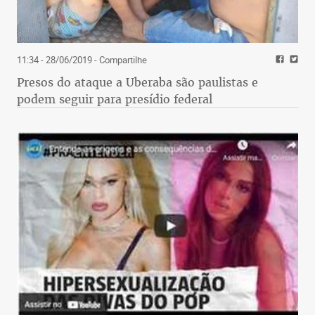
11:34 - 28/06/2019
- Compartilhe
Presos do ataque a Uberaba são paulistas e
podem seguir para presídio federal