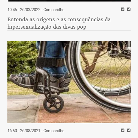
10:45 - 26/03/2022
- Compartilhe
Entenda as origens e as consequências da
hipersexualização das divas pop
16:50 - 26/08/2021
- Compartilhe