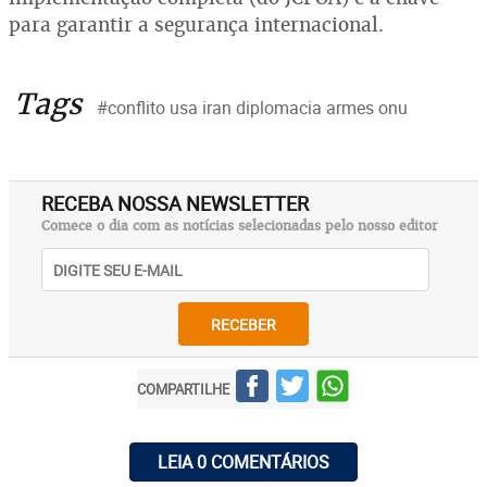
para garantir a segurança internacional.
Tags
#conflito usa iran diplomacia armes onu
RECEBA NOSSA NEWSLETTER
Comece o dia com as notícias selecionadas pelo nosso editor
RECEBER
COMPARTILHE
LEIA 0 COMENTÁRIOS