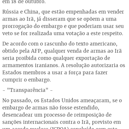
em 18 de outubro.
Rússia e China, que estão empenhadas em vender
armas ao Irã, já disseram que se opõem a uma
prorrogação do embargo e que poderiam usar seu
veto se for realizada uma votação a este respeito.
De acordo com o rascunho do texto americano,
obtido pela AFP, qualquer venda de armas ao Irã
seria proibida como qualquer exportação de
armamentos iranianos. A resolução autorizaria os
Estados membros a usar a força para fazer
cumprir o embargo.
- "Transparência" -
No passado, os Estados Unidos ameaçaram, se o
embargo de armas não fosse estendido,
desencadear um processo de reimposição de
sanções internacionais contra o Irã, previsto em