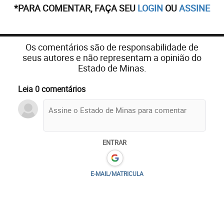
*PARA COMENTAR, FAÇA SEU
LOGIN
OU
ASSINE
Os comentários são de responsabilidade de
seus autores e não representam a opinião do
Estado de Minas.
Leia 0 comentários
ENTRAR
E-MAIL/MATRICULA