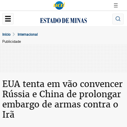
Início
Internacional
Publicidade
EUA tenta em vão convencer
Rússia e China de prolongar
embargo de armas contra o
Irã