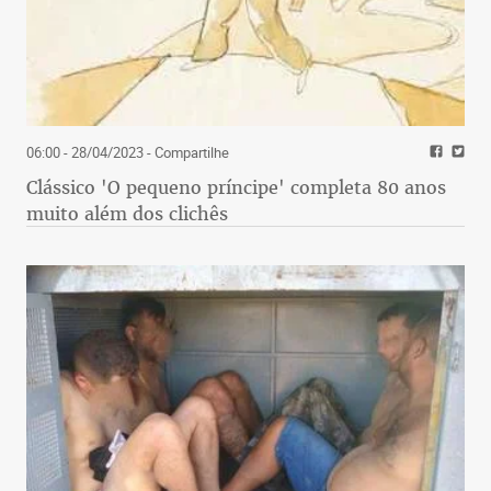
06:00 - 28/04/2023
- Compartilhe
Clássico 'O pequeno príncipe' completa 80 anos
muito além dos clichês