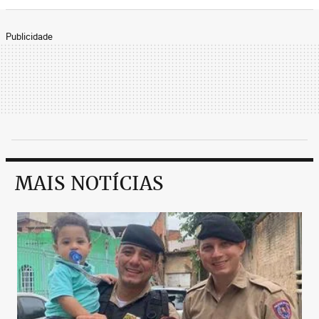
Publicidade
MAIS NOTÍCIAS