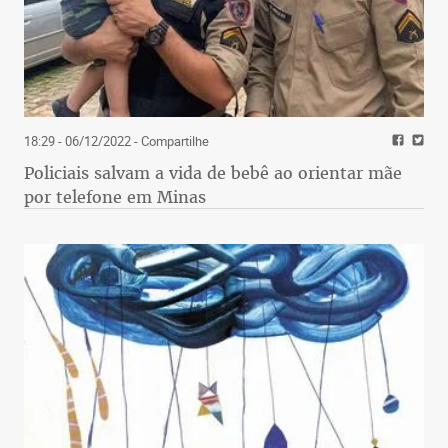
18:29 - 06/12/2022
- Compartilhe
Policiais salvam a vida de bebê ao orientar mãe
por telefone em Minas