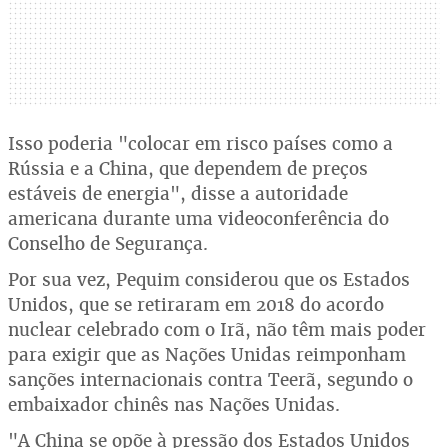
Isso poderia "colocar em risco países como a
Rússia e a China, que dependem de preços
estáveis de energia", disse a autoridade
americana durante uma videoconferência do
Conselho de Segurança.
Por sua vez, Pequim considerou que os Estados
Unidos, que se retiraram em 2018 do acordo
nuclear celebrado com o Irã, não têm mais poder
para exigir que as Nações Unidas reimponham
sanções internacionais contra Teerã, segundo o
embaixador chinês nas Nações Unidas.
"A China se opõe à pressão dos Estados Unidos