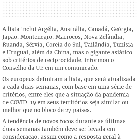
A lista inclui Argélia, Austrália, Canadá, Geórgia,
Japão, Montenegro, Marrocos, Nova Zelândia,
Ruanda, Sérvia, Coreia do Sul, Tailândia, Tunísia
e Uruguai, além da China, mas o gigante asiático
sob critérios de reciprocidade, informou o
Conselho da UE em um comunicado.
Os europeus definiram a lista, que será atualizada
a cada duas semanas, com base em uma série de
critérios, entre eles que a situação da pandemia
de COVID-19 em seus territórios seja similar ou
melhor que no bloco de 27 países.
A tendência de novos focos durante as últimas
duas semanas também deve ser levada em
consideração, assim como a resposta geral à