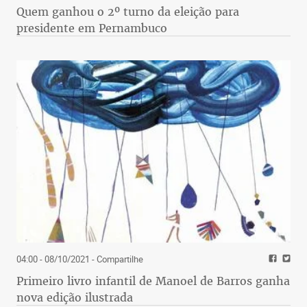
Quem ganhou o 2º turno da eleição para
presidente em Pernambuco
04:00 - 08/10/2021
- Compartilhe
Primeiro livro infantil de Manoel de Barros ganha
nova edição ilustrada