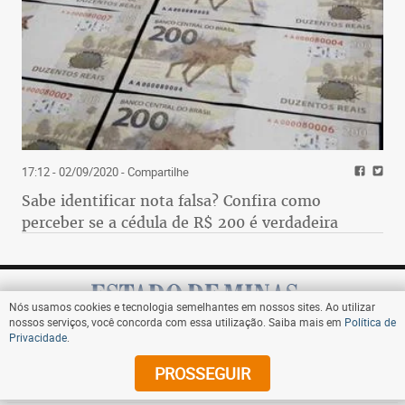
17:12 - 02/09/2020
- Compartilhe
Sabe identificar nota falsa? Confira como
perceber se a cédula de R$ 200 é verdadeira
Nós usamos cookies e tecnologia semelhantes em nossos sites. Ao utilizar
nossos serviços, você concorda com essa utilização. Saiba mais em
Política de
Privacidade
.
Assine
PROSSEGUIR