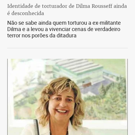
Identidade de torturador de Dilma Rousseff ainda
é desconhecida
Não se sabe ainda quem torturou a ex-militante
Dilma e a levou a vivenciar cenas de verdadeiro
terror nos porões da ditadura