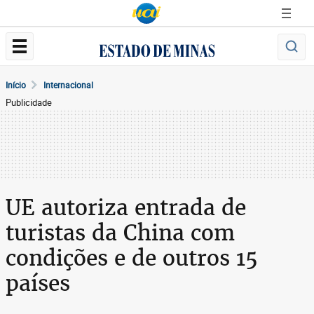
Início
Internacional
Publicidade
UE autoriza entrada de
turistas da China com
condições e de outros 15
países