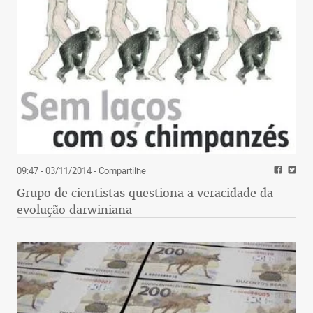
09:47 - 03/11/2014
- Compartilhe
Grupo de cientistas questiona a veracidade da
evolução darwiniana