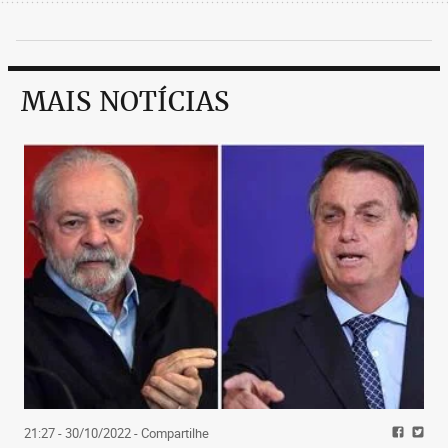
MAIS NOTÍCIAS
21:27 - 30/10/2022
- Compartilhe