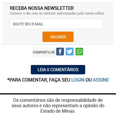
RECEBA NOSSA NEWSLETTER
Comece o dia com as notícias selecionadas pelo nosso editor
RECEBER
COMPARTILHE
LEIA 0 COMENTÁRIOS
*PARA COMENTAR, FAÇA SEU
LOGIN
OU
ASSINE
Os comentários são de responsabilidade de
seus autores e não representam a opinião do
Estado de Minas.