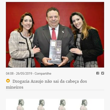
04:08 - 26/05/2019
- Compartilhe
Drogaria Araujo não sai da cabeça dos
mineiros