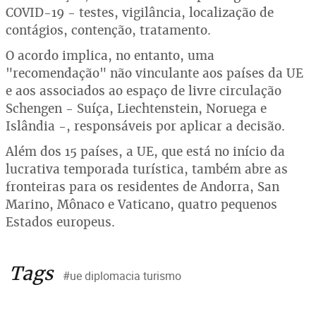
COVID-19 - testes, vigilância, localização de
contágios, contenção, tratamento.
O acordo implica, no entanto, uma
"recomendação" não vinculante aos países da UE
e aos associados ao espaço de livre circulação
Schengen - Suíça, Liechtenstein, Noruega e
Islândia -, responsáveis por aplicar a decisão.
Além dos 15 países, a UE, que está no início da
lucrativa temporada turística, também abre as
fronteiras para os residentes de Andorra, San
Marino, Mônaco e Vaticano, quatro pequenos
Estados europeus.
Tags
#ue diplomacia turismo