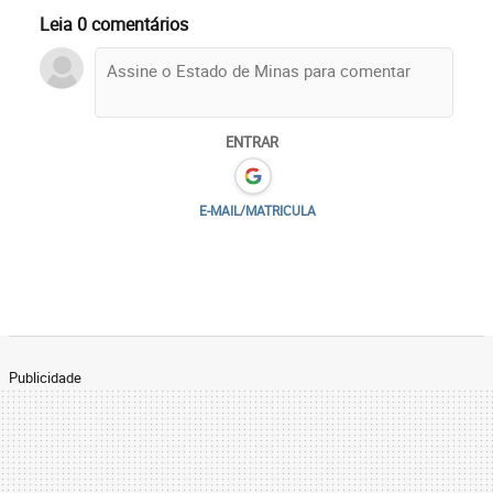
Leia 0 comentários
ENTRAR
E-MAIL/MATRICULA
Publicidade