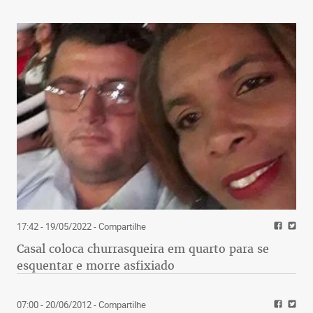
17:42 - 19/05/2022
- Compartilhe
Casal coloca churrasqueira em quarto para se
esquentar e morre asfixiado
07:00 - 20/06/2012
- Compartilhe