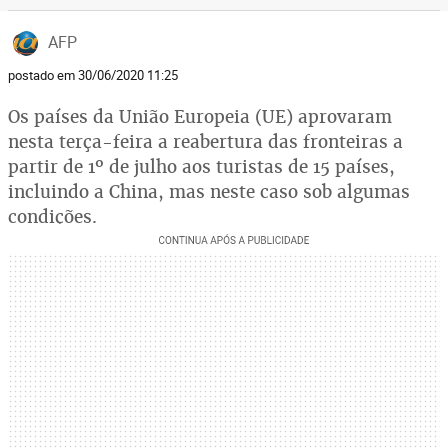
AFP
postado em 30/06/2020 11:25
Os países da União Europeia (UE) aprovaram
nesta terça-feira a reabertura das fronteiras a
partir de 1º de julho aos turistas de 15 países,
incluindo a China, mas neste caso sob algumas
condições.