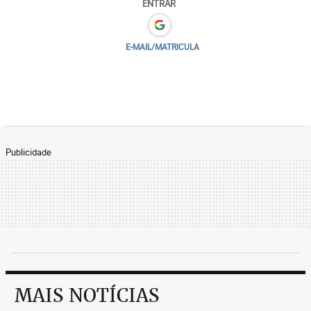
ENTRAR
E-MAIL/MATRICULA
Publicidade
MAIS NOTÍCIAS