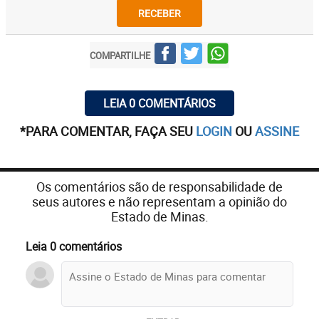
RECEBER
COMPARTILHE
LEIA 0 COMENTÁRIOS
*PARA COMENTAR, FAÇA SEU
LOGIN
OU
ASSINE
Os comentários são de responsabilidade de
seus autores e não representam a opinião do
Estado de Minas.
Leia 0 comentários