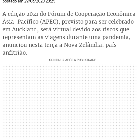
postado em 29/06/2020 23:25
A edição 2021 do Fórum de Cooperação Econômica
Ásia-Pacífico (APEC), previsto para ser celebrado
em Auckland, será virtual devido aos riscos que
representam as viagens durante uma pandemia,
anunciou nesta terça a Nova Zelândia, país
anfitrião.