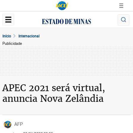
Início
Internacional
Publicidade
APEC 2021 será virtual,
anuncia Nova Zelândia
AFP