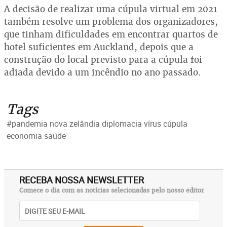
A decisão de realizar uma cúpula virtual em 2021
também resolve um problema dos organizadores,
que tinham dificuldades em encontrar quartos de
hotel suficientes em Auckland, depois que a
construção do local previsto para a cúpula foi
adiada devido a um incêndio no ano passado.
Tags
#pandemia nova zelândia diplomacia vírus cúpula
economia saúde
RECEBA NOSSA NEWSLETTER
Comece o dia com as notícias selecionadas pelo nosso editor