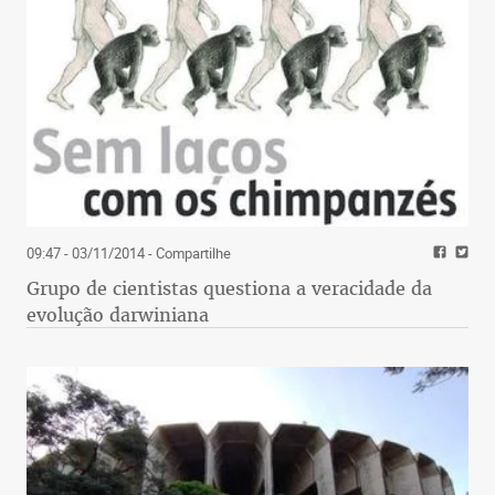
09:47 - 03/11/2014
- Compartilhe
Grupo de cientistas questiona a veracidade da
evolução darwiniana