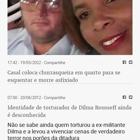
17:42 - 19/05/2022
- Compartilhe
Casal coloca churrasqueira em quarto para se
esquentar e morre asfixiado
07:00 - 20/06/2012
- Compartilhe
Identidade de torturador de Dilma Rousseff ainda
é desconhecida
Não se sabe ainda quem torturou a ex-militante
Dilma e a levou a vivenciar cenas de verdadeiro
terror nos porões da ditadura