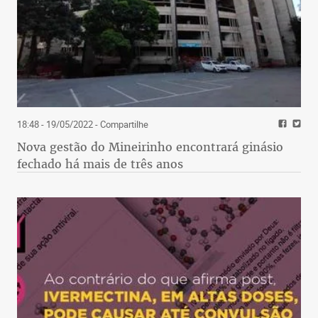
18:48 - 19/05/2022
- Compartilhe
Nova gestão do Mineirinho encontrará ginásio
fechado há mais de três anos