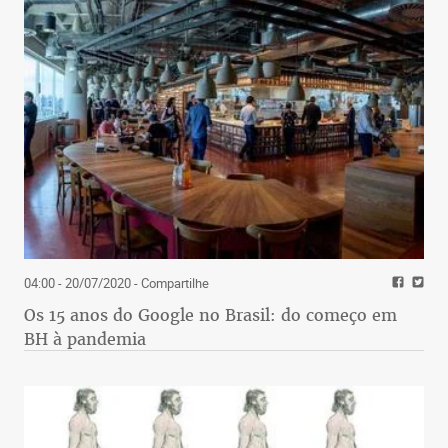
04:00 - 20/07/2020
- Compartilhe
Os 15 anos do Google no Brasil: do começo em
BH à pandemia