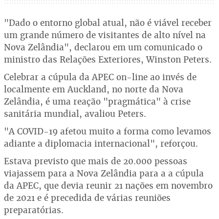
"Dado o entorno global atual, não é viável receber
um grande número de visitantes de alto nível na
Nova Zelândia", declarou em um comunicado o
ministro das Relações Exteriores, Winston Peters.
Celebrar a cúpula da APEC on-line ao invés de
localmente em Auckland, no norte da Nova
Zelândia, é uma reação "pragmática" à crise
sanitária mundial, avaliou Peters.
"A COVID-19 afetou muito a forma como levamos
adiante a diplomacia internacional", reforçou.
Estava previsto que mais de 20.000 pessoas
viajassem para a Nova Zelândia para a a cúpula
da APEC, que devia reunir 21 nações em novembro
de 2021 e é precedida de várias reuniões
preparatórias.