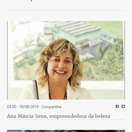
04:00 - 18/08/2019
- Compartilhe
Ana Márcia Sena, empreendedora da beleza