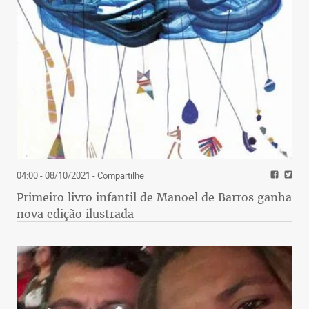
04:00 - 08/10/2021
- Compartilhe
Primeiro livro infantil de Manoel de Barros ganha
nova edição ilustrada