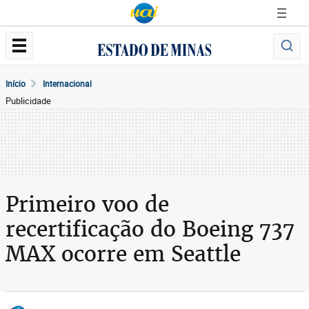
Início
Internacional
Publicidade
Primeiro voo de
recertificação do Boeing 737
MAX ocorre em Seattle