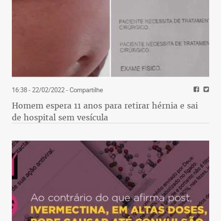
16:38 - 22/02/2022
- Compartilhe
Homem espera 11 anos para retirar hérnia e sai
de hospital sem vesícula