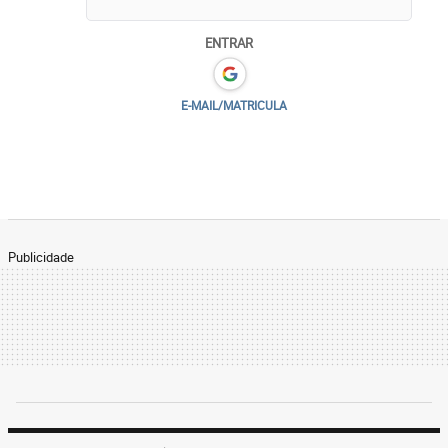
ENTRAR
E-MAIL/MATRICULA
Publicidade