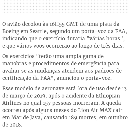
O avião decolou às 16H55 GMT de uma pista da
Boeing em Seattle, segundo um porta-voz da FAA,
indicando que o exercício duraria "várias horas",
e que vários voos ocorrerão ao longo de três dias.
Os exercícios "terão uma ampla gama de
manobras e procedimentos de emergência para
avaliar se as mudanças atendem aos padrões de
certificação da FAA", anunciou o porta-voz.
Esse modelo de aeronave está fora de uso desde 13
de março de 2019, após o acidente da Ethiopian
Airlines no qual 157 pessoas morreram. A queda
ocorreu após alguns meses do Lion Air MAX cair
em Mar de Java, causando 189 mortes, em outubro
de 2018.