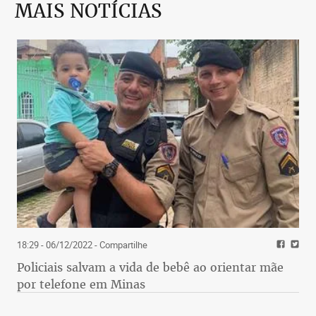
MAIS NOTÍCIAS
18:29 - 06/12/2022
- Compartilhe
Policiais salvam a vida de bebê ao orientar mãe
por telefone em Minas