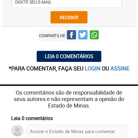
RECEBER
COMPARTILHE
LEIA 0 COMENTÁRIOS
*PARA COMENTAR, FAÇA SEU
LOGIN
OU
ASSINE
Os comentários são de responsabilidade de
seus autores e não representam a opinião do
Estado de Minas.
Leia 0 comentários