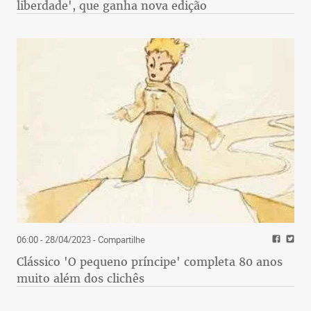
liberdade', que ganha nova edição
06:00 - 28/04/2023
- Compartilhe
Clássico 'O pequeno príncipe' completa 80 anos
muito além dos clichês