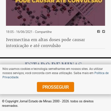
18:05 - 16/06/2021
- Compartilhe
Ivermectina em altas doses pode causar
intoxicação e até convulsão
Nós usamos cookies e tecnologia semelhantes em nossos sites. Ao utilizar
nossos serviços, você concorda com essa utilização. Saiba mais em
Política de
Privacidade
.
Assine
PROSSEGUIR
© Copyright Jornal Estado de Minas 2000 - 2026. todos os direitos
reservados.