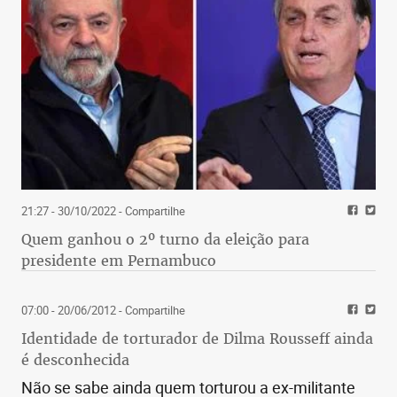
21:27 - 30/10/2022
- Compartilhe
Quem ganhou o 2º turno da eleição para
presidente em Pernambuco
07:00 - 20/06/2012
- Compartilhe
Identidade de torturador de Dilma Rousseff ainda
é desconhecida
Não se sabe ainda quem torturou a ex-militante