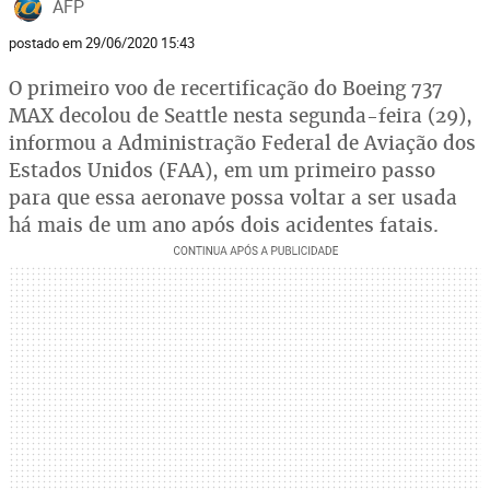
AFP
postado em 29/06/2020 15:43
O primeiro voo de recertificação do Boeing 737
MAX decolou de Seattle nesta segunda-feira (29),
informou a Administração Federal de Aviação dos
Estados Unidos (FAA), em um primeiro passo
para que essa aeronave possa voltar a ser usada
há mais de um ano após dois acidentes fatais.