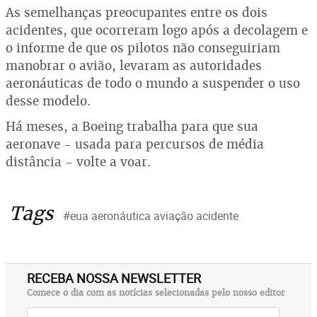
As semelhanças preocupantes entre os dois
acidentes, que ocorreram logo após a decolagem e
o informe de que os pilotos não conseguiriam
manobrar o avião, levaram as autoridades
aeronáuticas de todo o mundo a suspender o uso
desse modelo.
Há meses, a Boeing trabalha para que sua
aeronave - usada para percursos de média
distância - volte a voar.
Tags
#eua aeronáutica aviação acidente
RECEBA NOSSA NEWSLETTER
Comece o dia com as notícias selecionadas pelo nosso editor