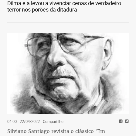
Dilma e a levou a vivenciar cenas de verdadeiro
terror nos porões da ditadura
04:00 - 22/04/2022
- Compartilhe
Silviano Santiago revisita o clássico 'Em