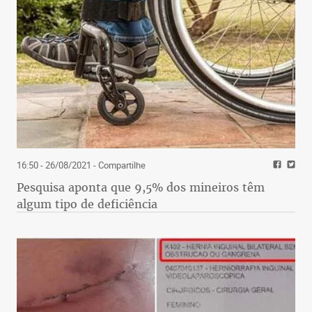
16:50 - 26/08/2021
- Compartilhe
Pesquisa aponta que 9,5% dos mineiros têm
algum tipo de deficiência