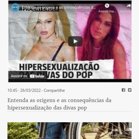
10:45 - 26/03/2022
- Compartilhe
Entenda as origens e as consequências da
hipersexualização das divas pop