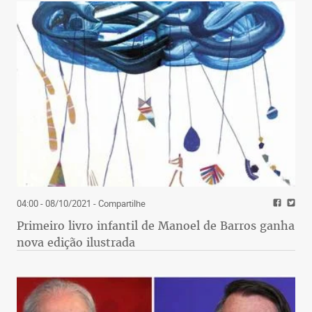
04:00 - 08/10/2021
- Compartilhe
Primeiro livro infantil de Manoel de Barros ganha
nova edição ilustrada