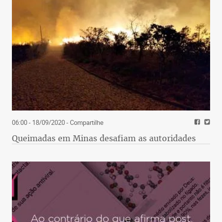
06:00 - 18/09/2020
- Compartilhe
Queimadas em Minas desafiam as autoridades