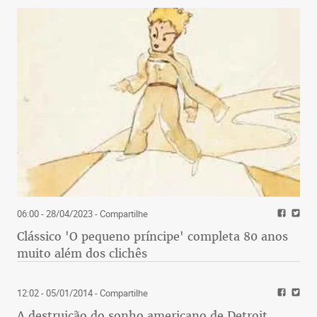
06:00 - 28/04/2023
- Compartilhe
Clássico 'O pequeno príncipe' completa 80 anos
muito além dos clichês
12:02 - 05/01/2014
- Compartilhe
A destruição do sonho americano de Detroit