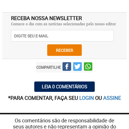
RECEBA NOSSA NEWSLETTER
Comece o dia com as notícias selecionadas pelo nosso editor
RECEBER
COMPARTILHE
LEIA 0 COMENTÁRIOS
*PARA COMENTAR, FAÇA SEU
LOGIN
OU
ASSINE
Os comentários são de responsabilidade de
seus autores e não representam a opinião do