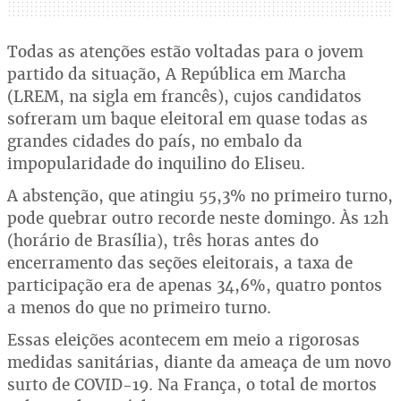
Todas as atenções estão voltadas para o jovem
partido da situação, A República em Marcha
(LREM, na sigla em francês), cujos candidatos
sofreram um baque eleitoral em quase todas as
grandes cidades do país, no embalo da
impopularidade do inquilino do Eliseu.
A abstenção, que atingiu 55,3% no primeiro turno,
pode quebrar outro recorde neste domingo. Às 12h
(horário de Brasília), três horas antes do
encerramento das seções eleitorais, a taxa de
participação era de apenas 34,6%, quatro pontos
a menos do que no primeiro turno.
Essas eleições acontecem em meio a rigorosas
medidas sanitárias, diante da ameaça de um novo
surto de COVID-19. Na França, o total de mortos