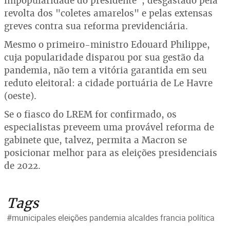
impopularidade do presidente", desgastado pela
revolta dos "coletes amarelos" e pelas extensas
greves contra sua reforma previdenciária.
Mesmo o primeiro-ministro Edouard Philippe,
cuja popularidade disparou por sua gestão da
pandemia, não tem a vitória garantida em seu
reduto eleitoral: a cidade portuária de Le Havre
(oeste).
Se o fiasco do LREM for confirmado, os
especialistas preveem uma provável reforma de
gabinete que, talvez, permita a Macron se
posicionar melhor para as eleições presidenciais
de 2022.
Tags
#municipales eleições pandemia alcaldes francia política