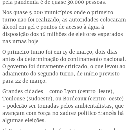
pela pandemia é de quase 30.000 pessoas.
Nos quase 5.000 municípios onde o primeiro
turno não foi realizado, as autoridades colocaram
álcool em gel e pontos de acesso à água à
disposição dos 16 milhões de eleitores esperados
nas urnas hoje.
O primeiro turno foi em 15 de março, dois dias
antes da determinação do confinamento nacional.
O governo foi duramente criticado, o que levou ao
adiamento do segundo turno, de início previsto
para 22 de março.
Grandes cidades - como Lyon (centro-leste),
Toulouse (sudoeste), ou Bordeaux (centro-oeste)
- poderão ser tomadas pelos ambientalistas, que
avançam com força no xadrez político francês há
algumas eleições.