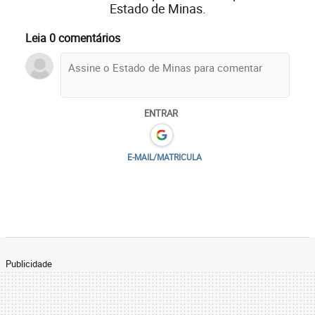
Estado de Minas.
Leia 0 comentários
ENTRAR
E-MAIL/MATRICULA
Publicidade