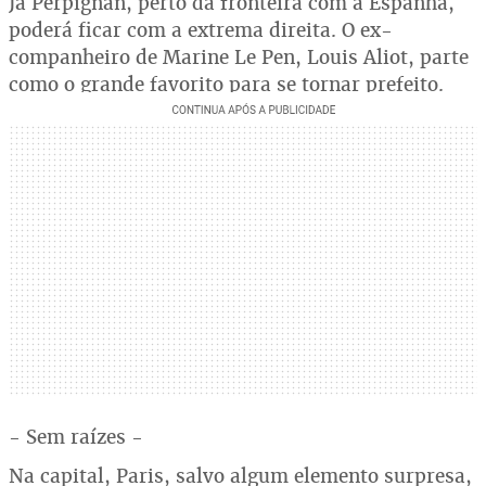
Já Perpignan, perto da fronteira com a Espanha,
poderá ficar com a extrema direita. O ex-
companheiro de Marine Le Pen, Louis Aliot, parte
como o grande favorito para se tornar prefeito.
- Sem raízes -
Na capital, Paris, salvo algum elemento surpresa,