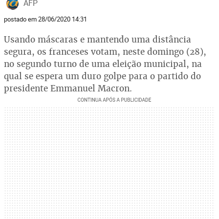
AFP
postado em 28/06/2020 14:31
Usando máscaras e mantendo uma distância
segura, os franceses votam, neste domingo (28),
no segundo turno de uma eleição municipal, na
qual se espera um duro golpe para o partido do
presidente Emmanuel Macron.