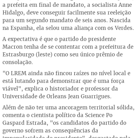
a prefeita em final de mandato, a socialista Anne
Hidalgo, deve conseguir facilmente sua reeleição
para um segundo mandato de seis anos. Nascida
na Espanha, ela selou uma aliança com os Verdes.
A expectativa é que o partido do presidente
Macron tenha de se contentar com a prefeitura de
Estrasburgo (leste) como seu único prêmio de
consolação.
"O LREM ainda não fincou raízes no nível local e
está lutando para demonstrar que é uma força
viável", explica o historiador e professor da
Universidade de Orleans Jean Guarrigues.
Além de não ter uma ancoragem territorial sólida,
comenta o cientista político da Science Po
Gaspard Estrada, "os candidatos do partido do
governo sofrem as consequências da