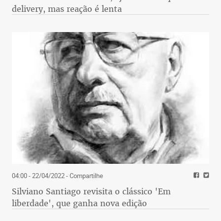
delivery, mas reação é lenta
04:00 - 22/04/2022
- Compartilhe
Silviano Santiago revisita o clássico 'Em
liberdade', que ganha nova edição