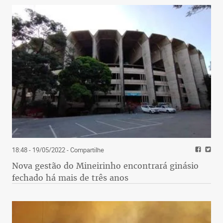
18:48 - 19/05/2022
- Compartilhe
Nova gestão do Mineirinho encontrará ginásio
fechado há mais de três anos