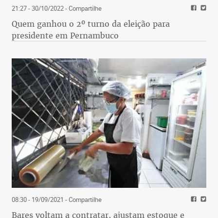
21:27 - 30/10/2022
- Compartilhe
Quem ganhou o 2º turno da eleição para
presidente em Pernambuco
08:30 - 19/09/2021
- Compartilhe
Bares voltam a contratar, ajustam estoque e