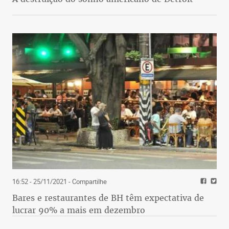
16:52 - 25/11/2021
- Compartilhe
Bares e restaurantes de BH têm expectativa de
lucrar 90% a mais em dezembro