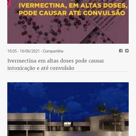
18:05 - 16/06/2021
- Compartilhe
Ivermectina em altas doses pode causar
intoxicação e até convulsão