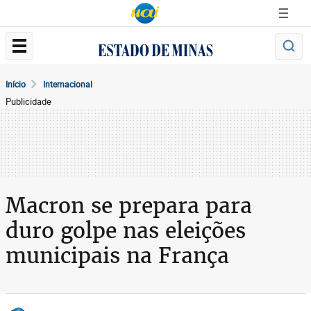
Início
Internacional
Publicidade
Macron se prepara para
duro golpe nas eleições
municipais na França