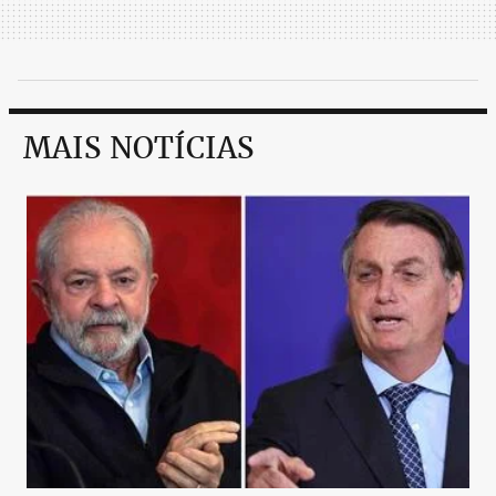
MAIS NOTÍCIAS