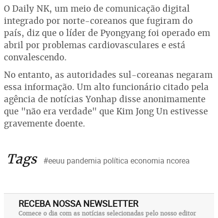
O Daily NK, um meio de comunicação digital
integrado por norte-coreanos que fugiram do
país, diz que o líder de Pyongyang foi operado em
abril por problemas cardiovasculares e está
convalescendo.
No entanto, as autoridades sul-coreanas negaram
essa informação. Um alto funcionário citado pela
agência de notícias Yonhap disse anonimamente
que "não era verdade" que Kim Jong Un estivesse
gravemente doente.
Tags
#eeuu pandemia política economia ncorea
RECEBA NOSSA NEWSLETTER
Comece o dia com as notícias selecionadas pelo nosso editor