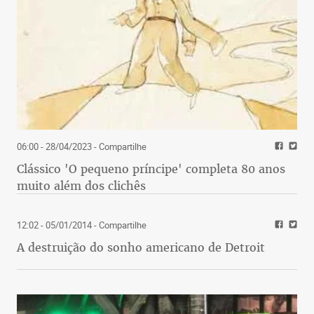
06:00 - 28/04/2023
- Compartilhe
Clássico 'O pequeno príncipe' completa 80 anos
muito além dos clichês
12:02 - 05/01/2014
- Compartilhe
A destruição do sonho americano de Detroit