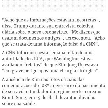
"Acho que as informações estavam incorretas",
disse Trump durante sua entrevista coletiva
diária sobre o novo coronavírus. "Me dizem que
usaram documentos antigos", acrescentou. "Acho
que se trata de uma informação falsa da CNN".
A CNN informou nesta semana, citando uma
autoridade dos EUA, que Washington estava
avaliando "relatos" de que Kim Jong Un estava
"em grave perigo após uma cirurgia cirúrgica".
A ausência de Kim nas fotos oficiais das
comemorações do 108º aniversário do nascimento
de seu avô, o fundador do regime norte-coreano
Kim Il Sung, em 15 de abril, levantou dúvidas
sobre sua saúde.