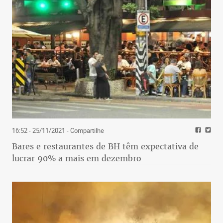
16:52 - 25/11/2021
- Compartilhe
Bares e restaurantes de BH têm expectativa de
lucrar 90% a mais em dezembro