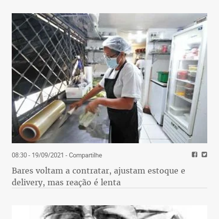
08:30 - 19/09/2021
- Compartilhe
Bares voltam a contratar, ajustam estoque e
delivery, mas reação é lenta