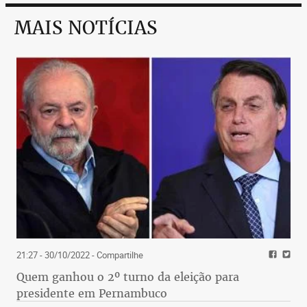
MAIS NOTÍCIAS
21:27 - 30/10/2022
- Compartilhe
Quem ganhou o 2º turno da eleição para
presidente em Pernambuco