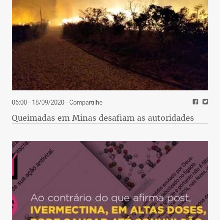
06:00 - 18/09/2020
- Compartilhe
Queimadas em Minas desafiam as autoridades