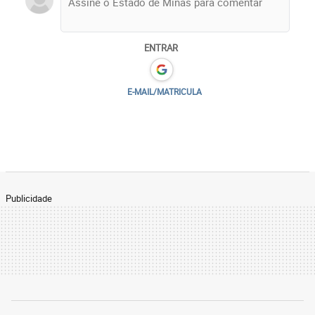
ENTRAR
E-MAIL/MATRICULA
Publicidade