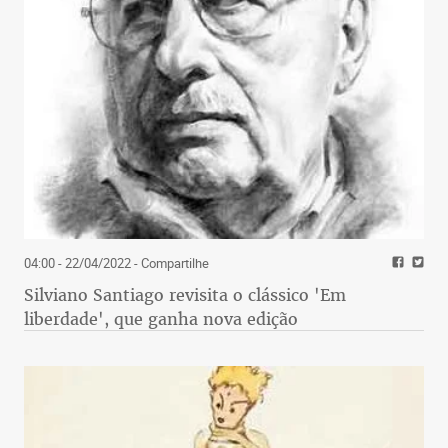
04:00 - 22/04/2022
- Compartilhe
Silviano Santiago revisita o clássico 'Em
liberdade', que ganha nova edição