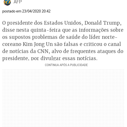
AFP
postado em 23/04/2020 20:42
O presidente dos Estados Unidos, Donald Trump,
disse nesta quinta-feira que as informações sobre
os supostos problemas de saúde do líder norte-
coreano Kim Jong Un são falsas e criticou o canal
de notícias da CNN, alvo de frequentes ataques do
presidente, por divulgar essas notícias.