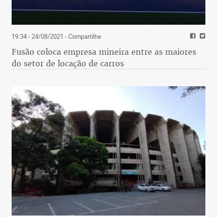
19:34 - 24/08/2021
- Compartilhe
Fusão coloca empresa mineira entre as maiores
do setor de locação de carros