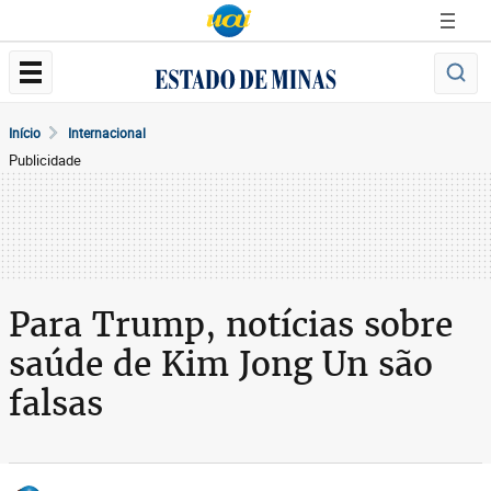
Início
Internacional
Publicidade
Para Trump, notícias sobre
saúde de Kim Jong Un são
falsas