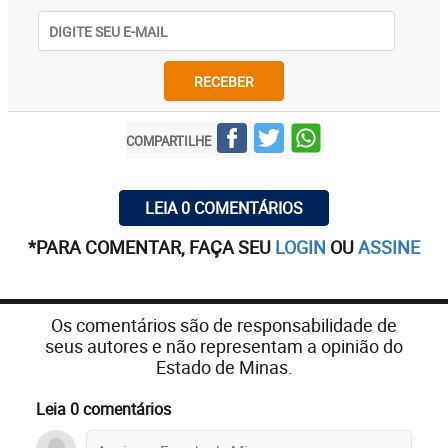
RECEBER
COMPARTILHE
LEIA 0 COMENTÁRIOS
*PARA COMENTAR, FAÇA SEU
LOGIN
OU
ASSINE
Os comentários são de responsabilidade de
seus autores e não representam a opinião do
Estado de Minas.
Leia 0 comentários