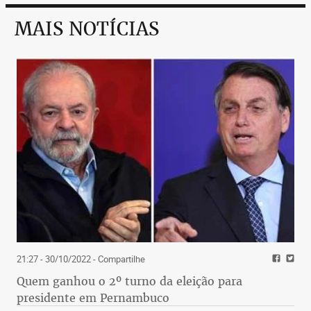
MAIS NOTÍCIAS
21:27 - 30/10/2022
- Compartilhe
Quem ganhou o 2º turno da eleição para
presidente em Pernambuco