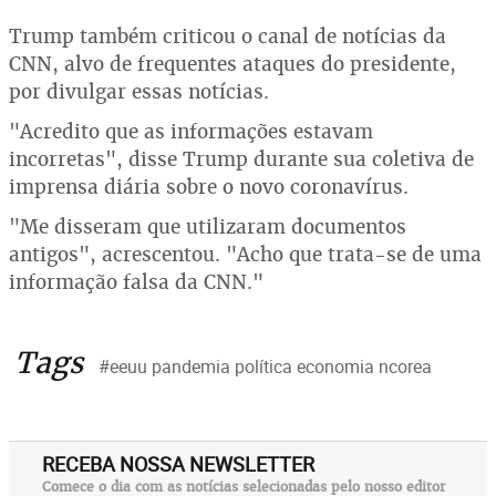
Trump também criticou o canal de notícias da
CNN, alvo de frequentes ataques do presidente,
por divulgar essas notícias.
"Acredito que as informações estavam
incorretas", disse Trump durante sua coletiva de
imprensa diária sobre o novo coronavírus.
"Me disseram que utilizaram documentos
antigos", acrescentou. "Acho que trata-se de uma
informação falsa da CNN."
Tags
#eeuu pandemia política economia ncorea
RECEBA NOSSA NEWSLETTER
Comece o dia com as notícias selecionadas pelo nosso editor