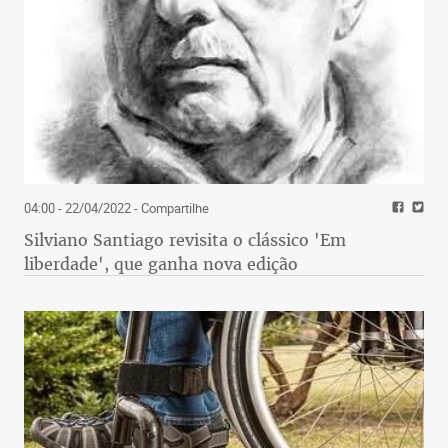
04:00 - 22/04/2022
- Compartilhe
Silviano Santiago revisita o clássico 'Em
liberdade', que ganha nova edição