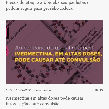
Presos do ataque a Uberaba são paulistas e
podem seguir para presídio federal
18:05 - 16/06/2021
- Compartilhe
Ivermectina em altas doses pode causar
intoxicação e até convulsão