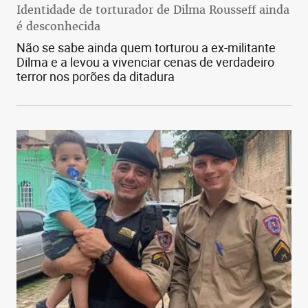
Identidade de torturador de Dilma Rousseff ainda
é desconhecida
Não se sabe ainda quem torturou a ex-militante
Dilma e a levou a vivenciar cenas de verdadeiro
terror nos porões da ditadura