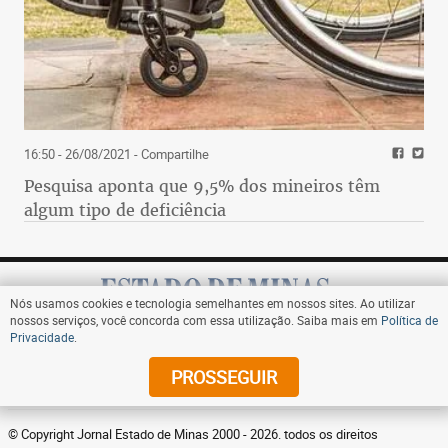
16:50 - 26/08/2021
- Compartilhe
Pesquisa aponta que 9,5% dos mineiros têm
algum tipo de deficiência
Nós usamos cookies e tecnologia semelhantes em nossos sites. Ao utilizar
nossos serviços, você concorda com essa utilização. Saiba mais em
Política de
Privacidade
.
Assine
PROSSEGUIR
© Copyright Jornal Estado de Minas 2000 - 2026. todos os direitos