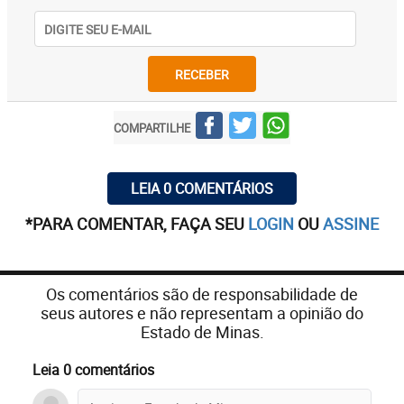
RECEBER
COMPARTILHE
LEIA 0 COMENTÁRIOS
*PARA COMENTAR, FAÇA SEU
LOGIN
OU
ASSINE
Os comentários são de responsabilidade de
seus autores e não representam a opinião do
Estado de Minas.
Leia 0 comentários