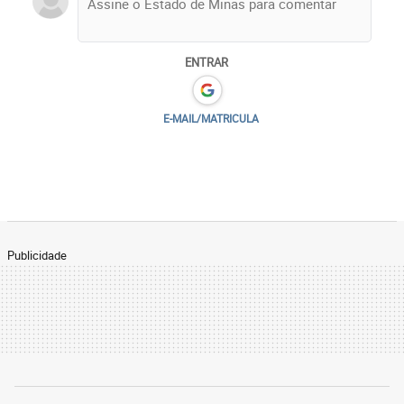
ENTRAR
E-MAIL/MATRICULA
Publicidade