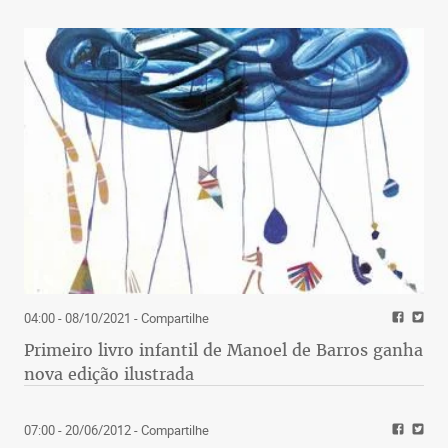
04:00 - 08/10/2021
- Compartilhe
Primeiro livro infantil de Manoel de Barros ganha
nova edição ilustrada
07:00 - 20/06/2012
- Compartilhe