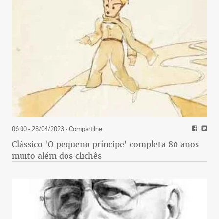
06:00 - 28/04/2023
- Compartilhe
Clássico 'O pequeno príncipe' completa 80 anos
muito além dos clichês