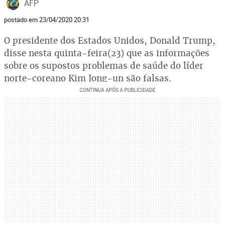
AFP
postado em 23/04/2020 20:31
O presidente dos Estados Unidos, Donald Trump,
disse nesta quinta-feira(23) que as informações
sobre os supostos problemas de saúde do líder
norte-coreano Kim Jong-un são falsas.