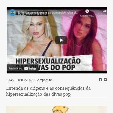
10:45 - 26/03/2022
- Compartilhe
Entenda as origens e as consequências da
hipersexualização das divas pop