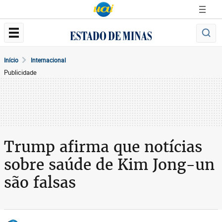
Início
Internacional
Publicidade
Trump afirma que notícias
sobre saúde de Kim Jong-un
são falsas