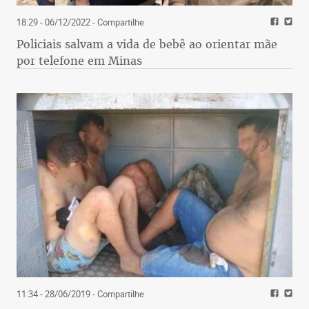
18:29 - 06/12/2022
- Compartilhe
Policiais salvam a vida de bebê ao orientar mãe
por telefone em Minas
11:34 - 28/06/2019
- Compartilhe