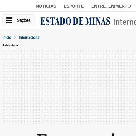
NOTÍCIAS
ESPORTE
ENTRETENIMENTO
Intern
Seções
Início
Internacional
Publicidade