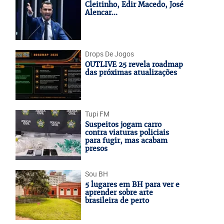
Cleitinho, Edir Macedo, José
Alencar...
Drops De Jogos
OUTLIVE 25 revela roadmap
das próximas atualizações
Tupi FM
Suspeitos jogam carro
contra viaturas policiais
para fugir, mas acabam
presos
Sou BH
5 lugares em BH para ver e
aprender sobre arte
brasileira de perto