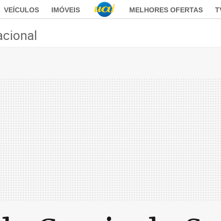
VEÍCULOS
IMÓVEIS
MELHORES OFERTAS
T
acional