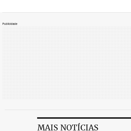
Publicidade
MAIS NOTÍCIAS