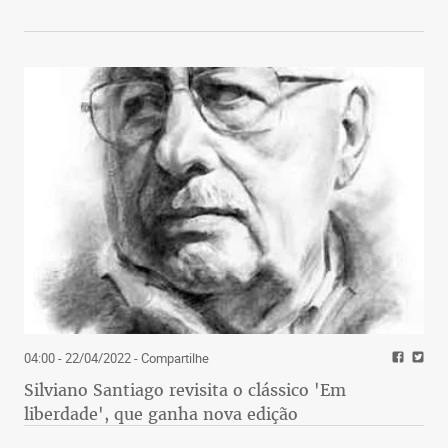
04:00 - 22/04/2022
- Compartilhe
Silviano Santiago revisita o clássico 'Em
liberdade', que ganha nova edição