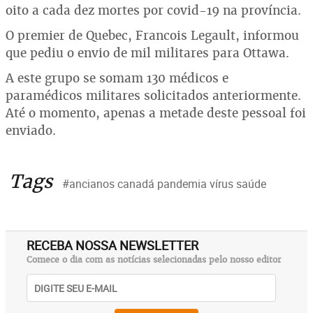
oito a cada dez mortes por covid-19 na província.
O premier de Quebec, Francois Legault, informou
que pediu o envio de mil militares para Ottawa.
A este grupo se somam 130 médicos e
paramédicos militares solicitados anteriormente.
Até o momento, apenas a metade deste pessoal foi
enviado.
Tags
#ancianos canadá pandemia vírus saúde
RECEBA NOSSA NEWSLETTER
Comece o dia com as notícias selecionadas pelo nosso editor