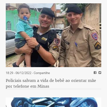
18:29 - 06/12/2022
- Compartilhe
Policiais salvam a vida de bebê ao orientar mãe
por telefone em Minas