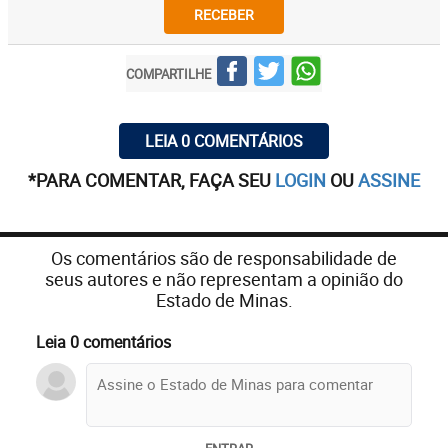
RECEBER
COMPARTILHE
LEIA 0 COMENTÁRIOS
*PARA COMENTAR, FAÇA SEU
LOGIN
OU
ASSINE
Os comentários são de responsabilidade de
seus autores e não representam a opinião do
Estado de Minas.
Leia 0 comentários