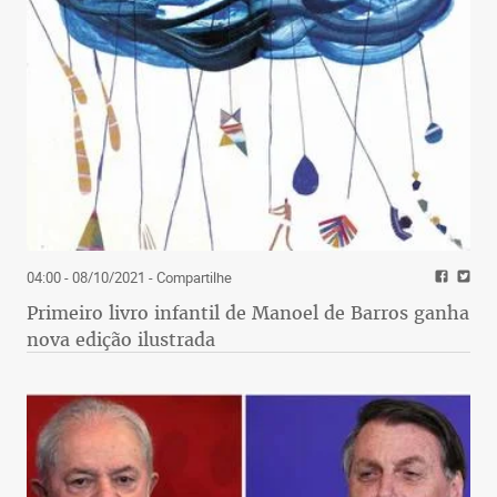
04:00 - 08/10/2021
- Compartilhe
Primeiro livro infantil de Manoel de Barros ganha
nova edição ilustrada