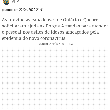
AFP
postado em 22/04/2020 21:01
As províncias canadenses de Ontário e Quebec
solicitaram ajuda às Forças Armadas para atender
o pessoal nos asilos de idosos ameaçados pela
epidemia do novo coronavírus.