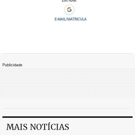
ENTRAR
E-MAIL/MATRICULA
Publicidade
MAIS NOTÍCIAS