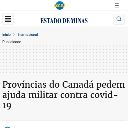
Início
Internacional
Publicidade
Províncias do Canadá pedem
ajuda militar contra covid-
19