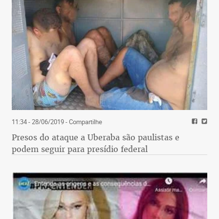
11:34 - 28/06/2019
- Compartilhe
Presos do ataque a Uberaba são paulistas e
podem seguir para presídio federal