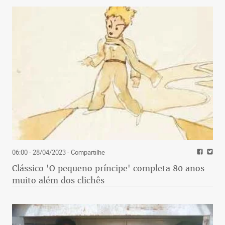
06:00 - 28/04/2023
- Compartilhe
Clássico 'O pequeno príncipe' completa 80 anos
muito além dos clichês