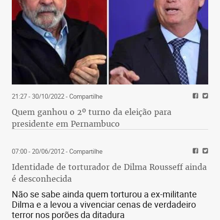
21:27 - 30/10/2022
- Compartilhe
Quem ganhou o 2º turno da eleição para
presidente em Pernambuco
07:00 - 20/06/2012
- Compartilhe
Identidade de torturador de Dilma Rousseff ainda
é desconhecida
Não se sabe ainda quem torturou a ex-militante
Dilma e a levou a vivenciar cenas de verdadeiro
terror nos porões da ditadura