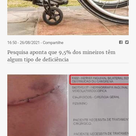
16:50 - 26/08/2021
- Compartilhe
Pesquisa aponta que 9,5% dos mineiros têm
algum tipo de deficiência