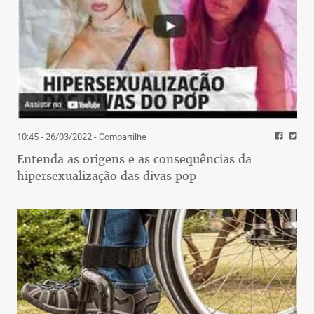
10:45 - 26/03/2022
- Compartilhe
Entenda as origens e as consequências da
hipersexualização das divas pop