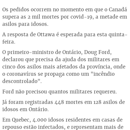
Os pedidos ocorrem no momento em que o Canadá
supera as 2 mil mortes por covid-19, a metade em
asilos para idosos.
A resposta de Ottawa é esperada para esta quinta-
feira.
O primeiro-ministro de Ontário, Doug Ford,
declarou que precisa da ajuda dos militares em
cinco dos asilos mais afetados da província, onde
o coronavírus se propaga como um "incêndio
descontrolado".
Ford não precisou quantos militares requereu.
Já foram registradas 448 mortes em 128 asilos de
idosos em Ontário.
Em Quebec, 4.000 idosos residentes em casas de
repouso estão infectados, e representam mais de