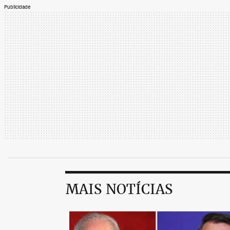
Publicidade
MAIS NOTÍCIAS