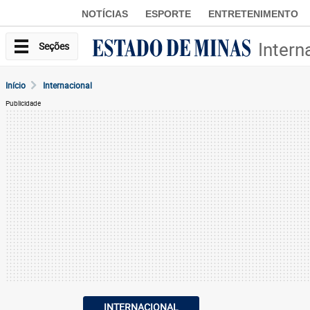
NOTÍCIAS
ESPORTE
ENTRETENIMENTO
Intern
Seções
Início
Internacional
Publicidade
INTERNACIONAL