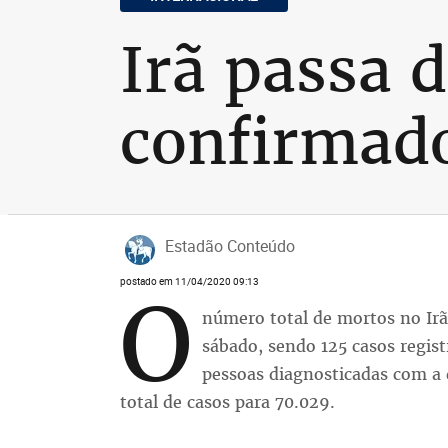
Irã passa 
confirmado
Estadão Conteúdo
postado em 11/04/2020 09:13
O
número total de mortos no Irã
sábado, sendo 125 casos regis
pessoas diagnosticadas com a 
total de casos para 70.029.