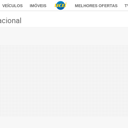
VEÍCULOS
IMÓVEIS
MELHORES OFERTAS
T
acional