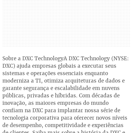
Sobre a DXC TechnologyA DXC Technology (NYSE:
DXC) ajuda empresas globais a executar seus
sistemas e operações essenciais enquanto
moderniza a TI, otimiza arquiteturas de dados e
garante segurança e escalabilidade em nuvens
públicas, privadas e híbridas. Com décadas de
inovação, as maiores empresas do mundo
confiam na DXC para implantar nossa série de
tecnologia corporativa para oferecer novos níveis
de desempenho, competitividade e experiências
de clientes. Saiba mais sobre a história da DXC e