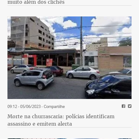
muito além dos clichês
09:12 - 05/06/2023
- Compartilhe
Morte na churrascaria: polícias identificam
assassino e emitem alerta