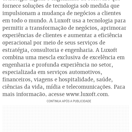
fornece soluções de tecnologia sob medida que
impulsionam a mudança de negócios a clientes
em todo o mundo. A Luxoft usa a tecnologia para
permitir a transformação de negócios, aprimorar
experiências de clientes e aumentar a eficiência
operacional por meio de seus serviços de
estratégia, consultoria e engenharia. A Luxoft
combina uma mescla exclusiva de excelência em
engenharia e profunda experiência no setor,
especializada em serviços automotivos,
financeiros, viagens e hospitalidade, saúde,
ciências da vida, mídia e telecomunicações. Para
mais informação, acesse www.luxoft.com.