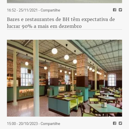
16:52 - 25/11/2021
- Compartilhe
Bares e restaurantes de BH têm expectativa de
lucrar 90% a mais em dezembro
15:00 - 20/10/2023
- Compartilhe