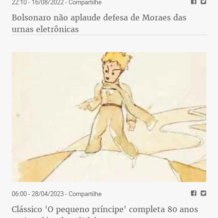
22:10 - 16/08/2022
- Compartilhe
Bolsonaro não aplaude defesa de Moraes das
urnas eletrônicas
06:00 - 28/04/2023
- Compartilhe
Clássico 'O pequeno príncipe' completa 80 anos