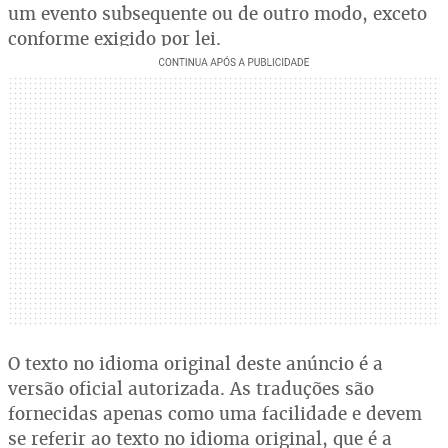
um evento subsequente ou de outro modo, exceto
conforme exigido por lei.
O texto no idioma original deste anúncio é a
versão oficial autorizada. As traduções são
fornecidas apenas como uma facilidade e devem
se referir ao texto no idioma original, que é a