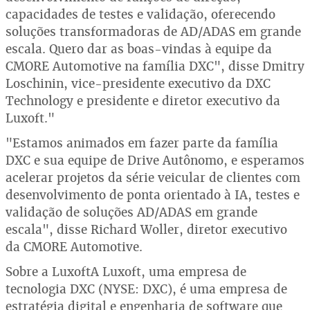
capacidades de testes e validação, oferecendo
soluções transformadoras de AD/ADAS em grande
escala. Quero dar as boas-vindas à equipe da
CMORE Automotive na família DXC", disse Dmitry
Loschinin, vice-presidente executivo da DXC
Technology e presidente e diretor executivo da
Luxoft."
"Estamos animados em fazer parte da família
DXC e sua equipe de Drive Autônomo, e esperamos
acelerar projetos da série veicular de clientes com
desenvolvimento de ponta orientado à IA, testes e
validação de soluções AD/ADAS em grande
escala", disse Richard Woller, diretor executivo
da CMORE Automotive.
Sobre a LuxoftA Luxoft, uma empresa de
tecnologia DXC (NYSE: DXC), é uma empresa de
estratégia digital e engenharia de software que