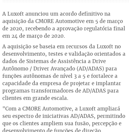
A Luxoft anunciou um acordo definitivo na
aquisição da CMORE Automotive em 5 de março
de 2020, recebendo a aprovação regulatória final
em 24 de março de 2020.
A aquisição se baseia em recursos da Luxoft no
desenvolvimento, testes e validação orientados a
dados de Sistemas de Assistência a Drive
Autônomo / Driver Avançado (AD/ADAS) para
funções autônomas de nível 3 a 5 e fortalece a
capacidade da empresa de projetar e implantar
programas transformadores de AD/ADAS para
clientes em grande escala.
"Com a CMORE Automotive, a Luxoft ampliará
seu espectro de iniciativas AD/ADAS, permitindo
que os clientes ampliem sua fusão, percepção e
desenvolvimento de funções de direção,