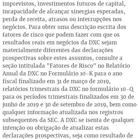
imprevistos, investimentos futuros de capital,
incapacidade de alcançar sinergias esperadas,
perda de receita, atrasos ou interrupções nos
negócios. Para obter uma descrição escrita dos
fatores de risco que podem fazer com que os
resultados reais em negócios da DXC sejam
materialmente diferentes das declarações
prospectivas sobre estes assuntos, consulte a
seção intitulada "Fatores de Risco" no Relatório
Anual da DXC no Formulário 10-K para o ano
fiscal finalizado em 31 de março de 2019,
relatórios trimestrais da DXC no formulário 10-Q
para os períodos trimestrais finalizados em 30 de
junho de 2019 e 30 de setembro de 2019, bem como
qualquer informação atualizada nos registros
subsequentes da SEC. A DXC se isenta de qualquer
intenção ou obrigação de atualizar estas
declarações prospectivas, seja como resultado de