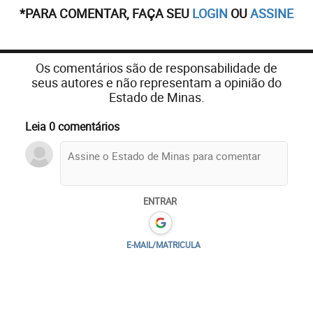
*PARA COMENTAR, FAÇA SEU
LOGIN
OU
ASSINE
Os comentários são de responsabilidade de
seus autores e não representam a opinião do
Estado de Minas.
Leia 0 comentários
ENTRAR
E-MAIL/MATRICULA