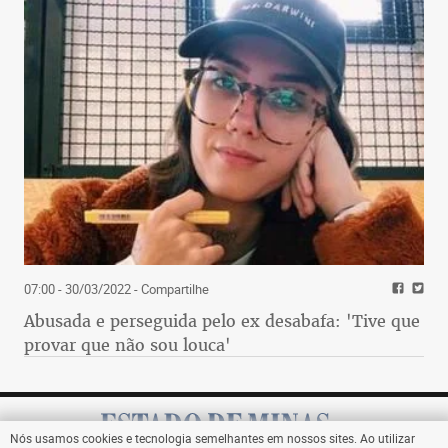
07:00 - 30/03/2022
- Compartilhe
Abusada e perseguida pelo ex desabafa: 'Tive que
provar que não sou louca'
Nós usamos cookies e tecnologia semelhantes em nossos sites. Ao utilizar