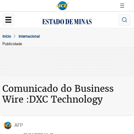
Início
Internacional
Publicidade
Comunicado do Business
Wire :DXC Technology
AFP