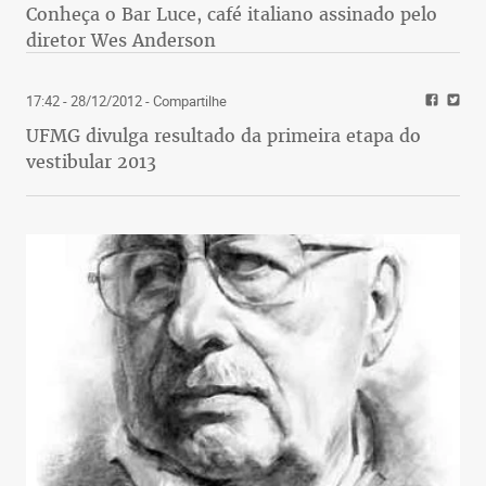
Conheça o Bar Luce, café italiano assinado pelo
diretor Wes Anderson
17:42 - 28/12/2012
- Compartilhe
UFMG divulga resultado da primeira etapa do
vestibular 2013