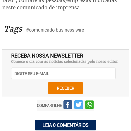
favor, contate as pessoas/empresas indicadas
neste comunicado de imprensa.
Tags
#comunicado business wire
RECEBA NOSSA NEWSLETTER
Comece o dia com as notícias selecionadas pelo nosso editor
RECEBER
COMPARTILHE
LEIA 0 COMENTÁRIOS