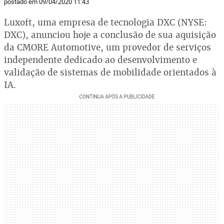
postado em 09/04/2020 11:43
Luxoft, uma empresa de tecnologia DXC (NYSE:
DXC), anunciou hoje a conclusão de sua aquisição
da CMORE Automotive, um provedor de serviços
independente dedicado ao desenvolvimento e
validação de sistemas de mobilidade orientados à
IA.