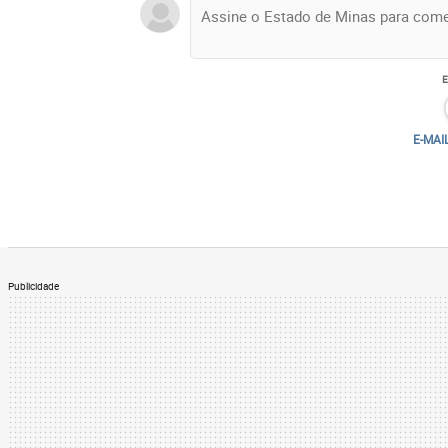
E-MAI
Publicidade