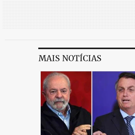
MAIS NOTÍCIAS