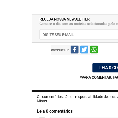
RECEBA NOSSA NEWSLETTER
Comece o dia com as notícias selecionadas pelo n
COMPARTILHE
LEIA 0 C
*PARA COMENTAR, FA
Os comentários são de responsabilidade de seus 
Minas.
Leia 0 comentários