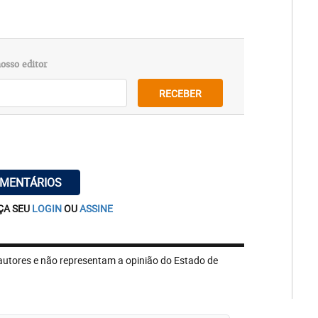
osso editor
RECEBER
OMENTÁRIOS
ÇA SEU
LOGIN
OU
ASSINE
autores e não representam a opinião do Estado de