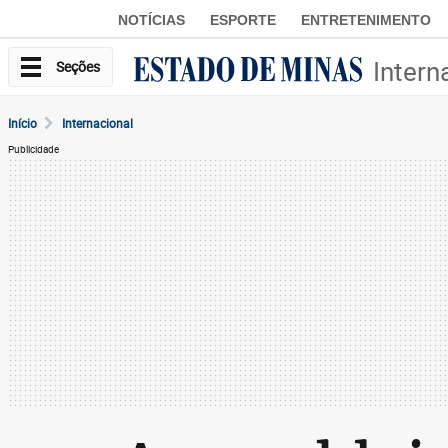
NOTÍCIAS
ESPORTE
ENTRETENIMENTO
Intern
Seções
Início
Internacional
Publicidade