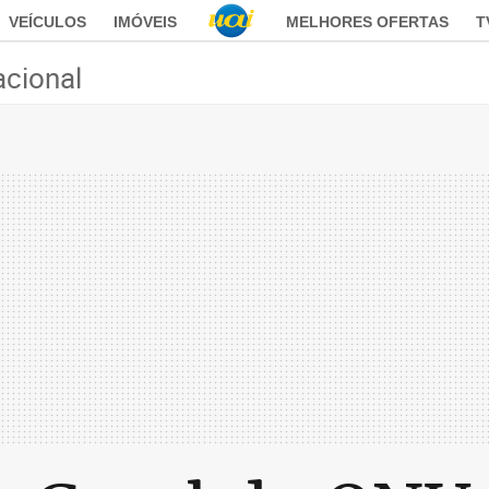
VEÍCULOS
IMÓVEIS
MELHORES OFERTAS
T
acional