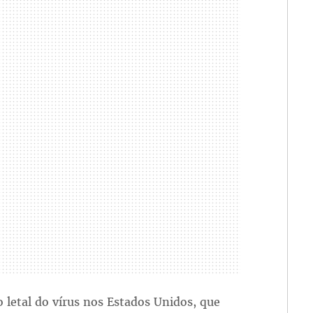
 letal do vírus nos Estados Unidos, que