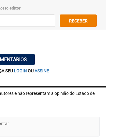
osso editor
RECEBER
OMENTÁRIOS
ÇA SEU
LOGIN
OU
ASSINE
autores e não representam a opinião do Estado de