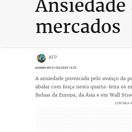
Ansiedade 
mercados
AFP
postado em 01/04/2020 14:25
A ansiedade provocada pelo avanço da p
abalar com força nesta quarta-feira os 
Bolsas da Europa, da Ásia e em Wall Stre