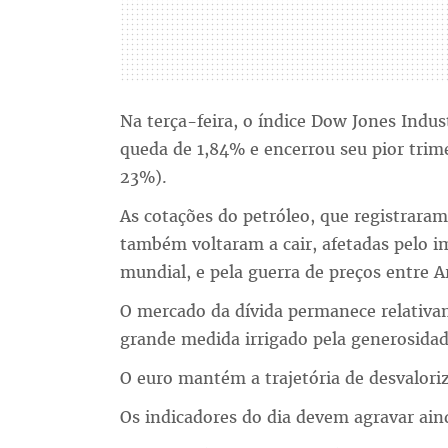
Na terça-feira, o índice Dow Jones Indus
queda de 1,84% e encerrou seu pior trim
23%).
As cotações do petróleo, que registraram
também voltaram a cair, afetadas pelo 
mundial, e pela guerra de preços entre A
O mercado da dívida permanece relativa
grande medida irrigado pela generosidad
O euro mantém a trajetória de desvaloriz
Os indicadores do dia devem agravar ain