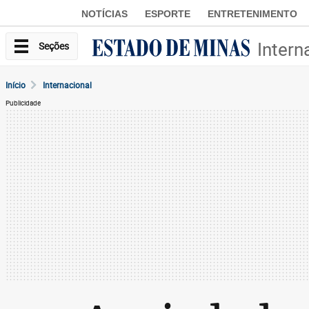
NOTÍCIAS
ESPORTE
ENTRETENIMENTO
Intern
Seções
Início
Internacional
Publicidade