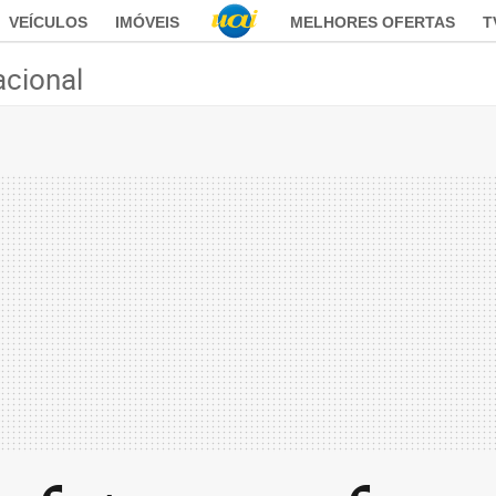
VEÍCULOS
IMÓVEIS
MELHORES OFERTAS
T
acional