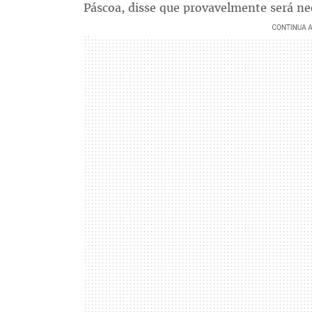
Páscoa, disse que provavelmente será ne