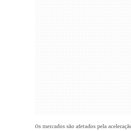
Os mercados são afetados pela aceleração