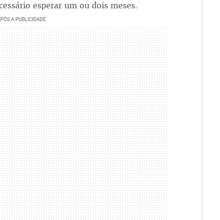
cessário esperar um ou dois meses.