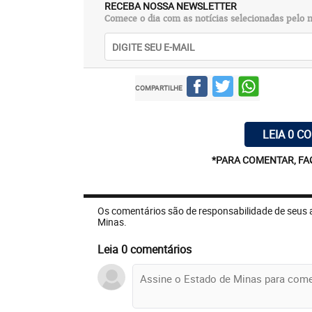
RECEBA NOSSA NEWSLETTER
Comece o dia com as notícias selecionadas pelo n
COMPARTILHE
LEIA 0 C
*PARA COMENTAR, FA
Os comentários são de responsabilidade de seus 
Minas.
Leia 0 comentários