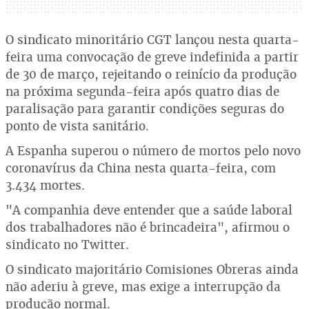
O sindicato minoritário CGT lançou nesta quarta-
feira uma convocação de greve indefinida a partir
de 30 de março, rejeitando o reinício da produção
na próxima segunda-feira após quatro dias de
paralisação para garantir condições seguras do
ponto de vista sanitário.
A Espanha superou o número de mortos pelo novo
coronavírus da China nesta quarta-feira, com
3.434 mortes.
"A companhia deve entender que a saúde laboral
dos trabalhadores não é brincadeira", afirmou o
sindicato no Twitter.
O sindicato majoritário Comisiones Obreras ainda
não aderiu à greve, mas exige a interrupção da
produção normal.