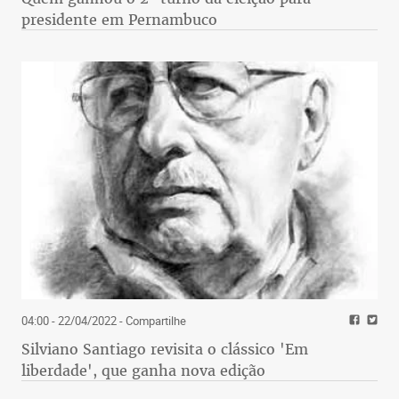
presidente em Pernambuco
04:00 - 22/04/2022
- Compartilhe
Silviano Santiago revisita o clássico 'Em
liberdade', que ganha nova edição