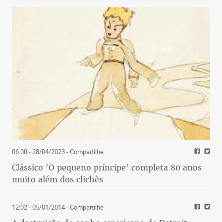
06:00 - 28/04/2023
- Compartilhe
Clássico 'O pequeno príncipe' completa 80 anos
muito além dos clichês
12:02 - 05/01/2014
- Compartilhe