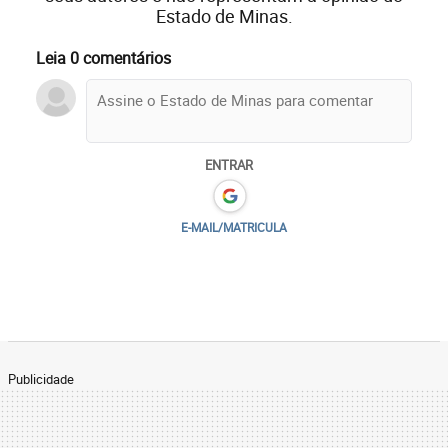
Estado de Minas.
Leia 0 comentários
ENTRAR
E-MAIL/MATRICULA
Publicidade