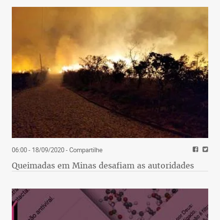
06:00 - 18/09/2020
- Compartilhe
Queimadas em Minas desafiam as autoridades