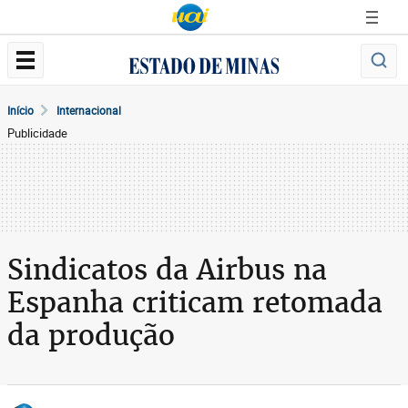
Início
Internacional
Publicidade
Sindicatos da Airbus na
Espanha criticam retomada
da produção