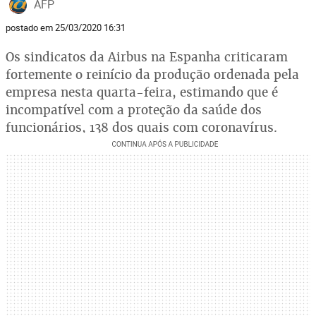
AFP
postado em 25/03/2020 16:31
Os sindicatos da Airbus na Espanha criticaram
fortemente o reinício da produção ordenada pela
empresa nesta quarta-feira, estimando que é
incompatível com a proteção da saúde dos
funcionários, 138 dos quais com coronavírus.