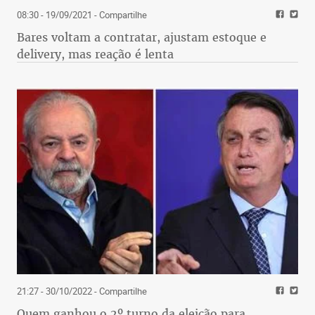
08:30 - 19/09/2021
- Compartilhe
Bares voltam a contratar, ajustam estoque e
delivery, mas reação é lenta
21:27 - 30/10/2022
- Compartilhe
Quem ganhou o 2º turno da eleição para