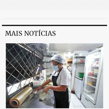
MAIS NOTÍCIAS