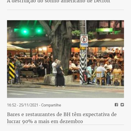
A destruição do sonho americano de Detroit
16:52 - 25/11/2021
- Compartilhe
Bares e restaurantes de BH têm expectativa de
lucrar 90% a mais em dezembro