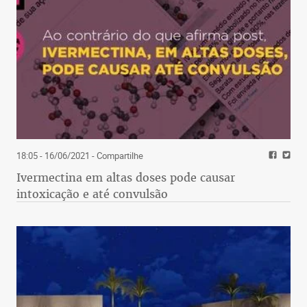
18:05 - 16/06/2021
- Compartilhe
Ivermectina em altas doses pode causar
intoxicação e até convulsão