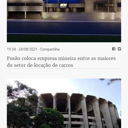
19:34 - 24/08/2021
- Compartilhe
Fusão coloca empresa mineira entre as maiores
do setor de locação de carros