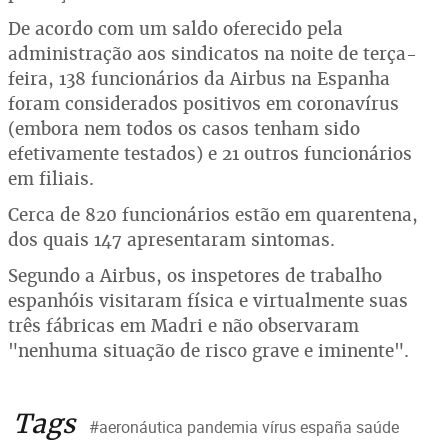
De acordo com um saldo oferecido pela
administração aos sindicatos na noite de terça-
feira, 138 funcionários da Airbus na Espanha
foram considerados positivos em coronavírus
(embora nem todos os casos tenham sido
efetivamente testados) e 21 outros funcionários
em filiais.
Cerca de 820 funcionários estão em quarentena,
dos quais 147 apresentaram sintomas.
Segundo a Airbus, os inspetores de trabalho
espanhóis visitaram física e virtualmente suas
três fábricas em Madri e não observaram
"nenhuma situação de risco grave e iminente".
Tags
#aeronáutica pandemia vírus españa saúde