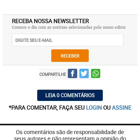
RECEBA NOSSA NEWSLETTER
Comece o dia com as notícias selecionadas pelo nosso editor
RECEBER
COMPARTILHE
LEIA 0 COMENTÁRIOS
*PARA COMENTAR, FAÇA SEU
LOGIN
OU
ASSINE
Os comentários são de responsabilidade de
seus autores e não representam a opinião do