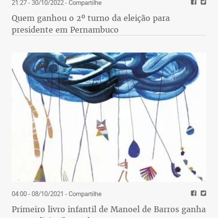
21:27 - 30/10/2022
- Compartilhe
Quem ganhou o 2º turno da eleição para
presidente em Pernambuco
04:00 - 08/10/2021
- Compartilhe
Primeiro livro infantil de Manoel de Barros ganha