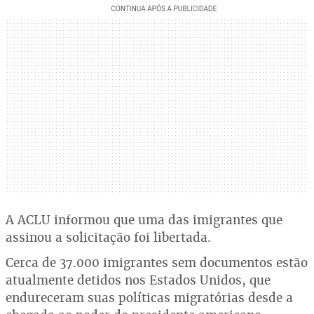
A ACLU informou que uma das imigrantes que
assinou a solicitação foi libertada.
Cerca de 37.000 imigrantes sem documentos estão
atualmente detidos nos Estados Unidos, que
endureceram suas políticas migratórias desde a