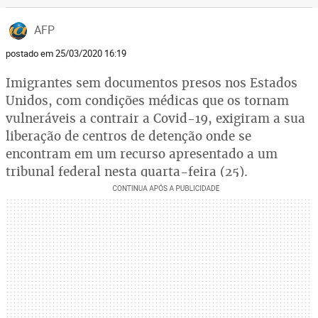
AFP
postado em 25/03/2020 16:19
Imigrantes sem documentos presos nos Estados
Unidos, com condições médicas que os tornam
vulneráveis a contrair a Covid-19, exigiram a sua
liberação de centros de detenção onde se
encontram em um recurso apresentado a um
tribunal federal nesta quarta-feira (25).