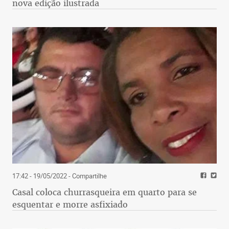
nova edição ilustrada
17:42 - 19/05/2022
- Compartilhe
Casal coloca churrasqueira em quarto para se
esquentar e morre asfixiado