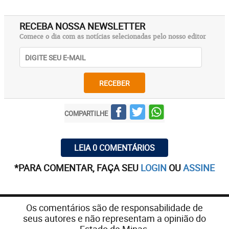
RECEBA NOSSA NEWSLETTER
Comece o dia com as notícias selecionadas pelo nosso editor
RECEBER
COMPARTILHE
LEIA 0 COMENTÁRIOS
*PARA COMENTAR, FAÇA SEU
LOGIN
OU
ASSINE
Os comentários são de responsabilidade de
seus autores e não representam a opinião do