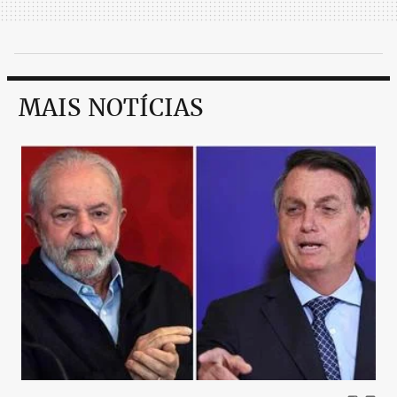
MAIS NOTÍCIAS