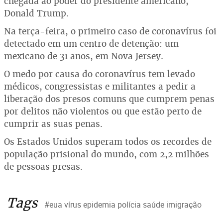
chegada ao poder do presidente americano,
Donald Trump.
Na terça-feira, o primeiro caso de coronavírus foi
detectado em um centro de detenção: um
mexicano de 31 anos, em Nova Jersey.
O medo por causa do coronavírus tem levado
médicos, congressistas e militantes a pedir a
liberação dos presos comuns que cumprem penas
por delitos não violentos ou que estão perto de
cumprir as suas penas.
Os Estados Unidos superam todos os recordes de
população prisional do mundo, com 2,2 milhões
de pessoas presas.
Tags
#eua vírus epidemia polícia saúde imigração