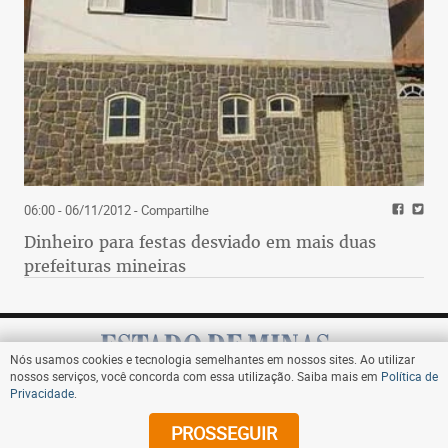
06:00 - 06/11/2012
- Compartilhe
Dinheiro para festas desviado em mais duas
prefeituras mineiras
Nós usamos cookies e tecnologia semelhantes em nossos sites. Ao utilizar
nossos serviços, você concorda com essa utilização. Saiba mais em
Política de
Privacidade
.
Assine
PROSSEGUIR