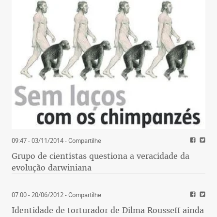
09:47 - 03/11/2014
- Compartilhe
Grupo de cientistas questiona a veracidade da
evolução darwiniana
07:00 - 20/06/2012
- Compartilhe
Identidade de torturador de Dilma Rousseff ainda