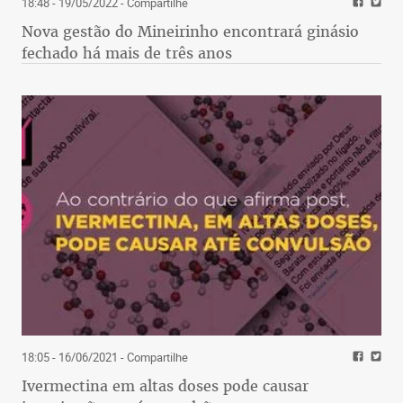
18:48 - 19/05/2022
- Compartilhe
Nova gestão do Mineirinho encontrará ginásio
fechado há mais de três anos
18:05 - 16/06/2021
- Compartilhe
Ivermectina em altas doses pode causar