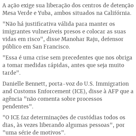
A ação exige sua liberação dos centros de detenção
Mesa Verde e Yuba, ambos situados na Califórnia.
"Não há justificativa válida para manter os
imigrantes vulneráveis presos e colocar as suas
vidas em risco", disse Manohar Raju, defensor
público em San Francisco.
"Essa é uma crise sem precedentes que nos obriga
a tomar medidas rápidas, antes que seja muito
tarde".
Danielle Bennett, porta-voz do U.S. Immigration
and Customs Enforcement (ICE), disse à AFP que a
agência "não comenta sobre processos
pendentes".
"O ICE faz determinações de custódias todos os
dias, às vezes liberando algumas pessoas", por
"uma série de motivos".