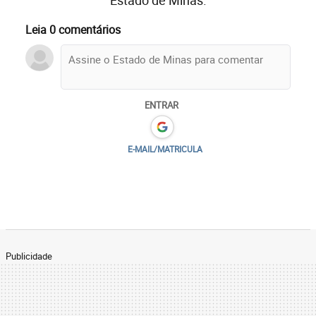
Estado de Minas.
Leia 0 comentários
ENTRAR
E-MAIL/MATRICULA
Publicidade