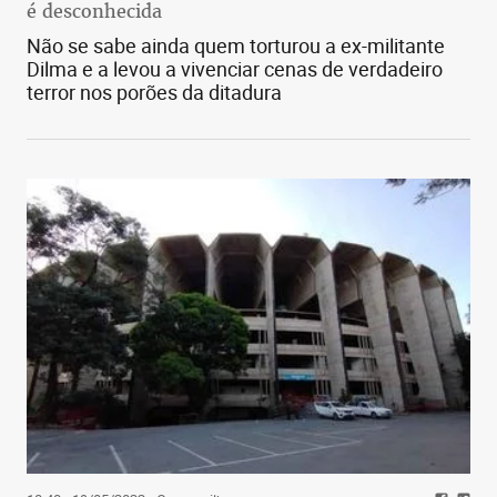
é desconhecida
Não se sabe ainda quem torturou a ex-militante
Dilma e a levou a vivenciar cenas de verdadeiro
terror nos porões da ditadura