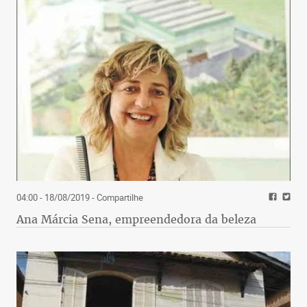
04:00 - 18/08/2019
- Compartilhe
Ana Márcia Sena, empreendedora da beleza