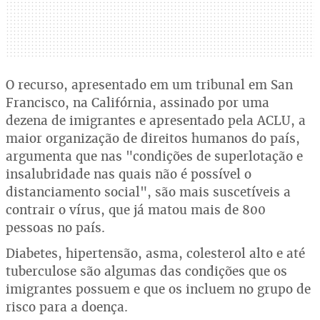
O recurso, apresentado em um tribunal em San
Francisco, na Califórnia, assinado por uma
dezena de imigrantes e apresentado pela ACLU, a
maior organização de direitos humanos do país,
argumenta que nas "condições de superlotação e
insalubridade nas quais não é possível o
distanciamento social", são mais suscetíveis a
contrair o vírus, que já matou mais de 800
pessoas no país.
Diabetes, hipertensão, asma, colesterol alto e até
tuberculose são algumas das condições que os
imigrantes possuem e que os incluem no grupo de
risco para a doença.