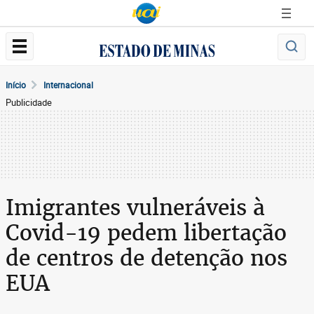
Início
Internacional
Publicidade
Imigrantes vulneráveis à
Covid-19 pedem libertação
de centros de detenção nos
EUA