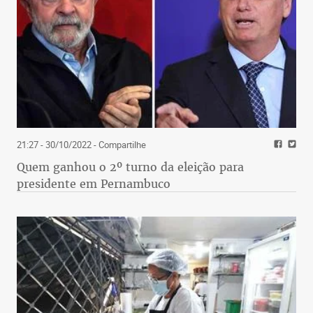
21:27 - 30/10/2022
- Compartilhe
Quem ganhou o 2º turno da eleição para
presidente em Pernambuco