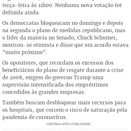
terça-feira às 11h00. Nenhuma nova votação foi
definida ainda.
Os democratas bloquearam no domingo e depois
na segunda o plano de medidas republicano, mas
o líder da maioria no Senado, Chuck Schumer,
mostrou-se otimista e disse que um acordo estava
"muito próximo".
Os opositores, que recordam os excessos dos
beneficiários do plano de resgate durante a crise
de 2008, exigem do governo Trump uma
supervisão intensificada dos empréstimos
concedidos às grandes empresas.
Também buscam desbloquear mais recursos para
os hospitais, que correm o risco de saturação pela
pandemia de coronavírus.