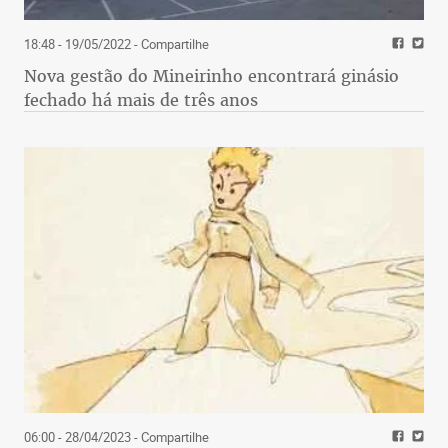
18:48 - 19/05/2022
- Compartilhe
Nova gestão do Mineirinho encontrará ginásio
fechado há mais de três anos
06:00 - 28/04/2023
- Compartilhe