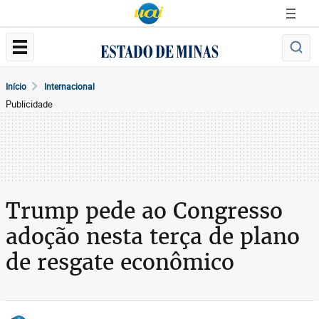
Início
Internacional
Publicidade
Trump pede ao Congresso
adoção nesta terça de plano
de resgate econômico