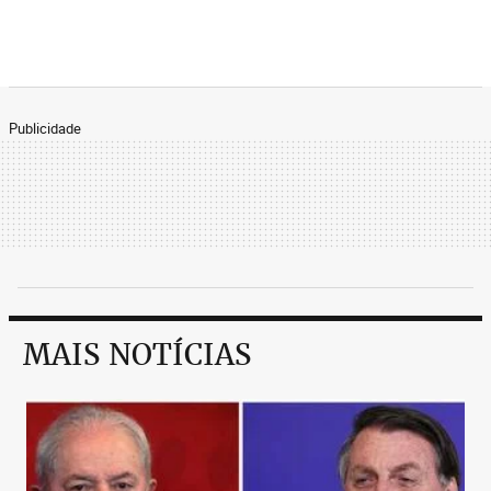
Publicidade
MAIS NOTÍCIAS