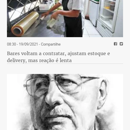
08:30 - 19/09/2021
- Compartilhe
Bares voltam a contratar, ajustam estoque e
delivery, mas reação é lenta