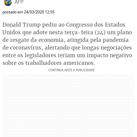
AFP
postado em 24/03/2020 12:55
Donald Trump pediu ao Congresso dos Estados
Unidos que adote nesta terça-feira (24) um plano
de resgate da economia, atingida pela pandemia
de coronavírus, alertando que longas negociações
entre os legisladores teriam um impacto negativo
sobre os trabalhadores americanos.