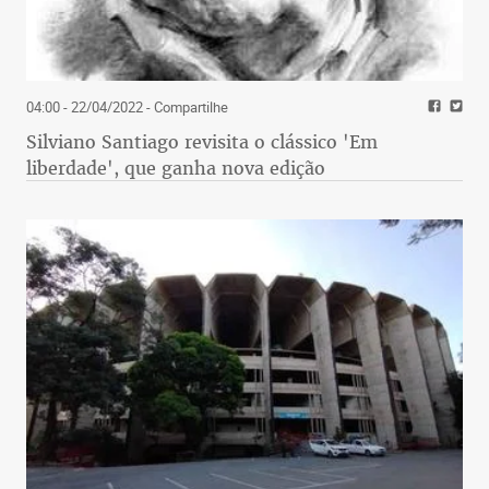
04:00 - 22/04/2022
- Compartilhe
Silviano Santiago revisita o clássico 'Em
liberdade', que ganha nova edição