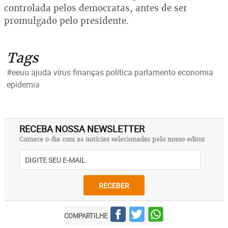
controlada pelos democratas, antes de ser
promulgado pelo presidente.
Tags
#eeuu ajuda vírus finanças política parlamento economia
epidemia
RECEBA NOSSA NEWSLETTER
Comece o dia com as notícias selecionadas pelo nosso editor
RECEBER
COMPARTILHE