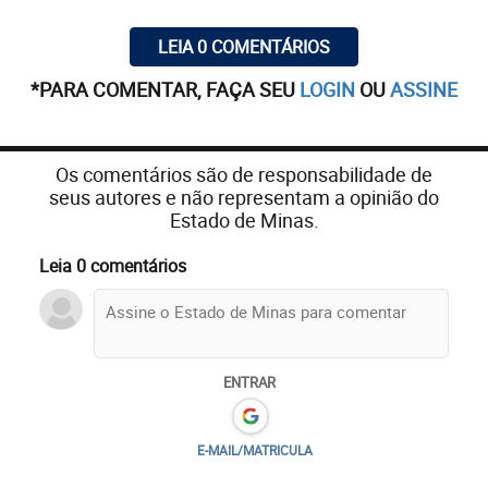
LEIA 0 COMENTÁRIOS
*PARA COMENTAR, FAÇA SEU
LOGIN
OU
ASSINE
Os comentários são de responsabilidade de
seus autores e não representam a opinião do
Estado de Minas.
Leia 0 comentários
ENTRAR
E-MAIL/MATRICULA