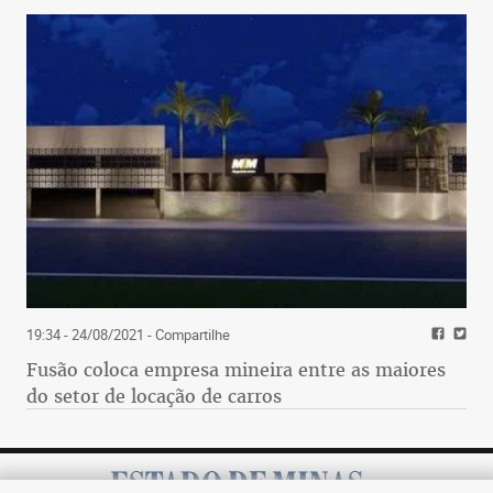
19:34 - 24/08/2021
- Compartilhe
Fusão coloca empresa mineira entre as maiores
do setor de locação de carros