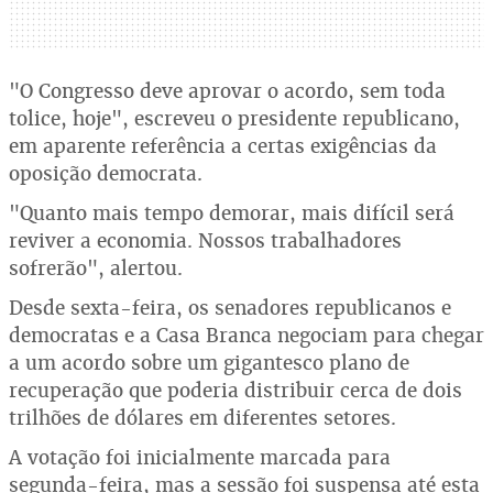
"O Congresso deve aprovar o acordo, sem toda
tolice, hoje", escreveu o presidente republicano,
em aparente referência a certas exigências da
oposição democrata.
"Quanto mais tempo demorar, mais difícil será
reviver a economia. Nossos trabalhadores
sofrerão", alertou.
Desde sexta-feira, os senadores republicanos e
democratas e a Casa Branca negociam para chegar
a um acordo sobre um gigantesco plano de
recuperação que poderia distribuir cerca de dois
trilhões de dólares em diferentes setores.
A votação foi inicialmente marcada para
segunda-feira, mas a sessão foi suspensa até esta