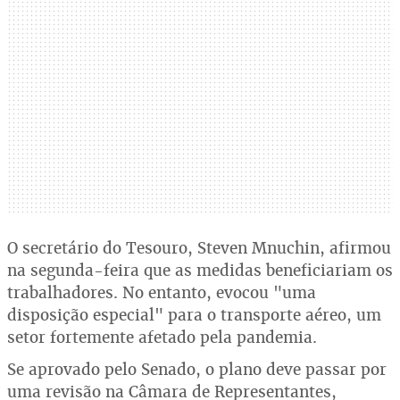
O secretário do Tesouro, Steven Mnuchin, afirmou
na segunda-feira que as medidas beneficiariam os
trabalhadores. No entanto, evocou "uma
disposição especial" para o transporte aéreo, um
setor fortemente afetado pela pandemia.
Se aprovado pelo Senado, o plano deve passar por
uma revisão na Câmara de Representantes,