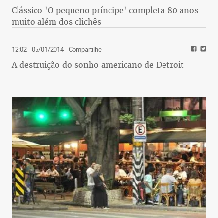
Clássico 'O pequeno príncipe' completa 80 anos
muito além dos clichês
12:02 - 05/01/2014
- Compartilhe
A destruição do sonho americano de Detroit