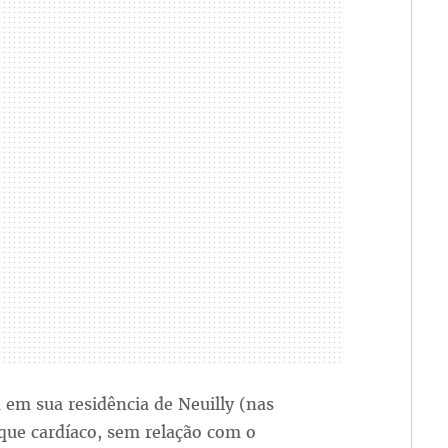
em sua residência de Neuilly (nas
que cardíaco, sem relação com o