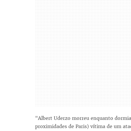
"Albert Uderzo morreu enquanto dormia 
proximidades de Paris) vítima de um ata