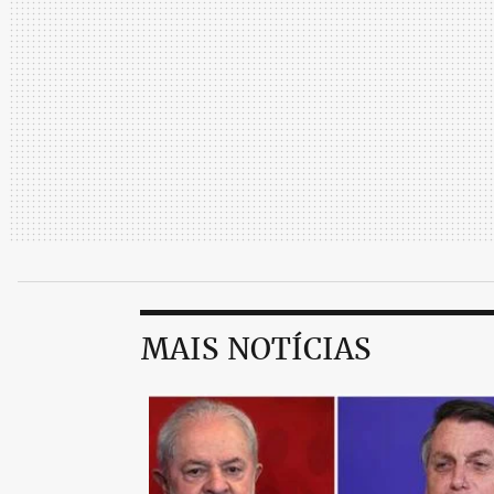
MAIS NOTÍCIAS