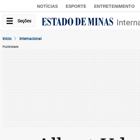
NOTÍCIAS
ESPORTE
ENTRETENIMENTO
Intern
Seções
Início
Internacional
Publicidade