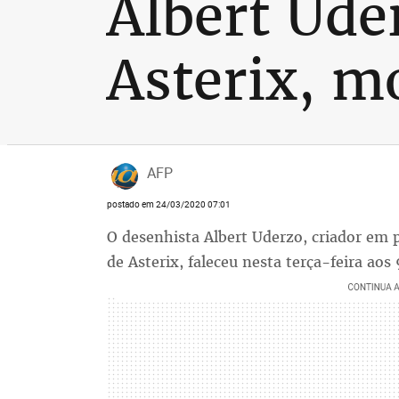
Albert Ude
Asterix, m
AFP
postado em 24/03/2020 07:01
O desenhista Albert Uderzo, criador em 
de Asterix, faleceu nesta terça-feira aos