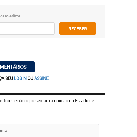
osso editor
RECEBER
OMENTÁRIOS
ÇA SEU
LOGIN
OU
ASSINE
autores e não representam a opinião do Estado de