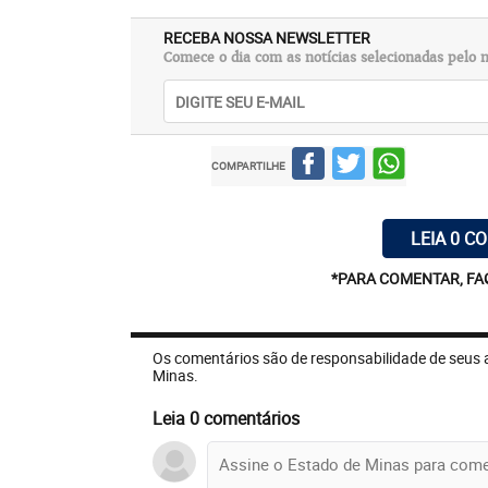
RECEBA NOSSA NEWSLETTER
Comece o dia com as notícias selecionadas pelo n
COMPARTILHE
LEIA 0 C
*PARA COMENTAR, FA
Os comentários são de responsabilidade de seus 
Minas.
Leia 0 comentários