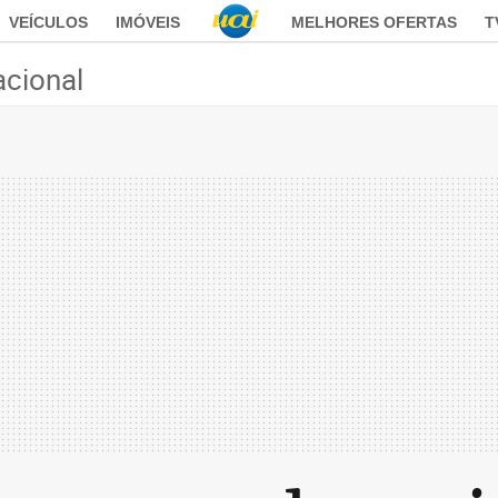
VEÍCULOS
IMÓVEIS
MELHORES OFERTAS
T
acional