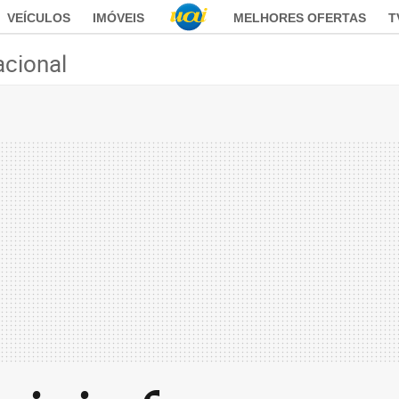
VEÍCULOS
IMÓVEIS
MELHORES OFERTAS
T
acional