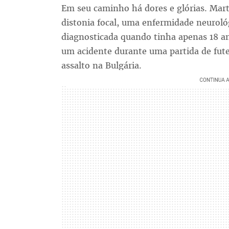
Em seu caminho há dores e glórias. Mar
distonia focal, uma enfermidade neuroló
diagnosticada quando tinha apenas 18 a
um acidente durante uma partida de fute
assalto na Bulgária.