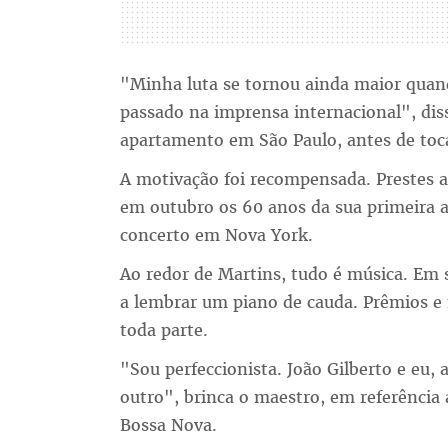
"Minha luta se tornou ainda maior qua
passado na imprensa internacional", dis
apartamento em São Paulo, antes de toc
A motivação foi recompensada. Prestes 
em outubro os 60 anos da sua primeira 
concerto em Nova York.
Ao redor de Martins, tudo é música. Em s
a lembrar um piano de cauda. Prêmios e fo
toda parte.
"Sou perfeccionista. João Gilberto e eu,
outro", brinca o maestro, em referência
Bossa Nova.