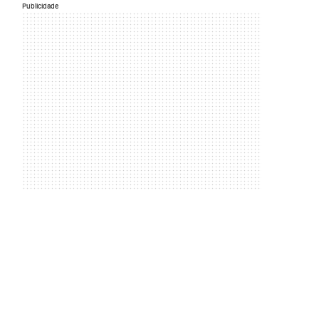
Publicidade