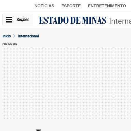
NOTÍCIAS
ESPORTE
ENTRETENIMENTO
Intern
Seções
Início
Internacional
Publicidade