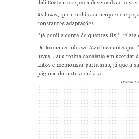
dali Costa começou a desenvolver novos 
As luvas, que combinam neoprene e peça
constantes adaptações.
"Já perdi a conta de quantas fiz", relata
De forma carinhosa, Martins conta que 
luvas", sua rotina consistia em acordar à
fritos e memorizar partituras, já que a 
páginas durante a música.