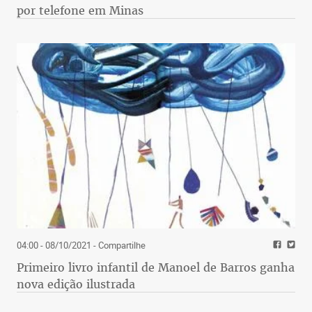
por telefone em Minas
04:00 - 08/10/2021
- Compartilhe
Primeiro livro infantil de Manoel de Barros ganha
nova edição ilustrada