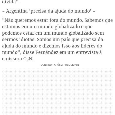
dívida".
- Argentina 'precisa da ajuda do mundo' -
"Não queremos estar fora do mundo. Sabemos que
estamos em um mundo globalizado e que
podemos estar em um mundo globalizado sem
sermos idiotas. Somos um país que precisa da
ajuda do mundo e dizemos isso aos líderes do
mundo", disse Fernández em um entrevista à
emissora C5N.