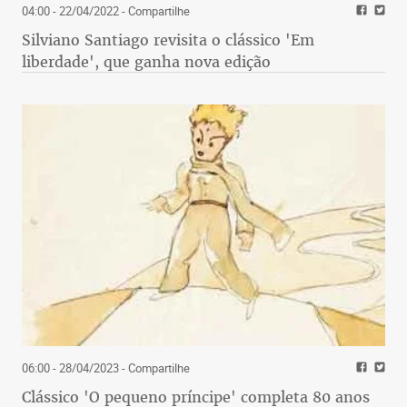
04:00 - 22/04/2022
- Compartilhe
Silviano Santiago revisita o clássico 'Em
liberdade', que ganha nova edição
06:00 - 28/04/2023
- Compartilhe
Clássico 'O pequeno príncipe' completa 80 anos