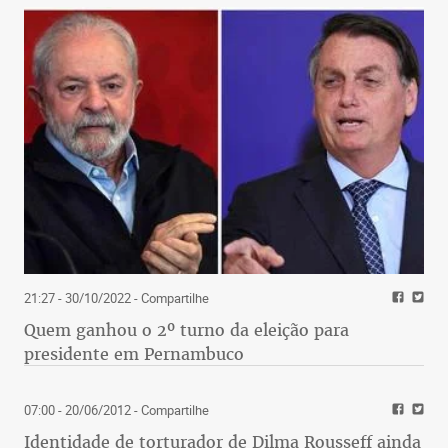
21:27 - 30/10/2022
- Compartilhe
Quem ganhou o 2º turno da eleição para
presidente em Pernambuco
07:00 - 20/06/2012
- Compartilhe
Identidade de torturador de Dilma Rousseff ainda