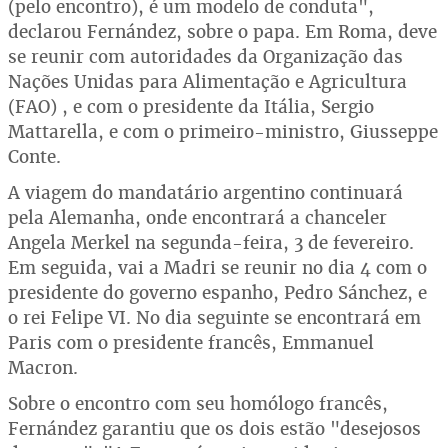
(pelo encontro), é um modelo de conduta",
declarou Fernández, sobre o papa. Em Roma, deve
se reunir com autoridades da Organização das
Nações Unidas para Alimentação e Agricultura
(FAO) , e com o presidente da Itália, Sergio
Mattarella, e com o primeiro-ministro, Giusseppe
Conte.
A viagem do mandatário argentino continuará
pela Alemanha, onde encontrará a chanceler
Angela Merkel na segunda-feira, 3 de fevereiro.
Em seguida, vai a Madri se reunir no dia 4 com o
presidente do governo espanho, Pedro Sánchez, e
o rei Felipe VI. No dia seguinte se encontrará em
Paris com o presidente francês, Emmanuel
Macron.
Sobre o encontro com seu homólogo francês,
Fernández garantiu que os dois estão "desejosos