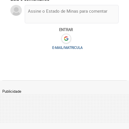
ENTRAR
E-MAIL/MATRICULA
Publicidade