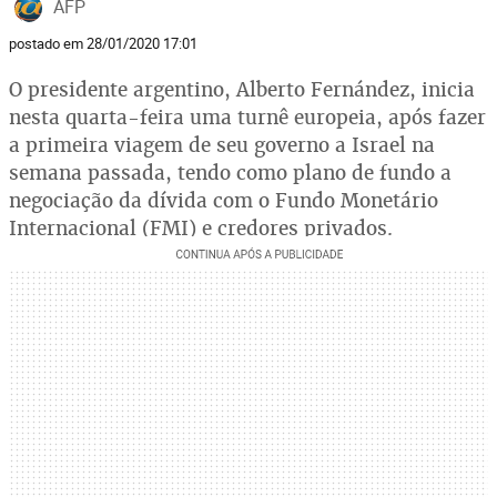
AFP
postado em 28/01/2020 17:01
O presidente argentino, Alberto Fernández, inicia
nesta quarta-feira uma turnê europeia, após fazer
a primeira viagem de seu governo a Israel na
semana passada, tendo como plano de fundo a
negociação da dívida com o Fundo Monetário
Internacional (FMI) e credores privados.