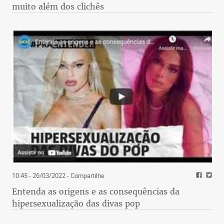
muito além dos clichês
10:45 - 26/03/2022
- Compartilhe
Entenda as origens e as consequências da
hipersexualização das divas pop