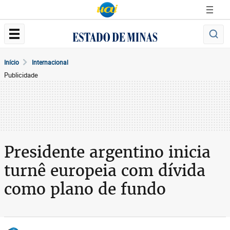
Início
Internacional
Publicidade
Presidente argentino inicia
turnê europeia com dívida
como plano de fundo