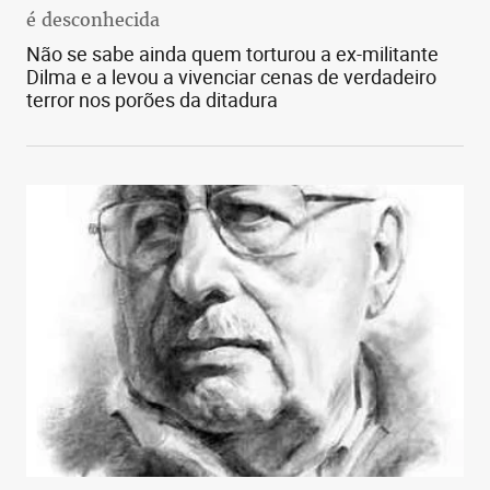
é desconhecida
Não se sabe ainda quem torturou a ex-militante
Dilma e a levou a vivenciar cenas de verdadeiro
terror nos porões da ditadura