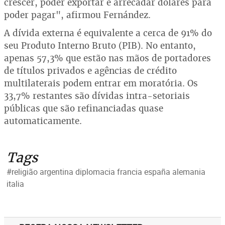
crescer, poder exportar e arrecadar dólares para
poder pagar", afirmou Fernández.
A dívida externa é equivalente a cerca de 91% do
seu Produto Interno Bruto (PIB). No entanto,
apenas 57,3% que estão nas mãos de portadores
de títulos privados e agências de crédito
multilaterais podem entrar em moratória. Os
33,7% restantes são dívidas intra-setoriais
públicas que são refinanciadas quase
automaticamente.
Tags
#religião argentina diplomacia francia españa alemania
italia