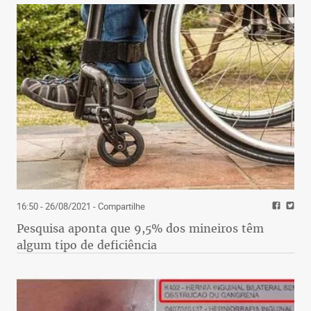
16:50 - 26/08/2021
- Compartilhe
Pesquisa aponta que 9,5% dos mineiros têm
algum tipo de deficiência