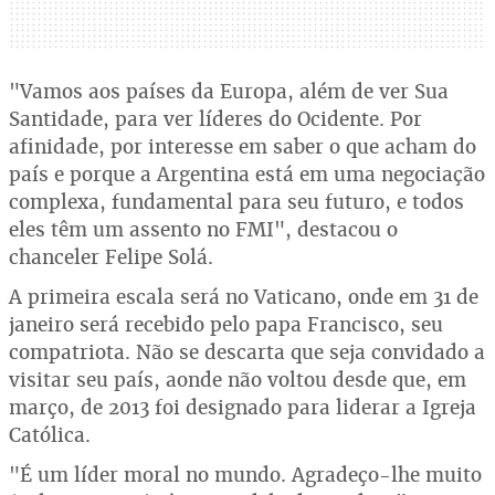
"Vamos aos países da Europa, além de ver Sua
Santidade, para ver líderes do Ocidente. Por
afinidade, por interesse em saber o que acham do
país e porque a Argentina está em uma negociação
complexa, fundamental para seu futuro, e todos
eles têm um assento no FMI", destacou o
chanceler Felipe Solá.
A primeira escala será no Vaticano, onde em 31 de
janeiro será recebido pelo papa Francisco, seu
compatriota. Não se descarta que seja convidado a
visitar seu país, aonde não voltou desde que, em
março, de 2013 foi designado para liderar a Igreja
Católica.
"É um líder moral no mundo. Agradeço-lhe muito