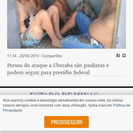
11:34 - 28/06/2019
- Compartilhe
Presos do ataque a Uberaba são paulistas e
podem seguir para presídio federal
Nós usamos cookies e tecnologia semelhantes em nossos sites. Ao utilizar
nossos serviços, você concorda com essa utilização. Saiba mais em
Política de
Privacidade
.
Assine
PROSSEGUIR