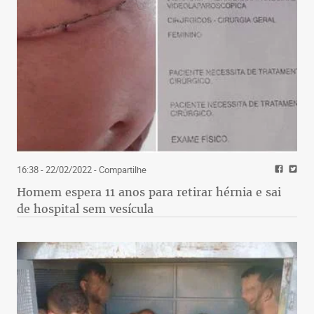
16:38 - 22/02/2022
- Compartilhe
Homem espera 11 anos para retirar hérnia e sai
de hospital sem vesícula