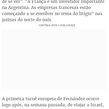
de se ver". "A França é um investidor importante
na Argentina. As empresas francesas estão
começando a se envolver no tema do litígio" nas
jazigas do norte do país.
A primeira turnê europeia de Fernández ocorre
logo após, na semana passada, de viajar a Israel,