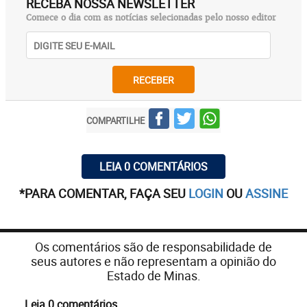
RECEBA NOSSA NEWSLETTER
Comece o dia com as notícias selecionadas pelo nosso editor
RECEBER
COMPARTILHE
LEIA 0 COMENTÁRIOS
*PARA COMENTAR, FAÇA SEU
LOGIN
OU
ASSINE
Os comentários são de responsabilidade de
seus autores e não representam a opinião do
Estado de Minas.
Leia 0 comentários