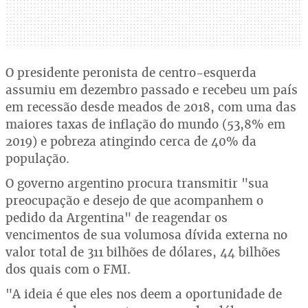
O presidente peronista de centro-esquerda
assumiu em dezembro passado e recebeu um país
em recessão desde meados de 2018, com uma das
maiores taxas de inflação do mundo (53,8% em
2019) e pobreza atingindo cerca de 40% da
população.
O governo argentino procura transmitir "sua
preocupação e desejo de que acompanhem o
pedido da Argentina" de reagendar os
vencimentos de sua volumosa dívida externa no
valor total de 311 bilhões de dólares, 44 bilhões
dos quais com o FMI.
"A ideia é que eles nos deem a oportunidade de