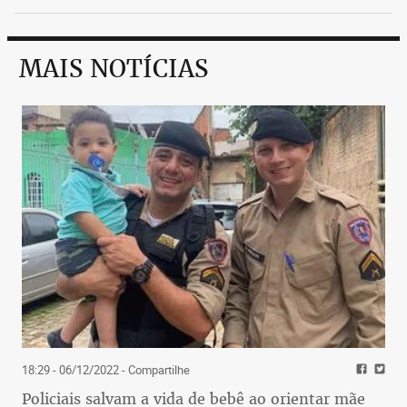
MAIS NOTÍCIAS
18:29 - 06/12/2022
- Compartilhe
Policiais salvam a vida de bebê ao orientar mãe