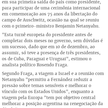
em sua primeira saída do país como presidente,
para participar de uma cerimônia internacional
em comemoração aos 75 anos da libertação do
campo de Auschwitz, ocasião na qual se reuniu
com o primeiro-ministro Benjamin Netanyahu.
"Esta turnê europeia do presidente antes de
completar dois meses no governo, sem dúvidas é
um sucesso, dado que em 10 de dezembro, ao
assumir, só teve a presença de três presidentes,
os de Cuba, Paraguai e Uruguai", estimou o
analista político Rosendo Fraga.
Segundo Fraga, a viagem a Israel e a reunião com
Netanyahu "permitiu a Fernández reduzir a
pressão sobre temas sensíveis e melhorar o
vínculo com os Estados Unidos", enquanto a
viagem pela Europa "tem por objetivo central
melhorar a posição argentina na renegociação da