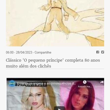
06:00 - 28/04/2023
- Compartilhe
Clássico 'O pequeno príncipe' completa 80 anos
muito além dos clichês