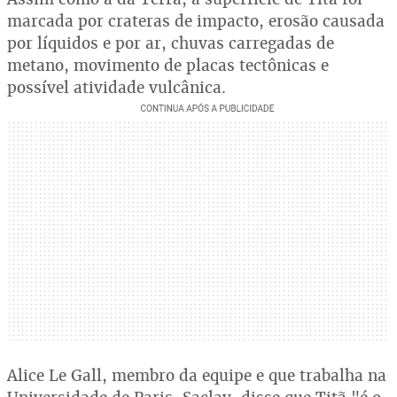
marcada por crateras de impacto, erosão causada
por líquidos e por ar, chuvas carregadas de
metano, movimento de placas tectônicas e
possível atividade vulcânica.
Alice Le Gall, membro da equipe e que trabalha na