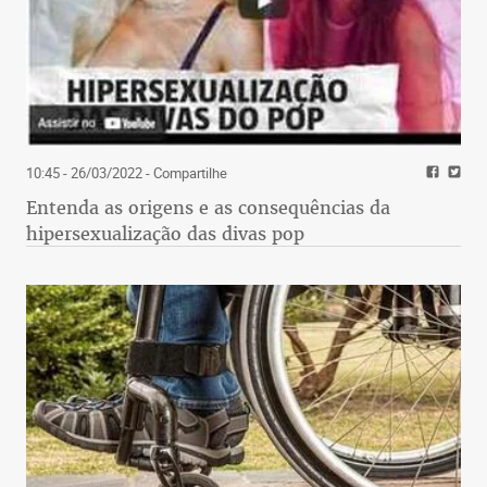
10:45 - 26/03/2022
- Compartilhe
Entenda as origens e as consequências da
hipersexualização das divas pop