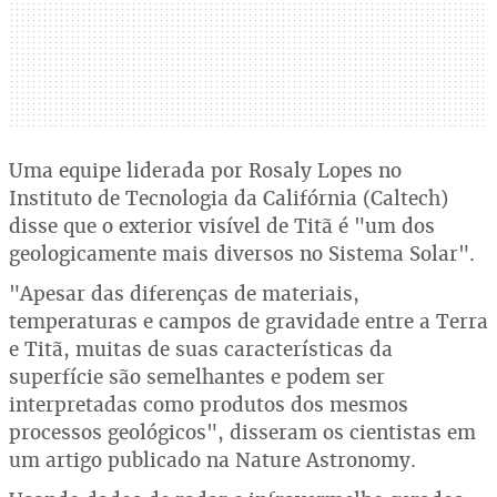
Uma equipe liderada por Rosaly Lopes no
Instituto de Tecnologia da Califórnia (Caltech)
disse que o exterior visível de Titã é "um dos
geologicamente mais diversos no Sistema Solar".
"Apesar das diferenças de materiais,
temperaturas e campos de gravidade entre a Terra
e Titã, muitas de suas características da
superfície são semelhantes e podem ser
interpretadas como produtos dos mesmos
processos geológicos", disseram os cientistas em
um artigo publicado na Nature Astronomy.