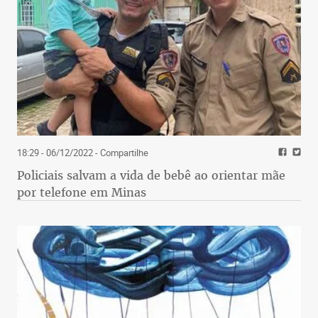
18:29 - 06/12/2022
- Compartilhe
Policiais salvam a vida de bebê ao orientar mãe
por telefone em Minas