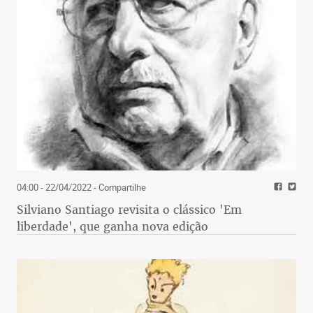
04:00 - 22/04/2022
- Compartilhe
Silviano Santiago revisita o clássico 'Em
liberdade', que ganha nova edição