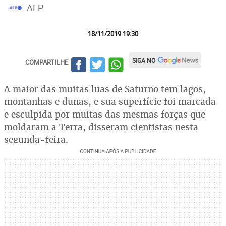
AFP
18/11/2019 19:30
SIGA NO
COMPARTILHE
A maior das muitas luas de Saturno tem lagos,
montanhas e dunas, e sua superfície foi marcada
e esculpida por muitas das mesmas forças que
moldaram a Terra, disseram cientistas nesta
segunda-feira.