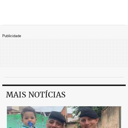
Publicidade
MAIS NOTÍCIAS