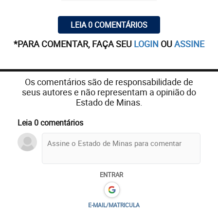
LEIA 0 COMENTÁRIOS
*PARA COMENTAR, FAÇA SEU
LOGIN
OU
ASSINE
Os comentários são de responsabilidade de
seus autores e não representam a opinião do
Estado de Minas.
Leia 0 comentários
ENTRAR
E-MAIL/MATRICULA