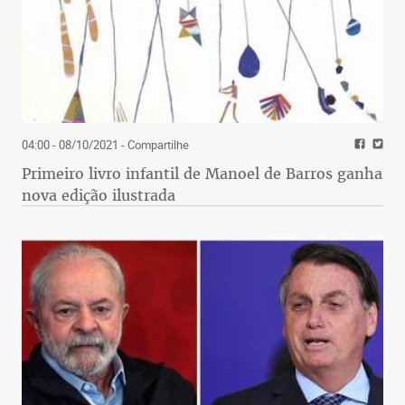
04:00 - 08/10/2021
- Compartilhe
Primeiro livro infantil de Manoel de Barros ganha
nova edição ilustrada