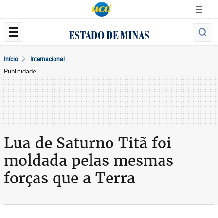
Início
Internacional
Publicidade
Lua de Saturno Titã foi
moldada pelas mesmas
forças que a Terra