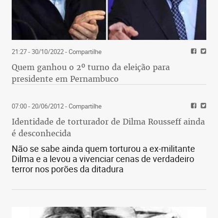
21:27 - 30/10/2022
- Compartilhe
Quem ganhou o 2º turno da eleição para
presidente em Pernambuco
07:00 - 20/06/2012
- Compartilhe
Identidade de torturador de Dilma Rousseff ainda
é desconhecida
Não se sabe ainda quem torturou a ex-militante
Dilma e a levou a vivenciar cenas de verdadeiro
terror nos porões da ditadura