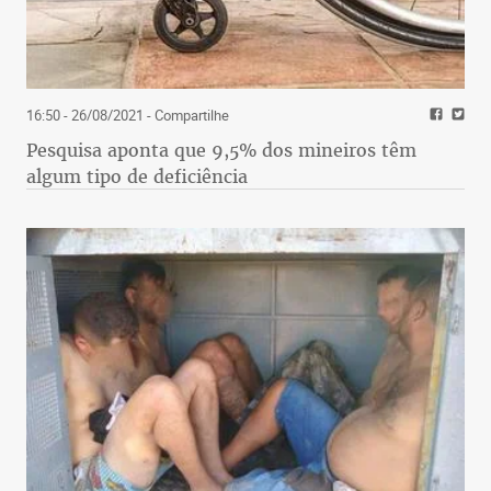
16:50 - 26/08/2021
- Compartilhe
Pesquisa aponta que 9,5% dos mineiros têm
algum tipo de deficiência