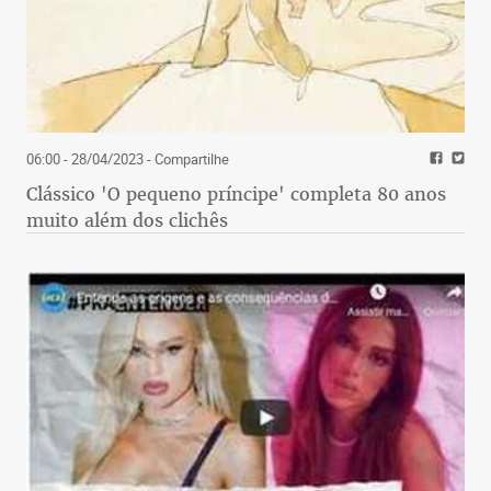
06:00 - 28/04/2023
- Compartilhe
Clássico 'O pequeno príncipe' completa 80 anos
muito além dos clichês