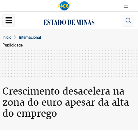
Início
Internacional
Publicidade
Crescimento desacelera na
zona do euro apesar da alta
do emprego