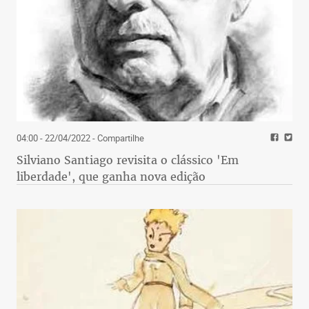
04:00 - 22/04/2022
- Compartilhe
Silviano Santiago revisita o clássico 'Em
liberdade', que ganha nova edição