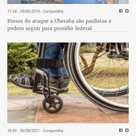
11:34 - 28/06/2019
- Compartilhe
Presos do ataque a Uberaba são paulistas e
podem seguir para presídio federal
16:50 - 26/08/2021
- Compartilhe