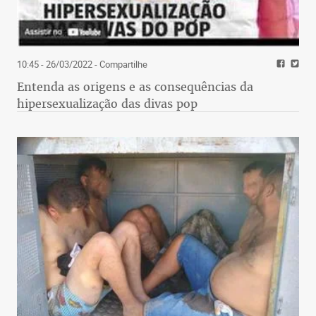
10:45 - 26/03/2022
- Compartilhe
Entenda as origens e as consequências da
hipersexualização das divas pop