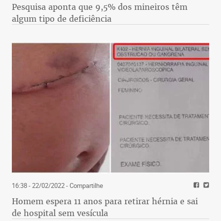
Pesquisa aponta que 9,5% dos mineiros têm
algum tipo de deficiência
16:38 - 22/02/2022
- Compartilhe
Homem espera 11 anos para retirar hérnia e sai
de hospital sem vesícula