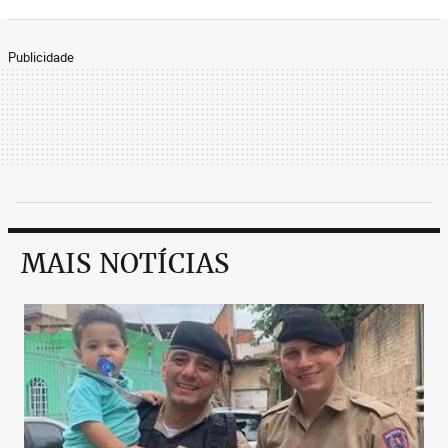
Publicidade
MAIS NOTÍCIAS