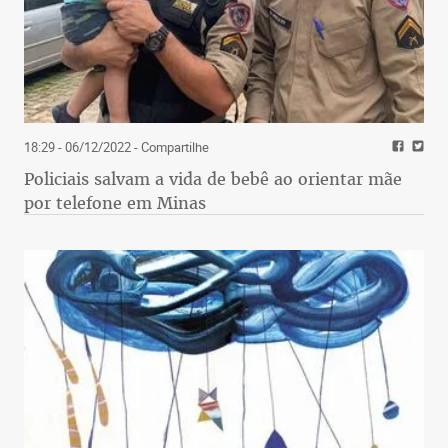
18:29 - 06/12/2022
- Compartilhe
Policiais salvam a vida de bebê ao orientar mãe
por telefone em Minas