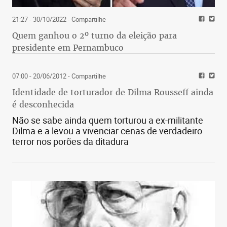
21:27 - 30/10/2022
- Compartilhe
Quem ganhou o 2º turno da eleição para
presidente em Pernambuco
07:00 - 20/06/2012
- Compartilhe
Identidade de torturador de Dilma Rousseff ainda
é desconhecida
Não se sabe ainda quem torturou a ex-militante
Dilma e a levou a vivenciar cenas de verdadeiro
terror nos porões da ditadura