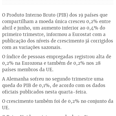
O Produto Interno Bruto (PIB) dos 19 países que
compartilham a moeda única cresceu 0,2% entre
abril e junho, um aumento inferior ao 0,4% do
primeiro trimestre, informou a Eurostat com a
publicação dos níveis de crescimento já corrigidos
com as variações sazonais.
O índice de pessoas empregadas registrou alta de
0,2% na Eurozona e também de 0,2% nos 28
países membros da UE.
A Alemanha sofreu no segundo trimestre uma
queda do PIB de 0,1%, de acordo com os dados
oficiais publicados nesta quarta-feira.
O crescimento também foi de 0,2% no conjunto da
UE.