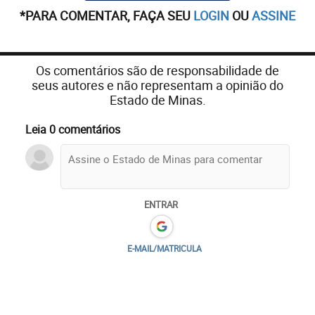
*PARA COMENTAR, FAÇA SEU
LOGIN
OU
ASSINE
Os comentários são de responsabilidade de
seus autores e não representam a opinião do
Estado de Minas.
Leia 0 comentários
ENTRAR
E-MAIL/MATRICULA