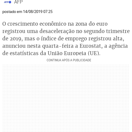
AFP
postado em 14/08/2019 07:25
O crescimento econômico na zona do euro
registrou uma desaceleração no segundo trimestre
de 2019, mas o índice de emprego registrou alta,
anunciou nesta quarta-feira a Eurostat, a agência
de estatísticas da União Europeia (UE).