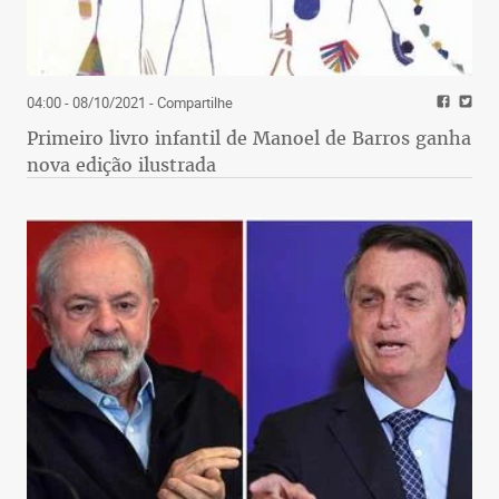
04:00 - 08/10/2021
- Compartilhe
Primeiro livro infantil de Manoel de Barros ganha
nova edição ilustrada