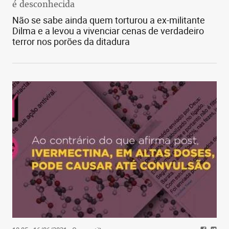
é desconhecida
Não se sabe ainda quem torturou a ex-militante
Dilma e a levou a vivenciar cenas de verdadeiro
terror nos porões da ditadura