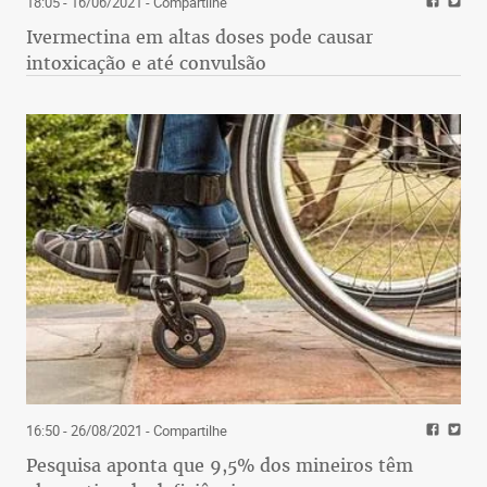
18:05 - 16/06/2021
- Compartilhe
Ivermectina em altas doses pode causar
intoxicação e até convulsão
16:50 - 26/08/2021
- Compartilhe
Pesquisa aponta que 9,5% dos mineiros têm