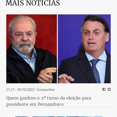
MAIS NOTÍCIAS
21:27 - 30/10/2022
- Compartilhe
Quem ganhou o 2º turno da eleição para
presidente em Pernambuco