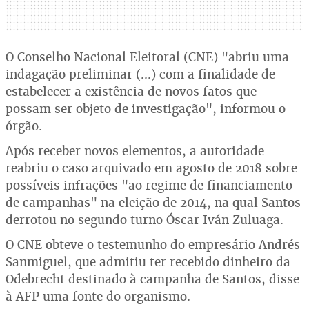
O Conselho Nacional Eleitoral (CNE) "abriu uma
indagação preliminar (...) com a finalidade de
estabelecer a existência de novos fatos que
possam ser objeto de investigação", informou o
órgão.
Após receber novos elementos, a autoridade
reabriu o caso arquivado em agosto de 2018 sobre
possíveis infrações "ao regime de financiamento
de campanhas" na eleição de 2014, na qual Santos
derrotou no segundo turno Óscar Iván Zuluaga.
O CNE obteve o testemunho do empresário Andrés
Sanmiguel, que admitiu ter recebido dinheiro da
Odebrecht destinado à campanha de Santos, disse
à AFP uma fonte do organismo.