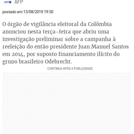
AFP
postado em 13/08/2019 19:50
O órgão de vigilância eleitoral da Colômbia
anunciou nesta terça-feira que abriu uma
investigação preliminar sobre a campanha à
reeleição do então presidente Juan Manuel Santos
em 2014, por suposto financiamento ilícito do
grupo brasileiro Odebrecht.