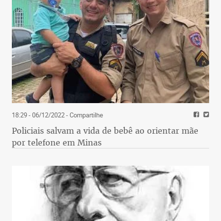
18:29 - 06/12/2022
- Compartilhe
Policiais salvam a vida de bebê ao orientar mãe
por telefone em Minas