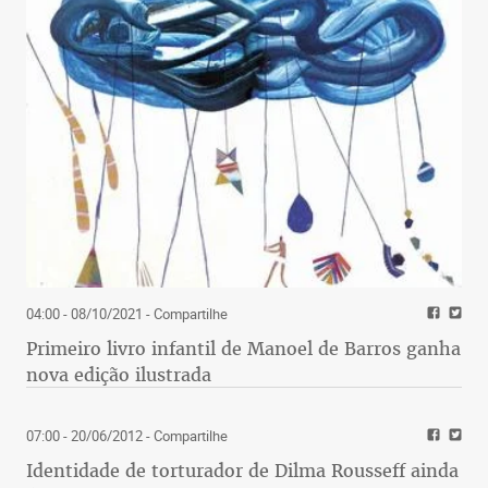
04:00 - 08/10/2021
- Compartilhe
Primeiro livro infantil de Manoel de Barros ganha
nova edição ilustrada
07:00 - 20/06/2012
- Compartilhe
Identidade de torturador de Dilma Rousseff ainda