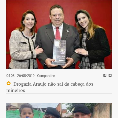
04:08 - 26/05/2019
- Compartilhe
Drogaria Araujo não sai da cabeça dos
mineiros