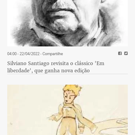
04:00 - 22/04/2022
- Compartilhe
Silviano Santiago revisita o clássico 'Em
liberdade', que ganha nova edição