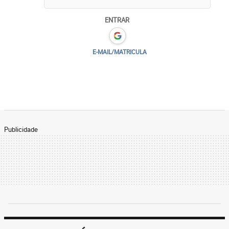
ENTRAR
E-MAIL/MATRICULA
Publicidade