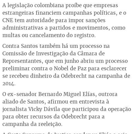
A legislação colombiana proíbe que empresas
estrangeiras financiem campanhas políticas, e o
CNE tem autoridade para impor sanções
administrativas a partidos e movimentos, como
multas ou cancelamento do registro.
Contra Santos também há um processo na
Comissão de Investigação da Câmara de
Representantes, que em junho abriu um processo
preliminar contra o Nobel de Paz para esclarecer
se recebeu dinheiro da Odebrecht na campanha de
2014.
O ex-senador Bernardo Miguel Elías, outrora
aliado de Santos, afirmou em entrevista à
jornalista Vicky Dávila que participou da operação
para obter recursos da Odebrecht para a
campanha da reeleição.