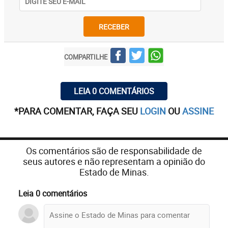
RECEBER
COMPARTILHE
LEIA 0 COMENTÁRIOS
*PARA COMENTAR, FAÇA SEU
LOGIN
OU
ASSINE
Os comentários são de responsabilidade de
seus autores e não representam a opinião do
Estado de Minas.
Leia 0 comentários