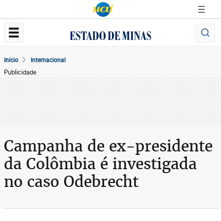
Início
Internacional
Publicidade
Campanha de ex-presidente
da Colômbia é investigada
no caso Odebrecht