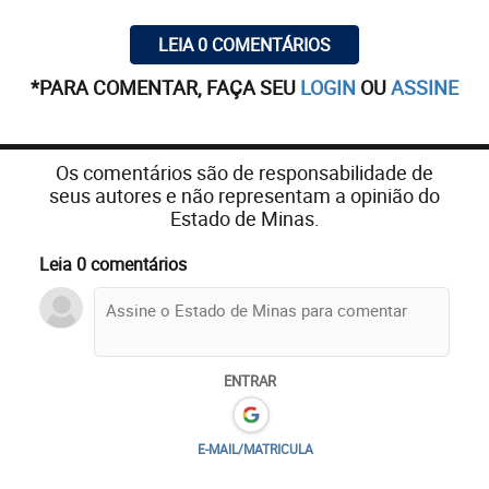
LEIA 0 COMENTÁRIOS
*PARA COMENTAR, FAÇA SEU
LOGIN
OU
ASSINE
Os comentários são de responsabilidade de
seus autores e não representam a opinião do
Estado de Minas.
Leia 0 comentários
ENTRAR
E-MAIL/MATRICULA