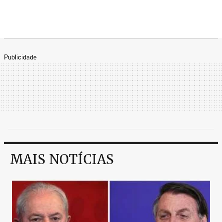
Publicidade
MAIS NOTÍCIAS