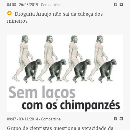
04:08 - 26/05/2019
- Compartilhe
Drogaria Araujo não sai da cabeça dos
mineiros
09:47 - 03/11/2014
- Compartilhe
Grupo de cientistas questiona a veracidade da