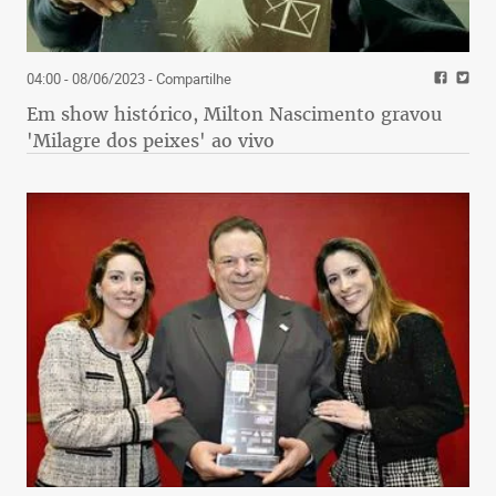
04:00 - 08/06/2023
- Compartilhe
Em show histórico, Milton Nascimento gravou
'Milagre dos peixes' ao vivo