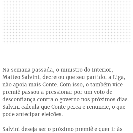
Na semana passada, o ministro do Interior,
Matteo Salvini, decretou que seu partido, a Liga,
não apoia mais Conte. Com isso, o também vice-
premiê passou a pressionar por um voto de
desconfiança contra o governo nos próximos dias.
Salvini calcula que Conte perca e renuncie, o que
pode antecipar eleições.
Salvini deseja ser o próximo premiê e quer ir às