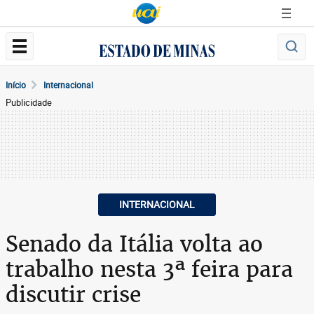
Início
Internacional
Publicidade
INTERNACIONAL
Senado da Itália volta ao
trabalho nesta 3ª feira para
discutir crise