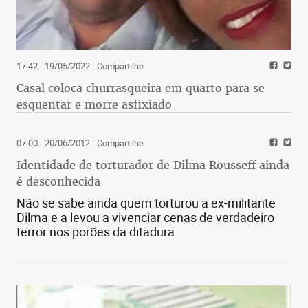
17:42 - 19/05/2022
- Compartilhe
Casal coloca churrasqueira em quarto para se
esquentar e morre asfixiado
07:00 - 20/06/2012
- Compartilhe
Identidade de torturador de Dilma Rousseff ainda
é desconhecida
Não se sabe ainda quem torturou a ex-militante
Dilma e a levou a vivenciar cenas de verdadeiro
terror nos porões da ditadura