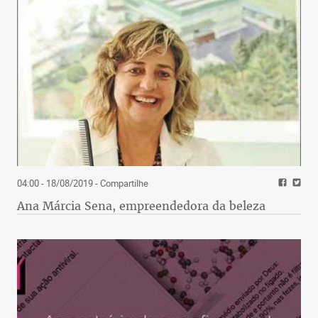
04:00 - 18/08/2019
- Compartilhe
Ana Márcia Sena, empreendedora da beleza