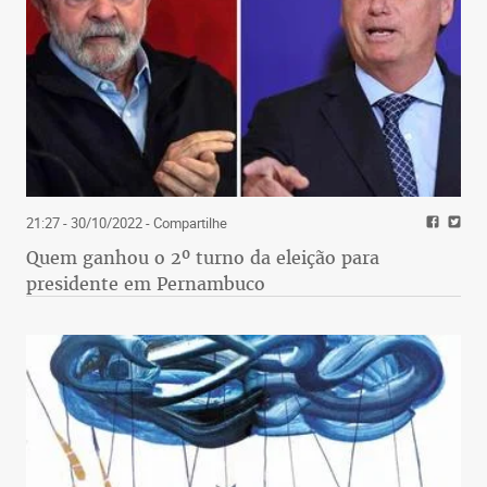
21:27 - 30/10/2022
- Compartilhe
Quem ganhou o 2º turno da eleição para
presidente em Pernambuco