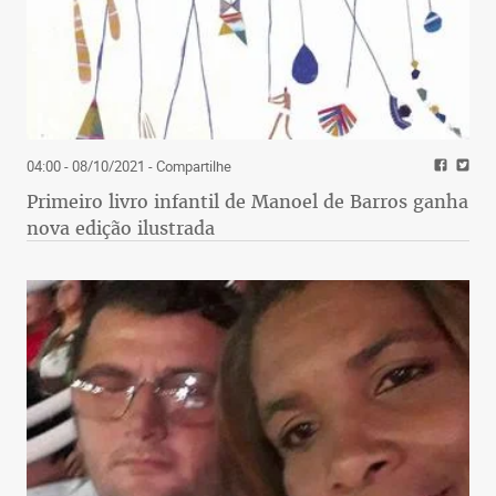
04:00 - 08/10/2021
- Compartilhe
Primeiro livro infantil de Manoel de Barros ganha
nova edição ilustrada