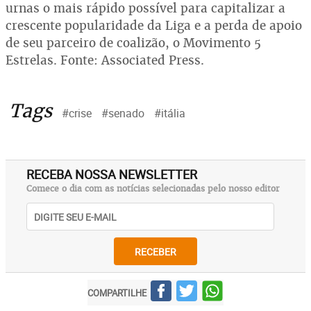
urnas o mais rápido possível para capitalizar a
crescente popularidade da Liga e a perda de apoio
de seu parceiro de coalizão, o Movimento 5
Estrelas. Fonte: Associated Press.
Tags
#crise
#senado
#itália
RECEBA NOSSA NEWSLETTER
Comece o dia com as notícias selecionadas pelo nosso editor
RECEBER
COMPARTILHE