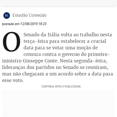
Estadão Conteúdo
EC
postado em 12/08/2019 18:23
O
Senado da Itália volta ao trabalho nesta
terça-feira para estabelecer a crucial
data para se votar uma moção de
censura contra o governo do primeiro-
ministro Giuseppe Conte. Nesta segunda-feira,
lideranças dos partidos no Senado se reuniram,
mas não chegaram a um acordo sobre a data para
esse voto.