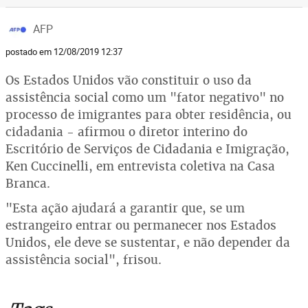
AFP
postado em 12/08/2019 12:37
Os Estados Unidos vão constituir o uso da
assistência social como um "fator negativo" no
processo de imigrantes para obter residência, ou
cidadania - afirmou o diretor interino do
Escritório de Serviços de Cidadania e Imigração,
Ken Cuccinelli, em entrevista coletiva na Casa
Branca.
"Esta ação ajudará a garantir que, se um
estrangeiro entrar ou permanecer nos Estados
Unidos, ele deve se sustentar, e não depender da
assistência social", frisou.