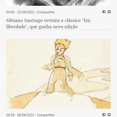
04:00 - 22/04/2022
- Compartilhe
Silviano Santiago revisita o clássico 'Em
liberdade', que ganha nova edição
06:00 - 28/04/2023
- Compartilhe