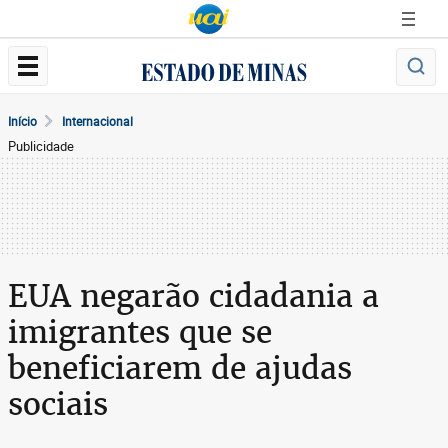
Início
Internacional
Publicidade
EUA negarão cidadania a
imigrantes que se
beneficiarem de ajudas
sociais