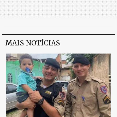
MAIS NOTÍCIAS