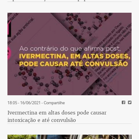
18:05 - 16/06/2021
- Compartilhe
Ivermectina em altas doses pode causar
intoxicação e até convulsão