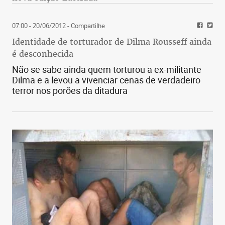
07:00 - 20/06/2012
- Compartilhe
Identidade de torturador de Dilma Rousseff ainda
é desconhecida
Não se sabe ainda quem torturou a ex-militante
Dilma e a levou a vivenciar cenas de verdadeiro
terror nos porões da ditadura