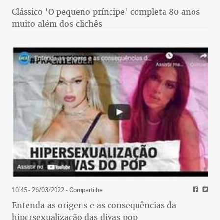
Clássico 'O pequeno príncipe' completa 80 anos
muito além dos clichês
10:45 - 26/03/2022
- Compartilhe
Entenda as origens e as consequências da
hipersexualização das divas pop