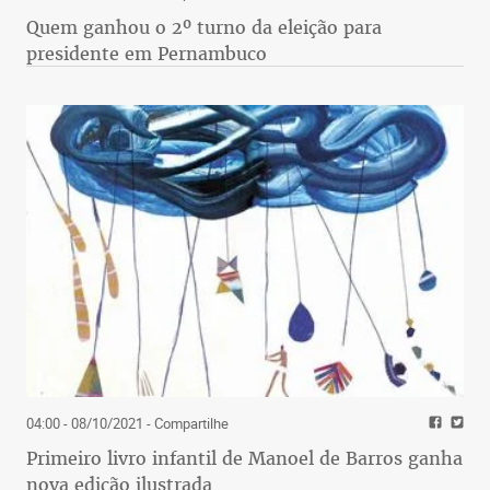
Quem ganhou o 2º turno da eleição para
presidente em Pernambuco
04:00 - 08/10/2021
- Compartilhe
Primeiro livro infantil de Manoel de Barros ganha
nova edição ilustrada