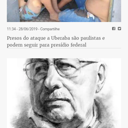
11:34 - 28/06/2019
- Compartilhe
Presos do ataque a Uberaba são paulistas e
podem seguir para presídio federal