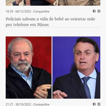
18:29 - 06/12/2022
- Compartilhe
Policiais salvam a vida de bebê ao orientar mãe
por telefone em Minas
21:27 - 30/10/2022
- Compartilhe