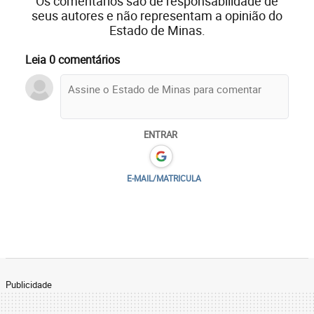
Os comentários são de responsabilidade de
seus autores e não representam a opinião do
Estado de Minas.
Leia 0 comentários
ENTRAR
E-MAIL/MATRICULA
Publicidade