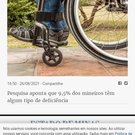
16:50 - 26/08/2021
- Compartilhe
Pesquisa aponta que 9,5% dos mineiros têm
algum tipo de deficiência
Nós usamos cookies e tecnologia semelhantes em nossos sites. Ao utilizar
nossos serviços, você concorda com essa utilização. Saiba mais em
Política de