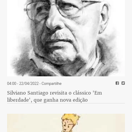
04:00 - 22/04/2022
- Compartilhe
Silviano Santiago revisita o clássico 'Em
liberdade', que ganha nova edição