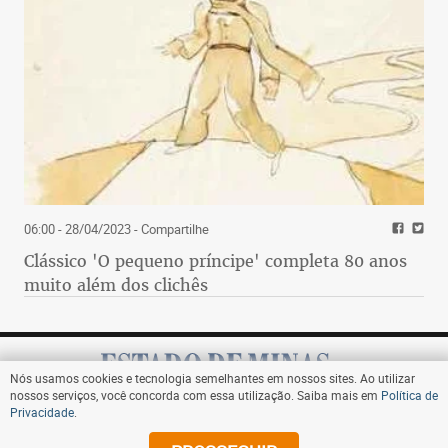
06:00 - 28/04/2023
- Compartilhe
Clássico 'O pequeno príncipe' completa 80 anos
muito além dos clichês
Nós usamos cookies e tecnologia semelhantes em nossos sites. Ao utilizar
nossos serviços, você concorda com essa utilização. Saiba mais em
Política de
Privacidade
.
Assine