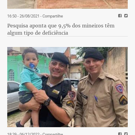
16:50 - 26/08/2021
- Compartilhe
Pesquisa aponta que 9,5% dos mineiros têm
algum tipo de deficiência
18:29 - 06/12/2022
- Compartilhe