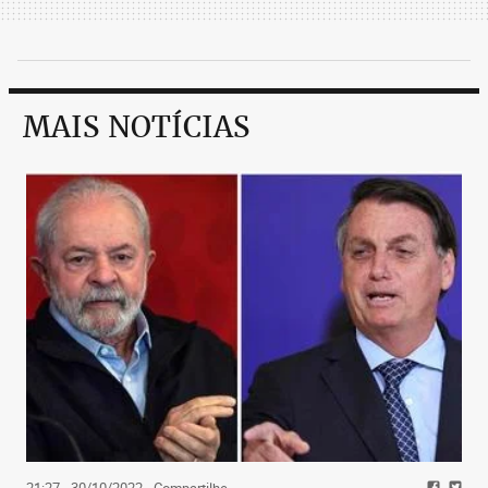
MAIS NOTÍCIAS
21:27 - 30/10/2022
- Compartilhe