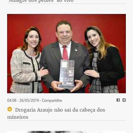
04:08 - 26/05/2019
- Compartilhe
Drogaria Araujo não sai da cabeça dos
mineiros