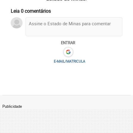
Leia 0 comentários
ENTRAR
E-MAIL/MATRICULA
Publicidade