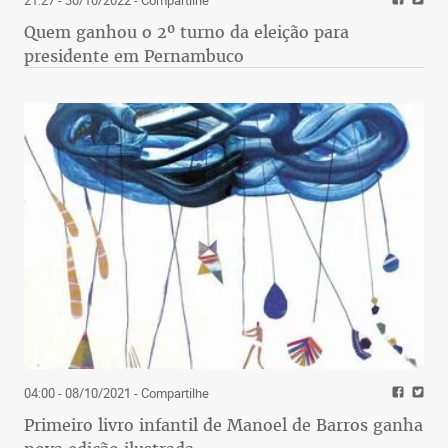
Quem ganhou o 2º turno da eleição para
presidente em Pernambuco
04:00 - 08/10/2021
- Compartilhe
Primeiro livro infantil de Manoel de Barros ganha