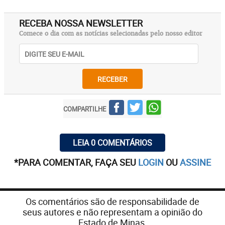
RECEBA NOSSA NEWSLETTER
Comece o dia com as notícias selecionadas pelo nosso editor
RECEBER
COMPARTILHE
LEIA 0 COMENTÁRIOS
*PARA COMENTAR, FAÇA SEU
LOGIN
OU
ASSINE
Os comentários são de responsabilidade de
seus autores e não representam a opinião do
Estado de Minas.