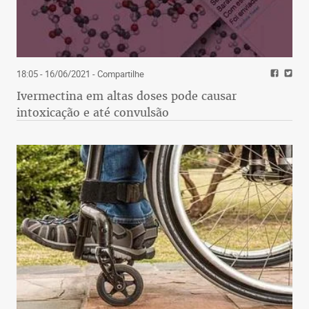
18:05 - 16/06/2021
- Compartilhe
Ivermectina em altas doses pode causar
intoxicação e até convulsão