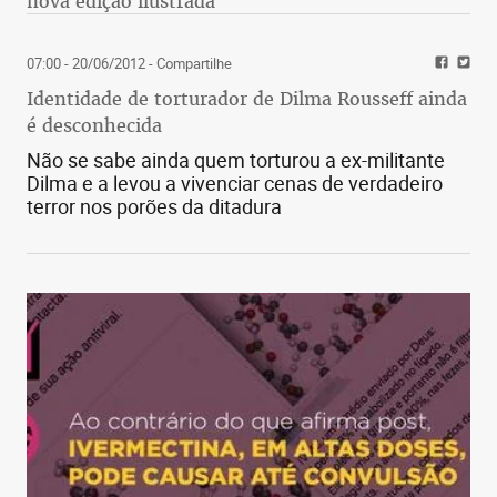
nova edição ilustrada
07:00 - 20/06/2012
- Compartilhe
Identidade de torturador de Dilma Rousseff ainda
é desconhecida
Não se sabe ainda quem torturou a ex-militante
Dilma e a levou a vivenciar cenas de verdadeiro
terror nos porões da ditadura