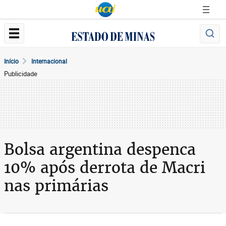
Início
Internacional
Publicidade
Bolsa argentina despenca
10% após derrota de Macri
nas primárias