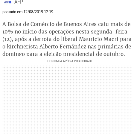
AFP
postado em 12/08/2019 12:19
A Bolsa de Comércio de Buenos Aires caiu mais de
10% no início das operações nesta segunda-feira
(12), após a derrota do liberal Mauricio Macri para
o kirchnerista Alberto Fernández nas primárias de
domingo para a eleição presidencial de outubro.