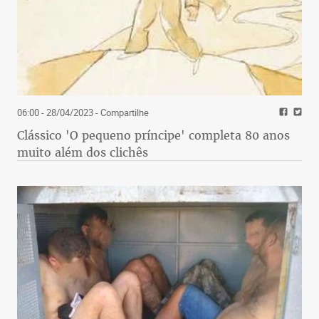
06:00 - 28/04/2023
- Compartilhe
Clássico 'O pequeno príncipe' completa 80 anos
muito além dos clichês