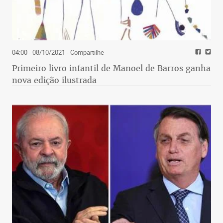
04:00 - 08/10/2021
- Compartilhe
Primeiro livro infantil de Manoel de Barros ganha
nova edição ilustrada