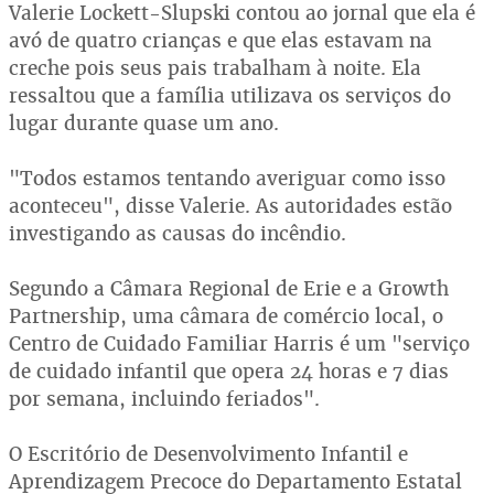
Valerie Lockett-Slupski contou ao jornal que ela é
avó de quatro crianças e que elas estavam na
creche pois seus pais trabalham à noite. Ela
ressaltou que a família utilizava os serviços do
lugar durante quase um ano.
"Todos estamos tentando averiguar como isso
aconteceu", disse Valerie. As autoridades estão
investigando as causas do incêndio.
Segundo a Câmara Regional de Erie e a Growth
Partnership, uma câmara de comércio local, o
Centro de Cuidado Familiar Harris é um "serviço
de cuidado infantil que opera 24 horas e 7 dias
por semana, incluindo feriados".
O Escritório de Desenvolvimento Infantil e
Aprendizagem Precoce do Departamento Estatal