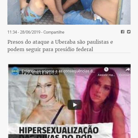
11:34 - 28/06/2019
- Compartilhe
Presos do ataque a Uberaba são paulistas e
podem seguir para presídio federal