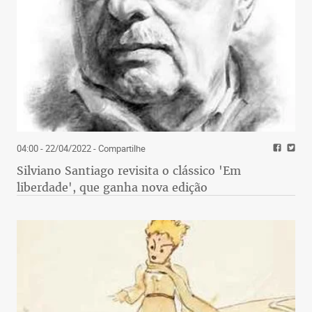
04:00 - 22/04/2022
- Compartilhe
Silviano Santiago revisita o clássico 'Em
liberdade', que ganha nova edição