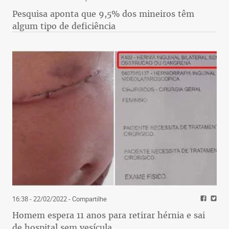
Pesquisa aponta que 9,5% dos mineiros têm
algum tipo de deficiência
16:38 - 22/02/2022
- Compartilhe
Homem espera 11 anos para retirar hérnia e sai
de hospital sem vesícula