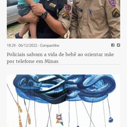
18:29 - 06/12/2022
- Compartilhe
Policiais salvam a vida de bebê ao orientar mãe
por telefone em Minas