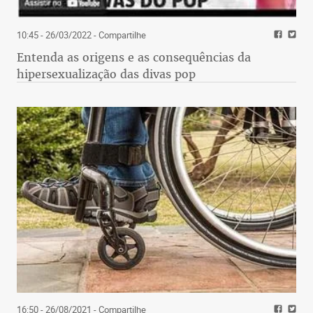
10:45 - 26/03/2022
- Compartilhe
Entenda as origens e as consequências da
hipersexualização das divas pop
16:50 - 26/08/2021
- Compartilhe