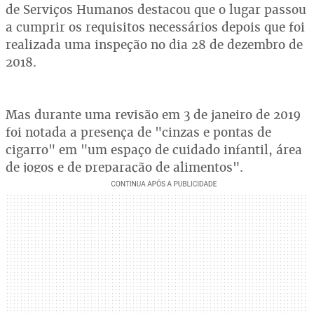
de Serviços Humanos destacou que o lugar passou
a cumprir os requisitos necessários depois que foi
realizada uma inspeção no dia 28 de dezembro de
2018.
Mas durante uma revisão em 3 de janeiro de 2019
foi notada a presença de "cinzas e pontas de
cigarro" em "um espaço de cuidado infantil, área
de jogos e de preparação de alimentos".