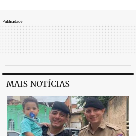
Publicidade
MAIS NOTÍCIAS