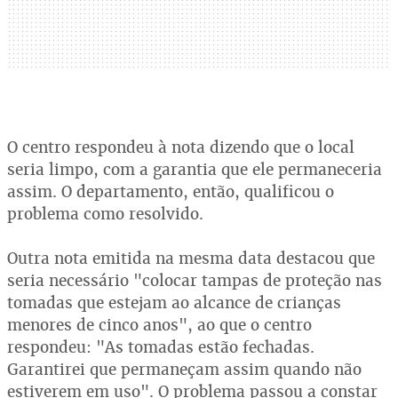
O centro respondeu à nota dizendo que o local
seria limpo, com a garantia que ele permaneceria
assim. O departamento, então, qualificou o
problema como resolvido.
Outra nota emitida na mesma data destacou que
seria necessário "colocar tampas de proteção nas
tomadas que estejam ao alcance de crianças
menores de cinco anos", ao que o centro
respondeu: "As tomadas estão fechadas.
Garantirei que permaneçam assim quando não
estiverem em uso". O problema passou a constar