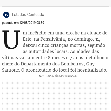
Estadão Conteúdo
EC
postado em 12/08/2019 08:39
U
m incêndio em uma creche na cidade de
Erie, na Pensilvânia, no domingo, 11,
deixou cinco crianças mortas, segundo
as autoridades locais. As idades das
vítimas variam entre 8 meses e 7 anos, detalhou o
chefe do Departamento dos Bombeiros, Guy
Santone. O proprietário do local foi hospitalizado.