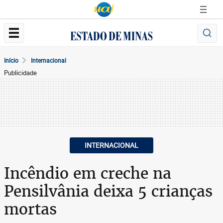
Início
Internacional
Publicidade
INTERNACIONAL
Incêndio em creche na
Pensilvânia deixa 5 crianças
mortas