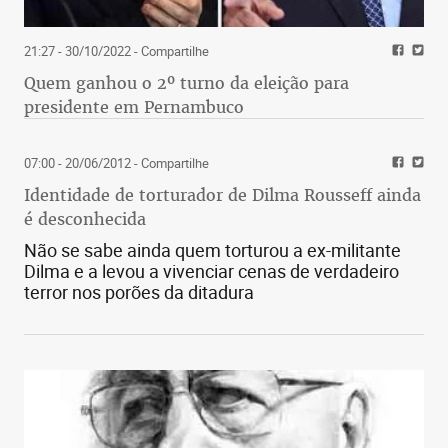
21:27 - 30/10/2022
- Compartilhe
Quem ganhou o 2º turno da eleição para
presidente em Pernambuco
07:00 - 20/06/2012
- Compartilhe
Identidade de torturador de Dilma Rousseff ainda
é desconhecida
Não se sabe ainda quem torturou a ex-militante
Dilma e a levou a vivenciar cenas de verdadeiro
terror nos porões da ditadura