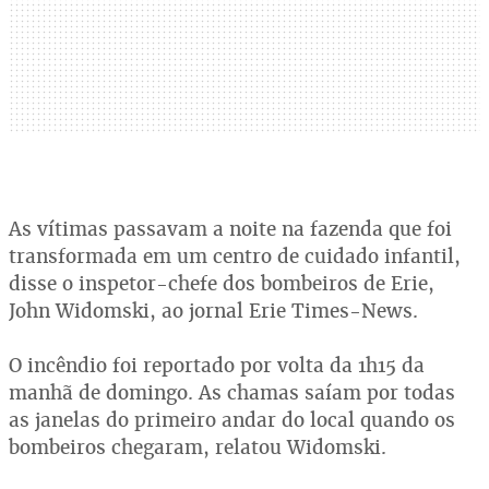
As vítimas passavam a noite na fazenda que foi
transformada em um centro de cuidado infantil,
disse o inspetor-chefe dos bombeiros de Erie,
John Widomski, ao jornal Erie Times-News.
O incêndio foi reportado por volta da 1h15 da
manhã de domingo. As chamas saíam por todas
as janelas do primeiro andar do local quando os
bombeiros chegaram, relatou Widomski.