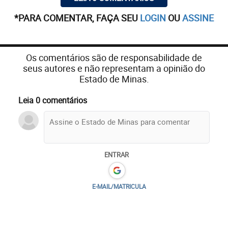
*PARA COMENTAR, FAÇA SEU
LOGIN
OU
ASSINE
Os comentários são de responsabilidade de
seus autores e não representam a opinião do
Estado de Minas.
Leia 0 comentários
ENTRAR
E-MAIL/MATRICULA