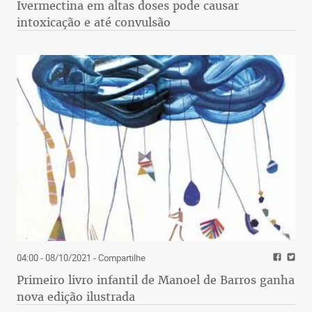
Ivermectina em altas doses pode causar
intoxicação e até convulsão
04:00 - 08/10/2021
- Compartilhe
Primeiro livro infantil de Manoel de Barros ganha
nova edição ilustrada