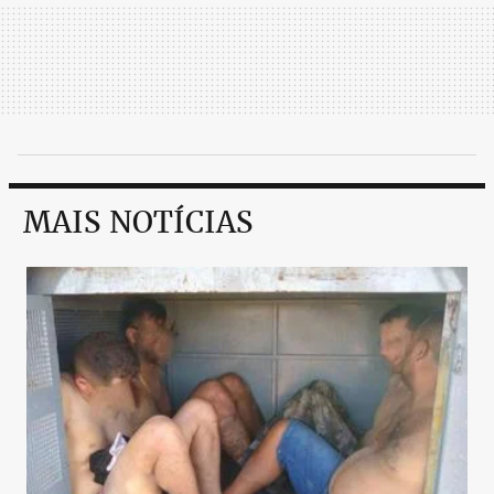
MAIS NOTÍCIAS