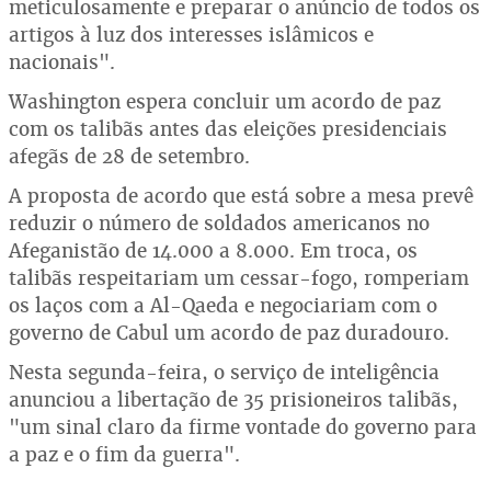
meticulosamente e preparar o anúncio de todos os
artigos à luz dos interesses islâmicos e
nacionais".
Washington espera concluir um acordo de paz
com os talibãs antes das eleições presidenciais
afegãs de 28 de setembro.
A proposta de acordo que está sobre a mesa prevê
reduzir o número de soldados americanos no
Afeganistão de 14.000 a 8.000. Em troca, os
talibãs respeitariam um cessar-fogo, romperiam
os laços com a Al-Qaeda e negociariam com o
governo de Cabul um acordo de paz duradouro.
Nesta segunda-feira, o serviço de inteligência
anunciou a libertação de 35 prisioneiros talibãs,
"um sinal claro da firme vontade do governo para
a paz e o fim da guerra".