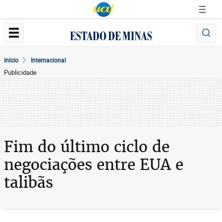
Início
Internacional
Publicidade
Fim do último ciclo de
negociações entre EUA e
talibãs