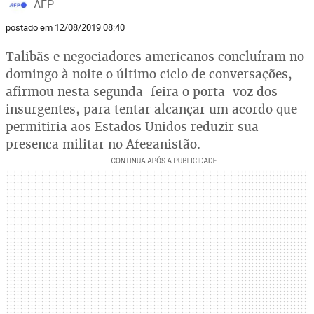
AFP
postado em 12/08/2019 08:40
Talibãs e negociadores americanos concluíram no
domingo à noite o último ciclo de conversações,
afirmou nesta segunda-feira o porta-voz dos
insurgentes, para tentar alcançar um acordo que
permitiria aos Estados Unidos reduzir sua
presença militar no Afeganistão.