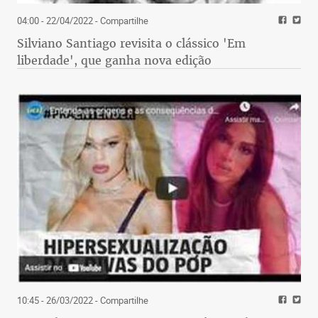
04:00 - 22/04/2022
- Compartilhe
Silviano Santiago revisita o clássico 'Em
liberdade', que ganha nova edição
10:45 - 26/03/2022
- Compartilhe