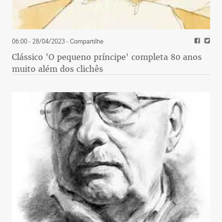
06:00 - 28/04/2023
- Compartilhe
Clássico 'O pequeno príncipe' completa 80 anos
muito além dos clichês