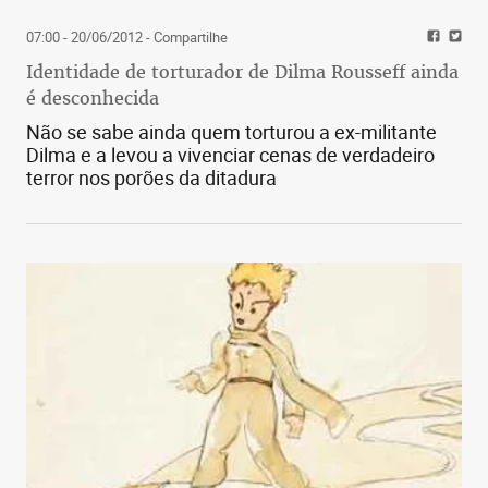
07:00 - 20/06/2012
- Compartilhe
Identidade de torturador de Dilma Rousseff ainda
é desconhecida
Não se sabe ainda quem torturou a ex-militante
Dilma e a levou a vivenciar cenas de verdadeiro
terror nos porões da ditadura