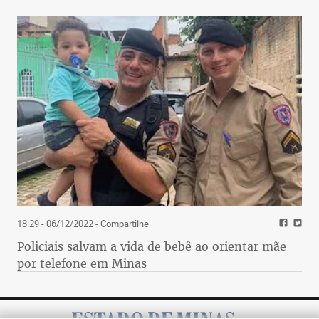
18:29 - 06/12/2022
- Compartilhe
Policiais salvam a vida de bebê ao orientar mãe
por telefone em Minas