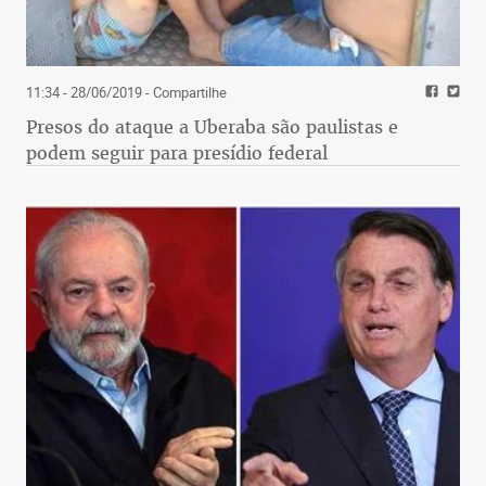
11:34 - 28/06/2019
- Compartilhe
Presos do ataque a Uberaba são paulistas e
podem seguir para presídio federal