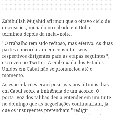
Zabihullah Mujahid afirmou que o oitavo ciclo de
discussões, iniciado no sábado em Doha,
terminou depois da meia-noite.
"O trabalho tem sido tedioso, mas efetivo. As duas
partes concordaram em consultar seus
respectivos dirigentes para as etapas seguintes",
escreveu no Twitter. A embaixada dos Estados
Unidos em Cabul não se pronunciou até o
momento.
As especulações eram positivas nos últimos dias
em Cabul sobre a iminência de um acordo. O
porta-voz dos talibãs deu a entender em um tuite
no domingo que as negociações continuariam, já
que os insurgentes pretendiam "redigir