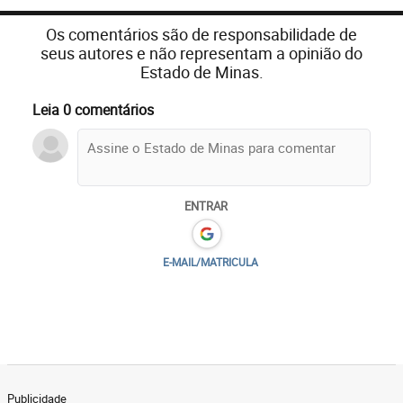
Os comentários são de responsabilidade de
seus autores e não representam a opinião do
Estado de Minas.
Leia 0 comentários
ENTRAR
E-MAIL/MATRICULA
Publicidade