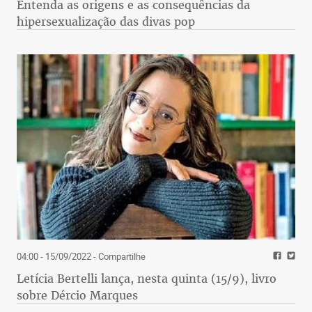
Entenda as origens e as consequências da
hipersexualização das divas pop
04:00 - 15/09/2022
- Compartilhe
Letícia Bertelli lança, nesta quinta (15/9), livro
sobre Dércio Marques