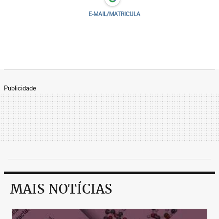
E-MAIL/MATRICULA
Publicidade
MAIS NOTÍCIAS