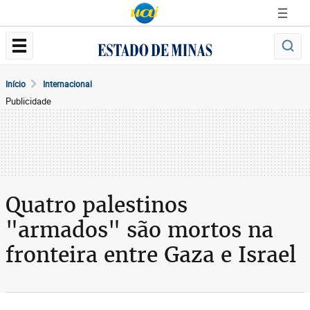
Início
Internacional
Publicidade
Quatro palestinos
"armados" são mortos na
fronteira entre Gaza e Israel