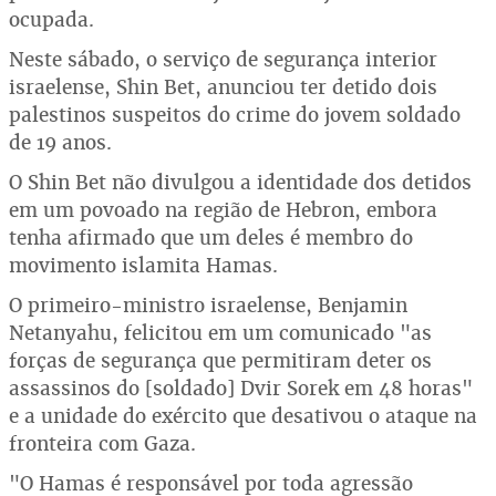
ocupada.
Neste sábado, o serviço de segurança interior
israelense, Shin Bet, anunciou ter detido dois
palestinos suspeitos do crime do jovem soldado
de 19 anos.
O Shin Bet não divulgou a identidade dos detidos
em um povoado na região de Hebron, embora
tenha afirmado que um deles é membro do
movimento islamita Hamas.
O primeiro-ministro israelense, Benjamin
Netanyahu, felicitou em um comunicado "as
forças de segurança que permitiram deter os
assassinos do [soldado] Dvir Sorek em 48 horas"
e a unidade do exército que desativou o ataque na
fronteira com Gaza.
"O Hamas é responsável por toda agressão