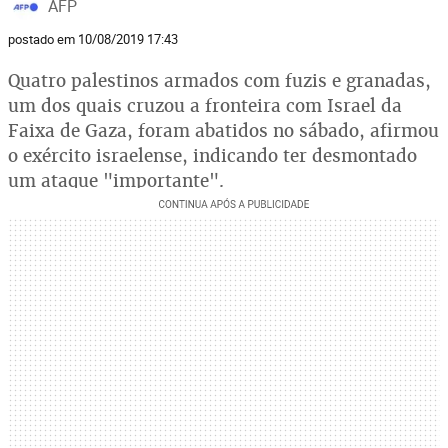
AFP
postado em 10/08/2019 17:43
Quatro palestinos armados com fuzis e granadas,
um dos quais cruzou a fronteira com Israel da
Faixa de Gaza, foram abatidos no sábado, afirmou
o exército israelense, indicando ter desmontado
um ataque "importante".