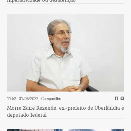
11:52 - 31/05/2022
- Compartilhe
Morre Zaire Rezende, ex-prefeito de Uberlândia e
deputado federal