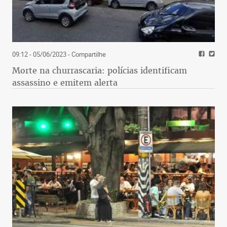
09:12 - 05/06/2023
- Compartilhe
Morte na churrascaria: polícias identificam
assassino e emitem alerta