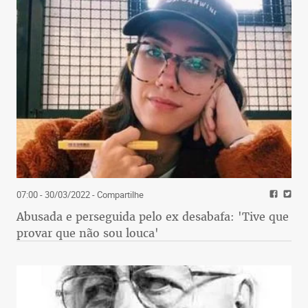
07:00 - 30/03/2022
- Compartilhe
Abusada e perseguida pelo ex desabafa: 'Tive que
provar que não sou louca'