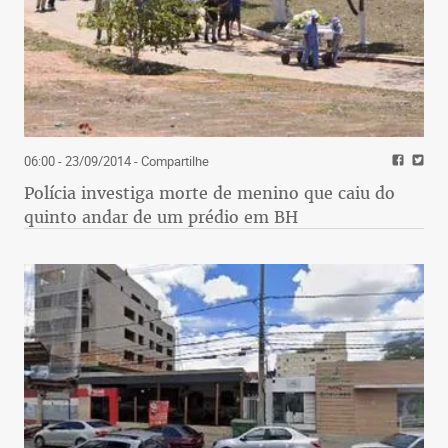
06:00 - 23/09/2014
- Compartilhe
Polícia investiga morte de menino que caiu do
quinto andar de um prédio em BH