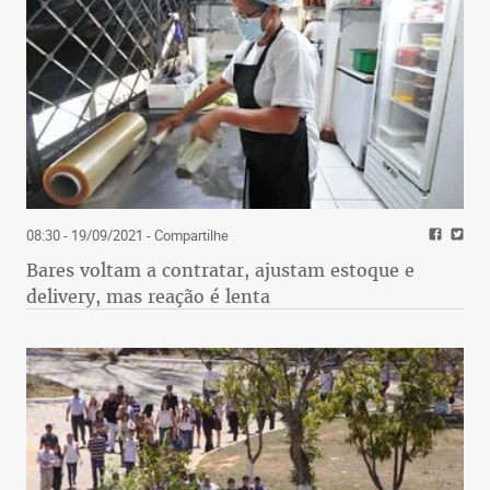
08:30 - 19/09/2021
- Compartilhe
Bares voltam a contratar, ajustam estoque e
delivery, mas reação é lenta