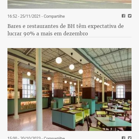
16:52 - 25/11/2021
- Compartilhe
Bares e restaurantes de BH têm expectativa de
lucrar 90% a mais em dezembro
15:00 - 20/10/2023
- Compartilhe