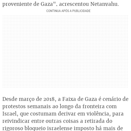
proveniente de Gaza", acrescentou Netanyahu.
Desde março de 2018, a Faixa de Gaza é cenário de
protestos semanais ao longo da fronteira com
Israel, que costumam derivar em violência, para
reivindicar entre outras coisas a retirada do
rigoroso bloqueio israelense imposto há mais de