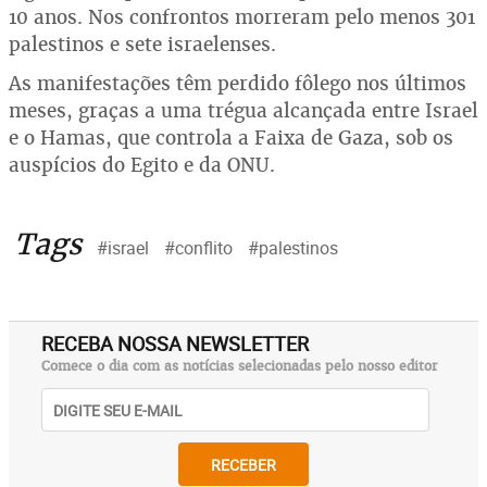
10 anos. Nos confrontos morreram pelo menos 301
palestinos e sete israelenses.
As manifestações têm perdido fôlego nos últimos
meses, graças a uma trégua alcançada entre Israel
e o Hamas, que controla a Faixa de Gaza, sob os
auspícios do Egito e da ONU.
Tags
#israel
#conflito
#palestinos
RECEBA NOSSA NEWSLETTER
Comece o dia com as notícias selecionadas pelo nosso editor
RECEBER