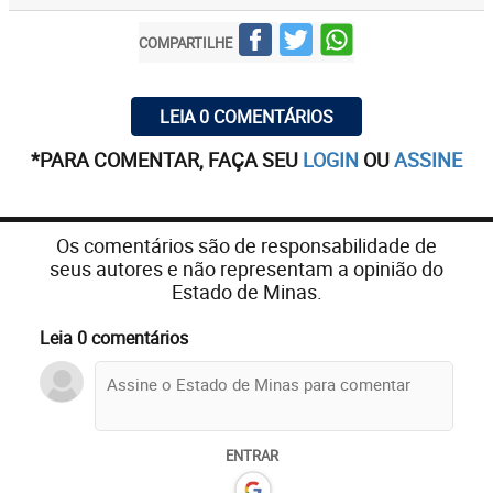
COMPARTILHE
LEIA 0 COMENTÁRIOS
*PARA COMENTAR, FAÇA SEU
LOGIN
OU
ASSINE
Os comentários são de responsabilidade de
seus autores e não representam a opinião do
Estado de Minas.
Leia 0 comentários
ENTRAR