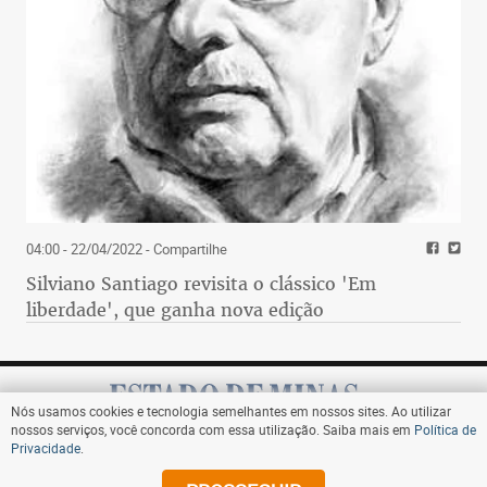
04:00 - 22/04/2022
- Compartilhe
Silviano Santiago revisita o clássico 'Em
liberdade', que ganha nova edição
Nós usamos cookies e tecnologia semelhantes em nossos sites. Ao utilizar
nossos serviços, você concorda com essa utilização. Saiba mais em
Política de
Privacidade
.
Assine